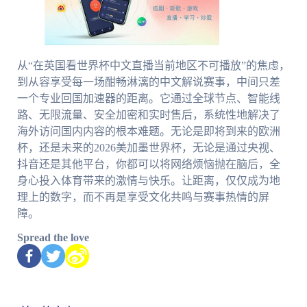
从“在英国看世界杯中文直播当前地区不可播放”的焦虑，
到从容享受每一场酣畅淋漓的中文解说赛事，中间只差
一个专业回国加速器的距离。它通过全球节点、智能线
路、无限流量、安全加密和实时售后，系统性地解决了
海外访问国内内容的根本难题。无论是即将到来的欧洲
杯，还是未来的2026美加墨世界杯，无论是通过央视、
抖音还是其他平台，你都可以将网络烦恼抛在脑后，全
身心投入体育带来的激情与快乐。让距离，仅仅成为地
理上的数字，而不再是享受文化共鸣与赛事热情的屏
障。
Spread the love