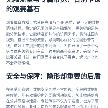
的观赛基石
观看体育直播，尤其是高清乃至4K画质，是巨大的数据
消耗过程。稳定的无限流量是基础保障。更关键的是智
能分流技术，它能精准识别你的访问需求，将前往国内
视频、直播平台的流量，导向精心优化的回国影音专
线。这好比在拥挤的网络高速上，为你开辟了一条带有
信号优先级的专用车道。独享的高带宽资源，确保了在
比赛关键时刻，射门画面不会变成马赛克，解说声音也
不会断断续续。
安全与保障：隐形却重要的后盾
在享受比赛时，数据安全同样不容忽视。全程的数据加
密传输，能有效保护你的网络活动隐私，防止敏感信息
在公共网络中泄露。专线传输不仅为了速度，也为了隔
离潜在风险。此外，可靠的售后服务与专业的技术团队