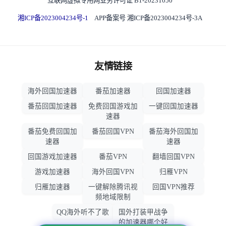
互联网虚拟专用网业务许可证 B1-20231050
湘ICP备2023004234号-1
APP备案号 湘ICP备2023004234号-3A
友情链接
海外回国加速器
番茄加速器
回国加速器
番茄回国加速器
免费回国游戏加
一键回国加速器
速器
番茄免费回国加
番茄回国VPN
番茄海外回国加
速器
速器
回国游戏加速器
番茄VPN
翻墙回国VPN
游戏加速器
海外回国VPN
归雁VPN
归雁加速器
一键解除腾讯视
回国VPN推荐
频地域限制
QQ海外听不了歌
国外打装甲战争
的加速器哪个好