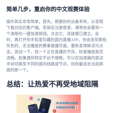
简单几步，重启你的中文观赛体验
操作其实非常简单。首先，根据你的设备系统，从官网
下载对应的客户端。安装后注册登录，通常你会看到一
个清晰的一键加速按钮。点击它，连接便已建立。此
时，再打开你手机里珍藏的国内直播APP，你会发现那些
灰色的、无法播放的赛事直播页面，重新变得鲜活可点
击。测试一下，找一个正在直播的节目，检查播放是否
流畅。如果遇到特定平台不顺畅，可以在加速器内尝试
手动切换至不同的国内线路或节点，找到最适合当前网
络的那一个。
总结：让热爱不再受地域阻隔