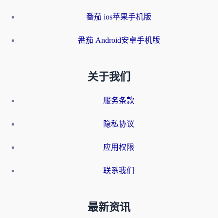
番茄 ios苹果手机版
番茄 Android安卓手机版
关于我们
服务条款
隐私协议
应用权限
联系我们
最新资讯