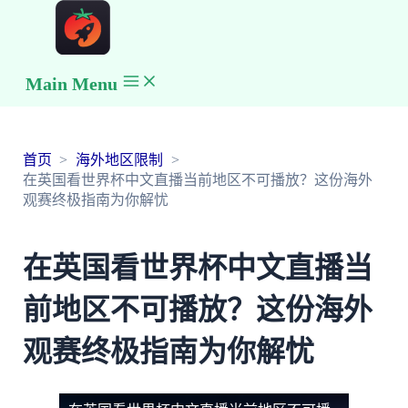
Main Menu
首页
海外地区限制
在英国看世界杯中文直播当前地区不可播放？这份海外
观赛终极指南为你解忧
在英国看世界杯中文直播当
前地区不可播放？这份海外
观赛终极指南为你解忧