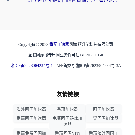
北美回国无缝访问国内资源：3年海外党亲测的加速器选择指南
Copyright © 2023
番茄加速器
湖南精准量科技有限公司
互联网虚拟专用网业务许可证 B1-20231050
湘ICP备2023004234号-1
APP备案号 湘ICP备2023004234号-3A
友情链接
海外回国加速器
番茄加速器
回国加速器
番茄回国加速器
免费回国游戏加
一键回国加速器
速器
番茄免费回国加
番茄回国VPN
番茄海外回国加