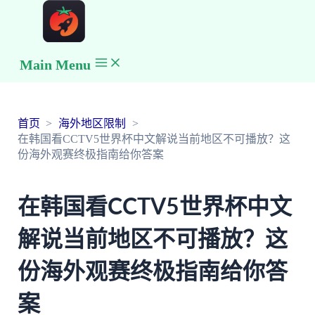
Main Menu
首页
海外地区限制
在韩国看CCTV5世界杯中文解说当前地区不可播放？这
份海外观赛终极指南给你答案
在韩国看CCTV5世界杯中文
解说当前地区不可播放？这
份海外观赛终极指南给你答
案