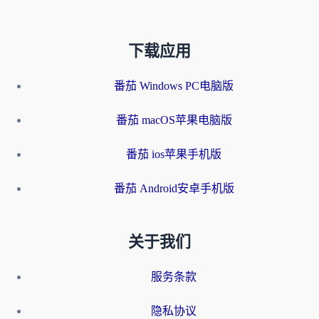
下载应用
番茄 Windows PC电脑版
番茄 macOS苹果电脑版
番茄 ios苹果手机版
番茄 Android安卓手机版
关于我们
服务条款
隐私协议