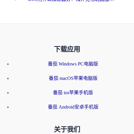
下载应用
番茄 Windows PC电脑版
番茄 macOS苹果电脑版
番茄 ios苹果手机版
番茄 Android安卓手机版
关于我们