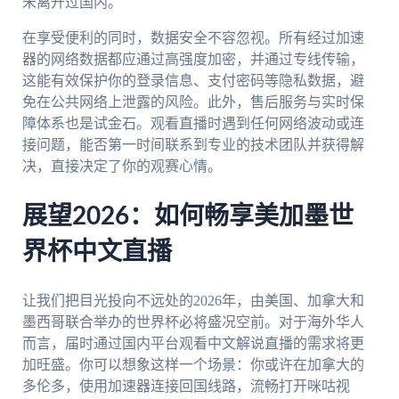
未离开过国内。
在享受便利的同时，数据安全不容忽视。所有经过加速
器的网络数据都应通过高强度加密，并通过专线传输，
这能有效保护你的登录信息、支付密码等隐私数据，避
免在公共网络上泄露的风险。此外，售后服务与实时保
障体系也是试金石。观看直播时遇到任何网络波动或连
接问题，能否第一时间联系到专业的技术团队并获得解
决，直接决定了你的观赛心情。
展望2026：如何畅享美加墨世
界杯中文直播
让我们把目光投向不远处的2026年，由美国、加拿大和
墨西哥联合举办的世界杯必将盛况空前。对于海外华人
而言，届时通过国内平台观看中文解说直播的需求将更
加旺盛。你可以想象这样一个场景：你或许在加拿大的
多伦多，使用加速器连接回国线路，流畅打开咪咕视