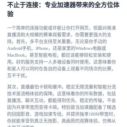
不止于连接：专业加速器带来的全方位体
验
一个简单的连接功能或许能让你打开网页，但面对高清
直播流和大规模的赛事观看需求，你需要更强大的支
持。首先，多平台支持至关重要。无论是你手边的
Android手机、iPhone，还是家里的Windows电脑或
MacBook，甚至智能电视，都应该能够轻松安装和使
用。好的服务支持一人多端设备同时使用，这意味着你
和家人可以同时在各自的设备上观看不同场次的比赛，
互不干扰。
其次，直播最怕卡顿和缓冲。稳定无限流量和智能分流
技术是流畅体验的保障。这意味着你的所有数据，包括
直播流、聊天互动，都能得到优先、稳定的传输，不会
因为共享带宽而变得卡顿。特别是当加速器配备了精选
的回国影音、游戏加速专线，并提供独享100M带宽时，
你就能享受到真正无拖影、高画质的观赛体验，仿佛从