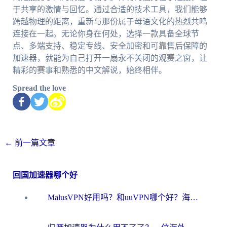
于共享的激情与回忆。通过合适的技术工具，我们能够
跨越物理的距离，重新与那份属于母语文化的热烈共鸣
连接在一起。无论你身在何处，选择一款具备全球节
点、多端支持、稳定专线、安全加密和可靠售后保障的
加速器，就能为自己打开一扇永不关闭的观赛之窗，让
精彩的赛事和熟悉的中文解说，始终相伴。
Spread the love
←
前一篇文章
回国加速器哪个好
MalusVPN好用吗？和uuVPN哪个好？海外党无缝访问国内资源的真实对比与选择指南