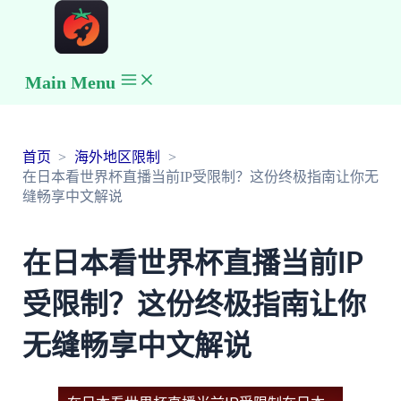
Main Menu
首页
海外地区限制
在日本看世界杯直播当前IP受限制？这份终极指南让你无
缝畅享中文解说
在日本看世界杯直播当前IP
受限制？这份终极指南让你
无缝畅享中文解说