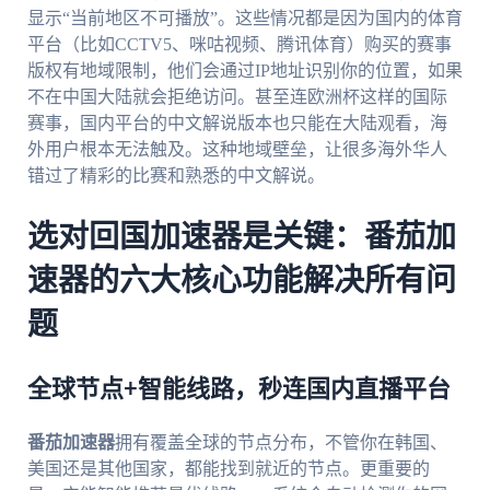
显示“当前地区不可播放”。这些情况都是因为国内的体育
平台（比如CCTV5、咪咕视频、腾讯体育）购买的赛事
版权有地域限制，他们会通过IP地址识别你的位置，如果
不在中国大陆就会拒绝访问。甚至连欧洲杯这样的国际
赛事，国内平台的中文解说版本也只能在大陆观看，海
外用户根本无法触及。这种地域壁垒，让很多海外华人
错过了精彩的比赛和熟悉的中文解说。
选对回国加速器是关键：番茄加
速器的六大核心功能解决所有问
题
全球节点+智能线路，秒连国内直播平台
番茄加速器
拥有覆盖全球的节点分布，不管你在韩国、
美国还是其他国家，都能找到就近的节点。更重要的