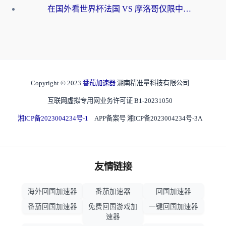
在国外看世界杯法国 VS 摩洛哥仅限中国大陆？海外党这样看中文解说赛事不卡顿
Copyright © 2023
番茄加速器
湖南精准量科技有限公司
互联网虚拟专用网业务许可证 B1-20231050
湘ICP备2023004234号-1
APP备案号 湘ICP备2023004234号-3A
友情链接
海外回国加速器
番茄加速器
回国加速器
番茄回国加速器
免费回国游戏加
一键回国加速器
速器