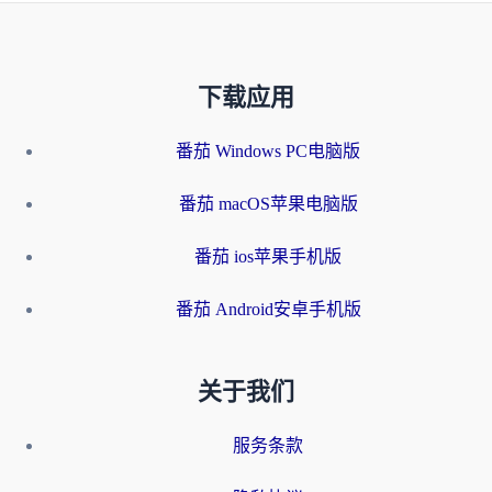
下载应用
番茄 Windows PC电脑版
番茄 macOS苹果电脑版
番茄 ios苹果手机版
番茄 Android安卓手机版
关于我们
服务条款