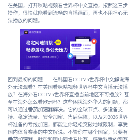
在美国，打开咪咕视频看世界杯中文直播，按照这三步
操作，很快就能看到流畅的直播画面，再也不用担心无
法播放的问题。
回到最初的问题——在韩国看CCTV5世界杯中文解说海
外无法观看？在美国看咪咕视频世界杯中文直播无法播
放？在海外看CCTV5世界杯直播当前地区不可播放？甚
至在海外怎么看欧洲杯？这些困扰海外华人的问题，都
可以通过
番茄加速器
解决。它的全球节点、多设备支
持、稳定流量、安全加密、售后保障，以及为2026世界
杯准备的专线加速，都能让你轻松突破地域限制，享受
国内体育赛事的中文解说。不管你在哪个国家，只要有
番茄加速器
，就能和国内同步看比赛，感受熟悉的观赛