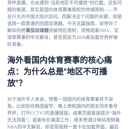
界杯直播，也会遇到“当前地区不可播放”的拦截。这些问
题的根源，其实是国内体育赛事版权的地域限制——平
台只允许中国大陆IP访问。而解决这个问题的关键，就是
选择一款靠谱的回国加速器。今天这篇指南，就带你了
解如何用
番茄加速器
突破地区限制，流畅观看NBA、足
球等赛事的中文解说，甚至提前为2026美加墨世界杯做
好准备。
海外看国内体育赛事的核心痛
点：为什么总是“地区不可播
放”？
对于海外华人来说，想看一场国内的体育赛事并不容
易。比如你在韩国留学，晚上想和国内的朋友同步看世
界杯，打开CCTV5的直播链接，结果页面直接提示“海外
无法观看”；或者你在美国工作，周末想通过咪咕视频看
NBA的中文解说，却发现视频一直卡在加载界面，最后