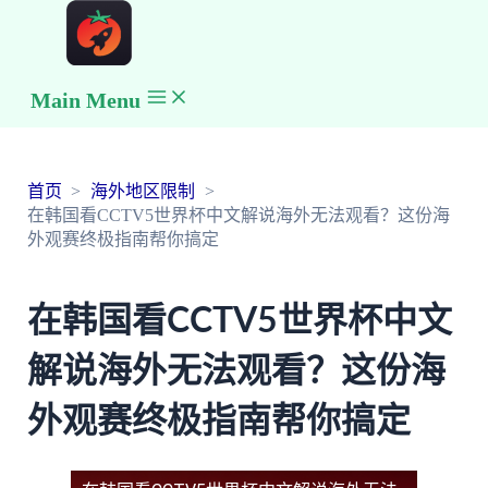
Main Menu
首页
海外地区限制
在韩国看CCTV5世界杯中文解说海外无法观看？这份海
外观赛终极指南帮你搞定
在韩国看CCTV5世界杯中文
解说海外无法观看？这份海
外观赛终极指南帮你搞定