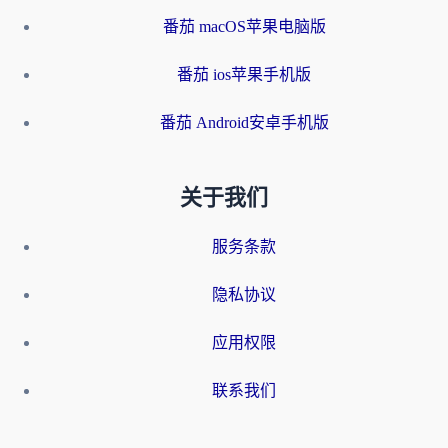
番茄 macOS苹果电脑版
番茄 ios苹果手机版
番茄 Android安卓手机版
关于我们
服务条款
隐私协议
应用权限
联系我们