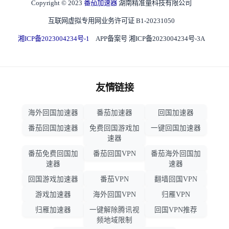
Copyright © 2023
番茄加速器
湖南精准量科技有限公司
互联网虚拟专用网业务许可证 B1-20231050
湘ICP备2023004234号-1
APP备案号 湘ICP备2023004234号-3A
友情链接
海外回国加速器
番茄加速器
回国加速器
番茄回国加速器
免费回国游戏加
一键回国加速器
速器
番茄免费回国加
番茄回国VPN
番茄海外回国加
速器
速器
回国游戏加速器
番茄VPN
翻墙回国VPN
游戏加速器
海外回国VPN
归雁VPN
归雁加速器
一键解除腾讯视
回国VPN推荐
频地域限制