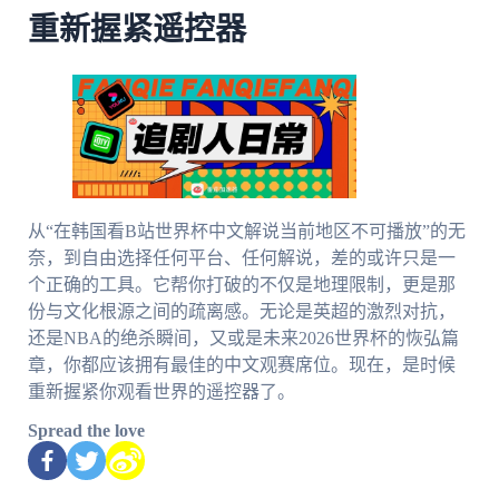
重新握紧遥控器
从“在韩国看B站世界杯中文解说当前地区不可播放”的无
奈，到自由选择任何平台、任何解说，差的或许只是一
个正确的工具。它帮你打破的不仅是地理限制，更是那
份与文化根源之间的疏离感。无论是英超的激烈对抗，
还是NBA的绝杀瞬间，又或是未来2026世界杯的恢弘篇
章，你都应该拥有最佳的中文观赛席位。现在，是时候
重新握紧你观看世界的遥控器了。
Spread the love