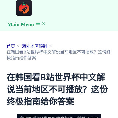
Main Menu
首页
海外地区限制
在韩国看B站世界杯中文解说当前地区不可播放？这份终
极指南给你答案
在韩国看B站世界杯中文解
说当前地区不可播放？这份
终极指南给你答案