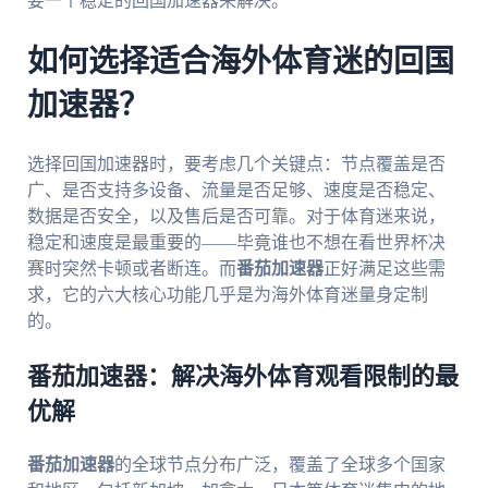
要一个稳定的回国加速器来解决。
如何选择适合海外体育迷的回国
加速器？
选择回国加速器时，要考虑几个关键点：节点覆盖是否
广、是否支持多设备、流量是否足够、速度是否稳定、
数据是否安全，以及售后是否可靠。对于体育迷来说，
稳定和速度是最重要的——毕竟谁也不想在看世界杯决
赛时突然卡顿或者断连。而
番茄加速器
正好满足这些需
求，它的六大核心功能几乎是为海外体育迷量身定制
的。
番茄加速器：解决海外体育观看限制的最
优解
番茄加速器
的全球节点分布广泛，覆盖了全球多个国家