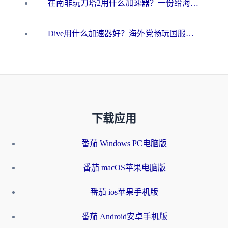
在南非玩刀塔2用什么加速器？一份给海外游子的终极生存指南
Dive用什么加速器好？海外党畅玩国服游戏的终极避坑指南
下载应用
番茄 Windows PC电脑版
番茄 macOS苹果电脑版
番茄 ios苹果手机版
番茄 Android安卓手机版