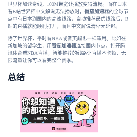
世界杯加速专线，100M带宽让播放变得流畅。而在日本
看B站世界杯中文解说无法播放时，
番茄加速器
的全球节
点中有日本到国内的高速线路，自动推荐最优线路后，B
站的直播就能顺利打开，而且中文解说清晰无延迟。
除了世界杯，平时看NBA或者英超也一样适用。比如在
新加坡的留学生，用
番茄加速器
连接国内节点，打开腾
讯体育看NBA直播，智能推荐的线路让直播不卡顿，无
限流量让你可以看完整个赛季。
总结