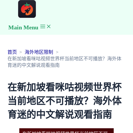
Main Menu
首页
海外地区限制
在新加坡看咪咕视频世界杯当前地区不可播放？海外体
育迷的中文解说观看指南
在新加坡看咪咕视频世界杯
当前地区不可播放？海外体
育迷的中文解说观看指南