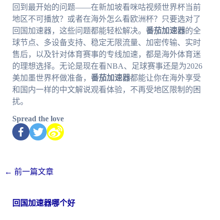
回到最开始的问题——在新加坡看咪咕视频世界杯当前
地区不可播放？或者在海外怎么看欧洲杯？只要选对了
回国加速器，这些问题都能轻松解决。
番茄加速器
的全
球节点、多设备支持、稳定无限流量、加密传输、实时
售后，以及针对体育赛事的专线加速，都是海外体育迷
的理想选择。无论是现在看NBA、足球赛事还是为2026
美加墨世界杯做准备，
番茄加速器
都能让你在海外享受
和国内一样的中文解说观看体验，不再受地区限制的困
扰。
Spread the love
←
前一篇文章
回国加速器哪个好