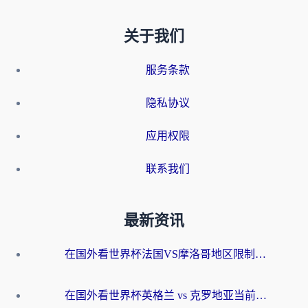
关于我们
服务条款
隐私协议
应用权限
联系我们
最新资讯
在国外看世界杯法国VS摩洛哥地区限制？这篇指南让你流畅看中文解说无压力
在国外看世界杯英格兰 vs 克罗地亚当前地区不可播放？这篇指南帮你搞定所有海外观赛难题