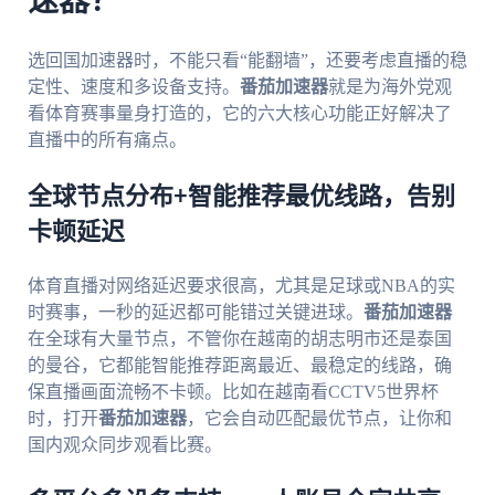
速器？
选回国加速器时，不能只看“能翻墙”，还要考虑直播的稳
定性、速度和多设备支持。
番茄加速器
就是为海外党观
看体育赛事量身打造的，它的六大核心功能正好解决了
直播中的所有痛点。
全球节点分布+智能推荐最优线路，告别
卡顿延迟
体育直播对网络延迟要求很高，尤其是足球或NBA的实
时赛事，一秒的延迟都可能错过关键进球。
番茄加速器
在全球有大量节点，不管你在越南的胡志明市还是泰国
的曼谷，它都能智能推荐距离最近、最稳定的线路，确
保直播画面流畅不卡顿。比如在越南看CCTV5世界杯
时，打开
番茄加速器
，它会自动匹配最优节点，让你和
国内观众同步观看比赛。