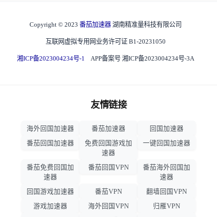
Copyright © 2023
番茄加速器
湖南精准量科技有限公司
互联网虚拟专用网业务许可证 B1-20231050
湘ICP备2023004234号-1
APP备案号 湘ICP备2023004234号-3A
友情链接
海外回国加速器
番茄加速器
回国加速器
番茄回国加速器
免费回国游戏加
一键回国加速器
速器
番茄免费回国加
番茄回国VPN
番茄海外回国加
速器
速器
回国游戏加速器
番茄VPN
翻墙回国VPN
游戏加速器
海外回国VPN
归雁VPN