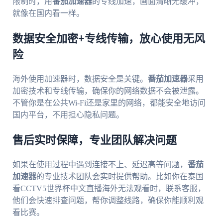
限制时，用
番茄加速器
的专线加速，画面清晰无缓冲，
就像在国内看一样。
数据安全加密+专线传输，放心使用无风
险
海外使用加速器时，数据安全是关键。
番茄加速器
采用
加密技术和专线传输，确保你的网络数据不会被泄露。
不管你是在公共Wi-Fi还是家里的网络，都能安全地访问
国内平台，不用担心隐私问题。
售后实时保障，专业团队解决问题
如果在使用过程中遇到连接不上、延迟高等问题，
番茄
加速器
的专业技术团队会实时提供帮助。比如你在泰国
看CCTV5世界杯中文直播海外无法观看时，联系客服，
他们会快速排查问题，帮你调整线路，确保你能顺利观
看比赛。