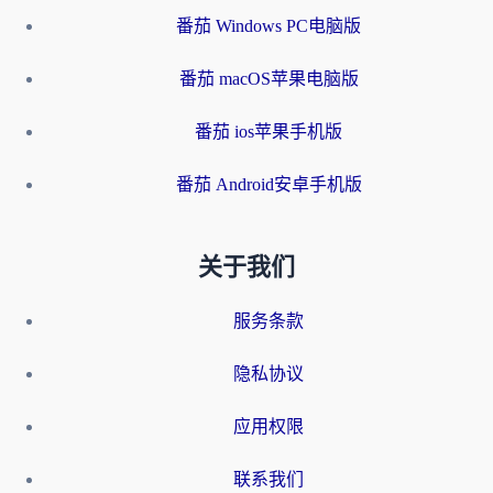
番茄 Windows PC电脑版
番茄 macOS苹果电脑版
番茄 ios苹果手机版
番茄 Android安卓手机版
关于我们
服务条款
隐私协议
应用权限
联系我们