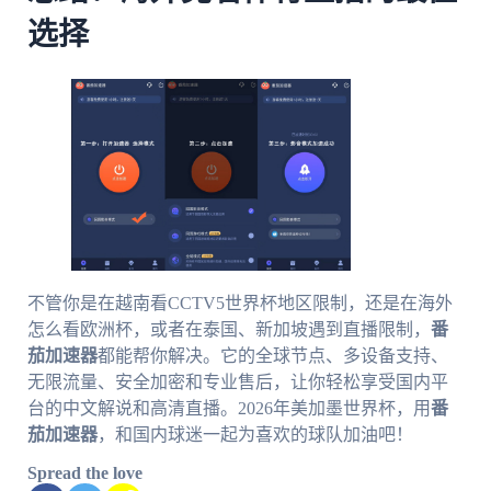
选择
不管你是在越南看CCTV5世界杯地区限制，还是在海外
怎么看欧洲杯，或者在泰国、新加坡遇到直播限制，
番
茄加速器
都能帮你解决。它的全球节点、多设备支持、
无限流量、安全加密和专业售后，让你轻松享受国内平
台的中文解说和高清直播。2026年美加墨世界杯，用
番
茄加速器
，和国内球迷一起为喜欢的球队加油吧！
Spread the love