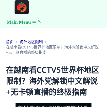
Main Menu
首页
海外地区限制
在越南看CCTV5世界杯地区限制？海外党解锁中文解说
+无卡顿直播的终极指南
在越南看CCTV5世界杯地区
限制？海外党解锁中文解说
+无卡顿直播的终极指南