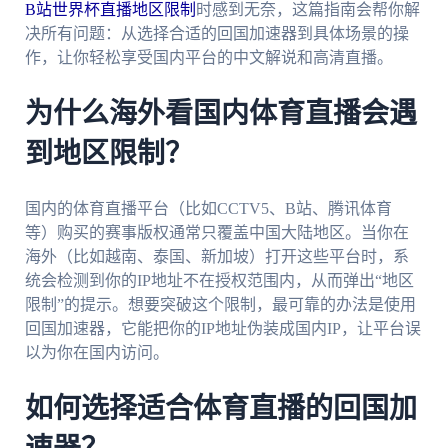
B站世界杯直播地区限制
时感到无奈，这篇指南会帮你解
决所有问题：从选择合适的回国加速器到具体场景的操
作，让你轻松享受国内平台的中文解说和高清直播。
为什么海外看国内体育直播会遇
到地区限制？
国内的体育直播平台（比如CCTV5、B站、腾讯体育
等）购买的赛事版权通常只覆盖中国大陆地区。当你在
海外（比如越南、泰国、新加坡）打开这些平台时，系
统会检测到你的IP地址不在授权范围内，从而弹出“地区
限制”的提示。想要突破这个限制，最可靠的办法是使用
回国加速器，它能把你的IP地址伪装成国内IP，让平台误
以为你在国内访问。
如何选择适合体育直播的回国加