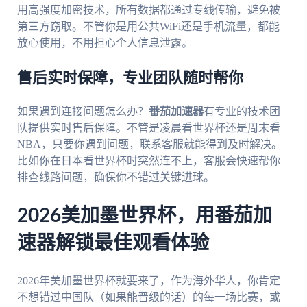
用高强度加密技术，所有数据都通过专线传输，避免被
第三方窃取。不管你是用公共WiFi还是手机流量，都能
放心使用，不用担心个人信息泄露。
售后实时保障，专业团队随时帮你
如果遇到连接问题怎么办？
番茄加速器
有专业的技术团
队提供实时售后保障。不管是凌晨看世界杯还是周末看
NBA，只要你遇到问题，联系客服就能得到及时解决。
比如你在日本看世界杯时突然连不上，客服会快速帮你
排查线路问题，确保你不错过关键进球。
2026美加墨世界杯，用番茄加
速器解锁最佳观看体验
2026年美加墨世界杯就要来了，作为海外华人，你肯定
不想错过中国队（如果能晋级的话）的每一场比赛，或