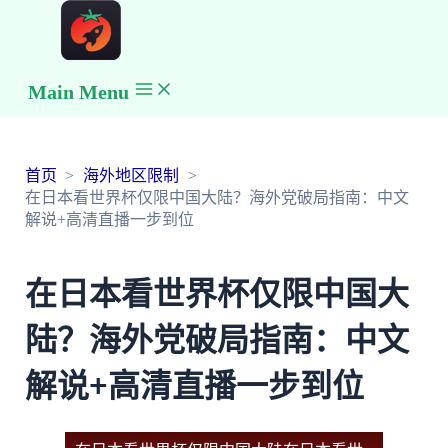
Main Menu
首页
海外地区限制
在日本看世界杯仅限中国大陆？海外党破局指南：中文
解说+高清直播一步到位
在日本看世界杯仅限中国大
陆？海外党破局指南：中文
解说+高清直播一步到位