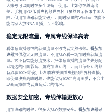
人账号可以同时在多个设备上使用。比如你在越南出
差，手机用iOS版看央视频世界杯（虽然显示仅限中国大
陆，但用加速器就能突破），同时家里的Windows电脑还
能给家人放NBA直播，互不影响。
稳定无限流量，专属专线保障高清
看体育直播最怕的就是流量不够或者突然卡顿。
番茄加
速器
提供稳定无限流量，不用担心看一场加时赛就超流
量。它还有智能分流技术，把体育直播的流量优先分配
到精选的回国影音、游戏加速专线上，而且每条专线都
有独享100M带宽。比如你在美国看央视频世界杯直播，
即使是决赛高峰时段，也能保持1080P高清画质，不会出
现画面掉帧或者声音延迟的情况。
数据安全加密，专线传输更放心
用加速器的时候，很多人担心数据安全。
番茄加速器
采