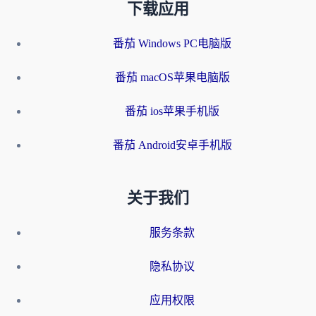
下载应用
番茄 Windows PC电脑版
番茄 macOS苹果电脑版
番茄 ios苹果手机版
番茄 Android安卓手机版
关于我们
服务条款
隐私协议
应用权限