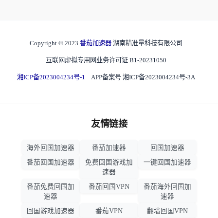
Copyright © 2023
番茄加速器
湖南精准量科技有限公司
互联网虚拟专用网业务许可证 B1-20231050
湘ICP备2023004234号-1
APP备案号 湘ICP备2023004234号-3A
友情链接
海外回国加速器
番茄加速器
回国加速器
番茄回国加速器
免费回国游戏加
一键回国加速器
速器
番茄免费回国加
番茄回国VPN
番茄海外回国加
速器
速器
回国游戏加速器
番茄VPN
翻墙回国VPN