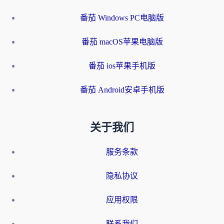
番茄 Windows PC电脑版
番茄 macOS苹果电脑版
番茄 ios苹果手机版
番茄 Android安卓手机版
关于我们
服务条款
隐私协议
应用权限
联系我们