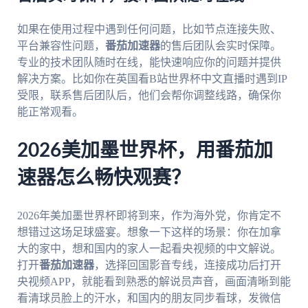
如果在使用过程中遇到任何问题，比如节点连接失败、
平台兼容性问题，
番茄加速器
的售后团队会实时保障。
专业的技术团队随时在线，能快速响应你的问题并提供
解决方案。比如你在英国看B站世界杯中文直播时遇到IP
受限，联系售后团队后，他们会帮你调整线路，确保你
能正常观看。
2026美加墨世界杯，用番茄加
速器怎么畅快观赛？
2026年美加墨世界杯即将到来，作为海外党，你肯定不
想错过这场足球盛宴。想象一下这样的场景：你在加拿
大的家中，想和国内的家人一起看央视频的中文解说。
打开
番茄加速器
，选择回国影音专线，连接成功后打开
央视频APP，就能看到熟悉的解说员声音，画面清晰到能
看清球员脸上的汗水，和国内的朋友同步看球，发微信