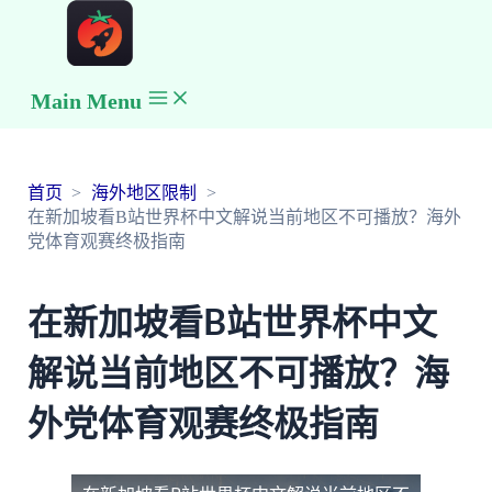
Main Menu
首页
海外地区限制
在新加坡看B站世界杯中文解说当前地区不可播放？海外
党体育观赛终极指南
在新加坡看B站世界杯中文
解说当前地区不可播放？海
外党体育观赛终极指南