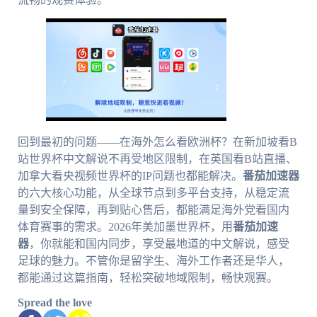
回到最初的问题——在海外怎么看欧洲杯？在新加坡看B
站世界杯中文解说不再受地区限制，在英国看B站直播、
加拿大看央视频世界杯的IP问题也都能解决。
番茄加速器
的六大核心功能，从全球节点到多平台支持，从稳定流
量到安全保障，再到贴心售后，都能满足海外党看国内
体育赛事的需求。2026年美加墨世界杯，用
番茄加速
器
，你就能和国内同步，享受最地道的中文解说，感受
足球的魅力。不管你是留学生、海外工作者还是华人，
都能通过这篇指南，轻松突破地域限制，畅快观赛。
Spread the love