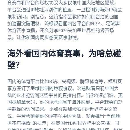
育赛事和平台的版权协议大多仅限中国大陆地区播放，
平台会通过IP地址识别你的位置，一旦检测到海外IP就会
限制访问。别担心，这篇指南会教你如何用合适的回国
加速器突破限制，流畅观看国内各平台的NBA、足球等
体育赛事直播，还会分享2026美加墨世界杯的观赛场
景，让你和国内同步感受赛事激情。
海外看国内体育赛事，为啥总碰
壁？
国内的体育平台比如B站、央视频、腾讯体育等，都和赛
事方签订了地域限制的版权协议。这意味着只有中国大
陆的IP才能访问这些平台的直播内容。当你在新加坡、英
国或加拿大时，你的IP地址属于海外区域，平台就会自动
拦截你的访问请求。比如在新加坡看B站世界杯中文解
说，平台检测到你的IP不在中国大陆，就会弹出“当前地
区不可播放”的提示；在英国看B站世界杯中文直播，同