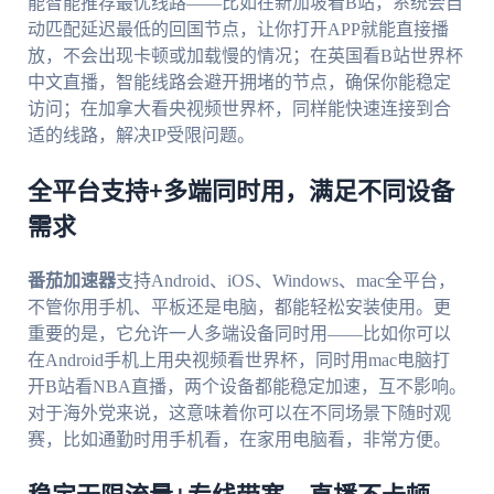
能智能推荐最优线路——比如在新加坡看B站，系统会自
动匹配延迟最低的回国节点，让你打开APP就能直接播
放，不会出现卡顿或加载慢的情况；在英国看B站世界杯
中文直播，智能线路会避开拥堵的节点，确保你能稳定
访问；在加拿大看央视频世界杯，同样能快速连接到合
适的线路，解决IP受限问题。
全平台支持+多端同时用，满足不同设备
需求
番茄加速器
支持Android、iOS、Windows、mac全平台，
不管你用手机、平板还是电脑，都能轻松安装使用。更
重要的是，它允许一人多端设备同时用——比如你可以
在Android手机上用央视频看世界杯，同时用mac电脑打
开B站看NBA直播，两个设备都能稳定加速，互不影响。
对于海外党来说，这意味着你可以在不同场景下随时观
赛，比如通勤时用手机看，在家用电脑看，非常方便。