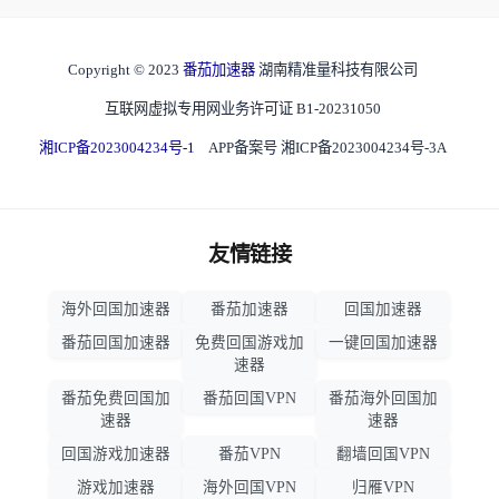
Copyright © 2023
番茄加速器
湖南精准量科技有限公司
互联网虚拟专用网业务许可证 B1-20231050
湘ICP备2023004234号-1
APP备案号 湘ICP备2023004234号-3A
友情链接
海外回国加速器
番茄加速器
回国加速器
番茄回国加速器
免费回国游戏加
一键回国加速器
速器
番茄免费回国加
番茄回国VPN
番茄海外回国加
速器
速器
回国游戏加速器
番茄VPN
翻墙回国VPN
游戏加速器
海外回国VPN
归雁VPN