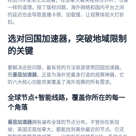
样因为IP受限无法观看；在加拿大看央视频世界杯，也是
一样的道理。除了版权问题，海外网络和国内平台之间
的延迟也会导致直播卡顿、加载慢，让观赛体验大打折
扣。
选对回国加速器，突破地域限制
的关键
要解决这些问题，最有效的方法就是使用回国加速器。
而
番茄加速器
，正是为海外党量身打造的观赛神器，它
的六大核心功能完美覆盖了海外观赛的所有需求。
全球节点+智能线路，覆盖你所在的每一
个角落
番茄加速器
拥有遍布全球的节点分布，不管你在新加
坡、英国还是加拿大，都能找到离你最近的节点。它还