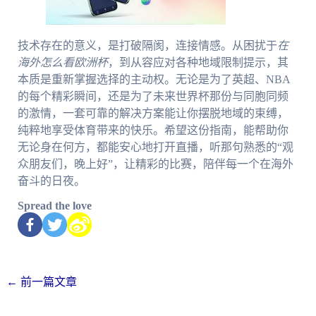
技术存在的意义，是打破隔阂，连接情感。从困扰于
在
海外怎么看欧洲杯
，到从容应对各种地域限制提示，其
本质是重新掌握选择的主动权。无论是为了英超、NBA
的每个精彩瞬间，还是为了未来世界杯那份与同胞同频
的激情，一套可靠的解决方案能让你摆脱地域的束缚，
纯粹地享受体育带来的快乐。希望这份指南，能帮助你
无论身在何方，都能安心地打开直播，听那句熟悉的“观
众朋友们，晚上好”，让精彩的比赛，陪伴每一个在海外
奋斗的日夜。
Spread the love
←
前一篇文章