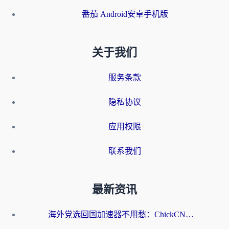
番茄 Android安卓手机版
关于我们
服务条款
隐私协议
应用权限
联系我们
最新资讯
海外党选回国加速器不用愁：ChickCN和洞见哪个好？一篇搞定所有疑问