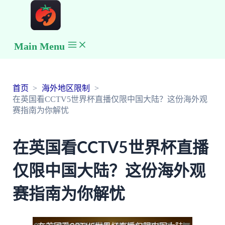
Main Menu
首页
海外地区限制
在英国看CCTV5世界杯直播仅限中国大陆？这份海外观
赛指南为你解忧
在英国看CCTV5世界杯直播
仅限中国大陆？这份海外观
赛指南为你解忧