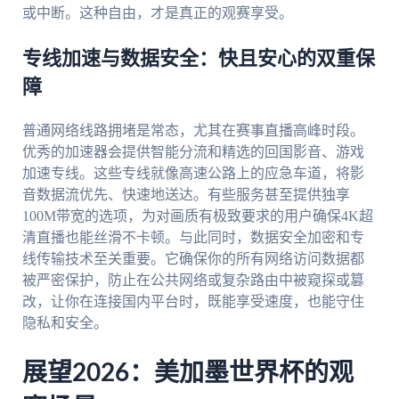
或中断。这种自由，才是真正的观赛享受。
专线加速与数据安全：快且安心的双重保
障
普通网络线路拥堵是常态，尤其在赛事直播高峰时段。
优秀的加速器会提供智能分流和精选的回国影音、游戏
加速专线。这些专线就像高速公路上的应急车道，将影
音数据流优先、快速地送达。有些服务甚至提供独享
100M带宽的选项，为对画质有极致要求的用户确保4K超
清直播也能丝滑不卡顿。与此同时，数据安全加密和专
线传输技术至关重要。它确保你的所有网络访问数据都
被严密保护，防止在公共网络或复杂路由中被窥探或篡
改，让你在连接国内平台时，既能享受速度，也能守住
隐私和安全。
展望2026：美加墨世界杯的观