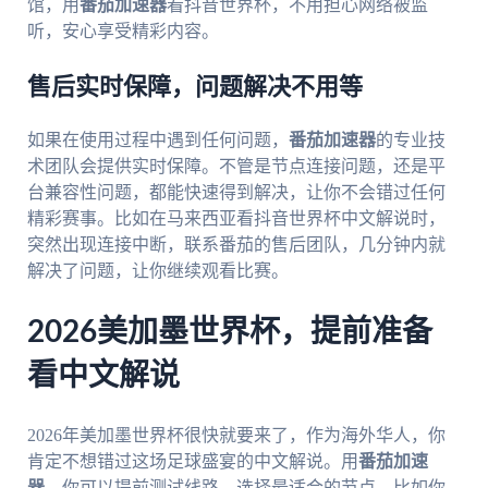
馆，用
番茄加速器
看抖音世界杯，不用担心网络被监
听，安心享受精彩内容。
售后实时保障，问题解决不用等
如果在使用过程中遇到任何问题，
番茄加速器
的专业技
术团队会提供实时保障。不管是节点连接问题，还是平
台兼容性问题，都能快速得到解决，让你不会错过任何
精彩赛事。比如在马来西亚看抖音世界杯中文解说时，
突然出现连接中断，联系番茄的售后团队，几分钟内就
解决了问题，让你继续观看比赛。
2026美加墨世界杯，提前准备
看中文解说
2026年美加墨世界杯很快就要来了，作为海外华人，你
肯定不想错过这场足球盛宴的中文解说。用
番茄加速
器
，你可以提前测试线路，选择最适合的节点。比如你