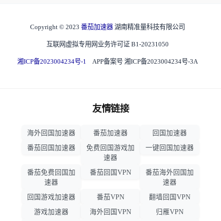
Copyright © 2023
番茄加速器
湖南精准量科技有限公司
互联网虚拟专用网业务许可证 B1-20231050
湘ICP备2023004234号-1
APP备案号 湘ICP备2023004234号-3A
友情链接
海外回国加速器
番茄加速器
回国加速器
番茄回国加速器
免费回国游戏加
一键回国加速器
速器
番茄免费回国加
番茄回国VPN
番茄海外回国加
速器
速器
回国游戏加速器
番茄VPN
翻墙回国VPN
游戏加速器
海外回国VPN
归雁VPN