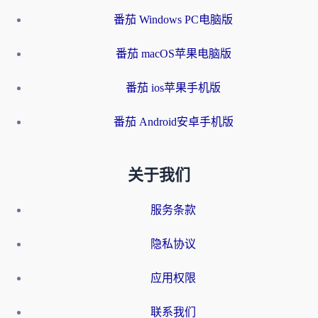
番茄 Windows PC电脑版
番茄 macOS苹果电脑版
番茄 ios苹果手机版
番茄 Android安卓手机版
关于我们
服务条款
隐私协议
应用权限
联系我们