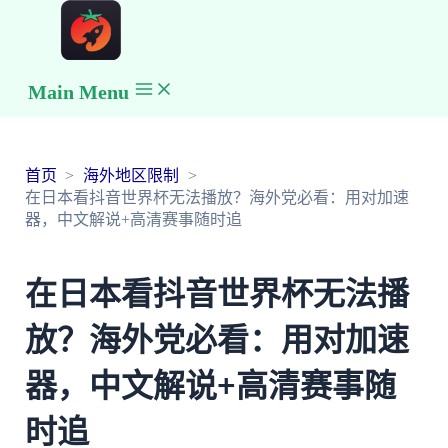
Main Menu
首页
海外地区限制
在日本看抖音世界杯无法播放？海外党必看：用对加速
器，中文解说+高清赛事随时追
在日本看抖音世界杯无法播
放？海外党必看：用对加速
器，中文解说+高清赛事随
时追