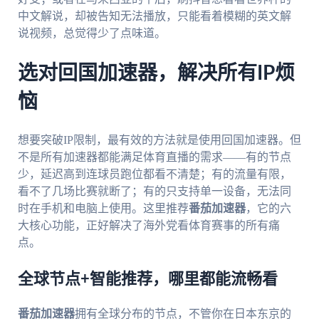
中文解说，却被告知无法播放，只能看着模糊的英文解
说视频，总觉得少了点味道。
选对回国加速器，解决所有IP烦
恼
想要突破IP限制，最有效的方法就是使用回国加速器。但
不是所有加速器都能满足体育直播的需求——有的节点
少，延迟高到连球员跑位都看不清楚；有的流量有限，
看不了几场比赛就断了；有的只支持单一设备，无法同
时在手机和电脑上使用。这里推荐
番茄加速器
，它的六
大核心功能，正好解决了海外党看体育赛事的所有痛
点。
全球节点+智能推荐，哪里都能流畅看
番茄加速器
拥有全球分布的节点，不管你在日本东京的