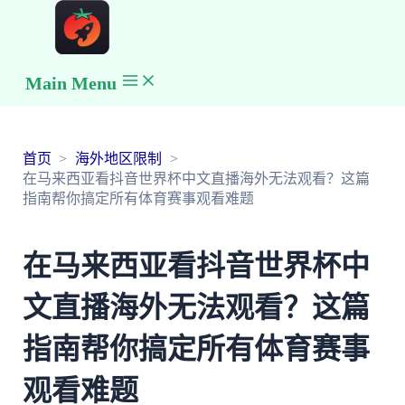
Main Menu
首页
海外地区限制
在马来西亚看抖音世界杯中文直播海外无法观看？这篇
指南帮你搞定所有体育赛事观看难题
在马来西亚看抖音世界杯中
文直播海外无法观看？这篇
指南帮你搞定所有体育赛事
观看难题