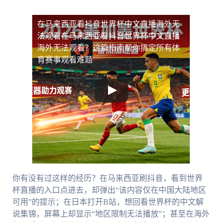
在马来西亚看抖音世界杯中文直播海外无
法观看
在马来西亚看抖音世界杯中文直播
海外无法观看？这篇指南帮你搞定所有体
育赛事观看难题
你有没有过这样的经历？在马来西亚刷抖音，看到世界
杯直播的入口点进去，却弹出“该内容仅在中国大陆地区
可用”的提示；在日本打开B站，想回看世界杯的中文解
说集锦，屏幕上却显示“地区限制无法播放”；甚至在海外