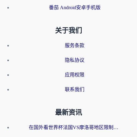
番茄 Android安卓手机版
关于我们
服务条款
隐私协议
应用权限
联系我们
最新资讯
在国外看世界杯法国VS摩洛哥地区限制？这篇指南让你流畅看中文解说无压力