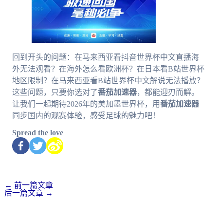
回到开头的问题：在马来西亚看抖音世界杯中文直播海
外无法观看？在海外怎么看欧洲杯？在日本看B站世界杯
地区限制？在马来西亚看B站世界杯中文解说无法播放？
这些问题，只要你选对了
番茄加速器
，都能迎刃而解。
让我们一起期待2026年的美加墨世界杯，用
番茄加速器
同步国内的观赛体验，感受足球的魅力吧！
Spread the love
←
前一篇文章
后一篇文章
→