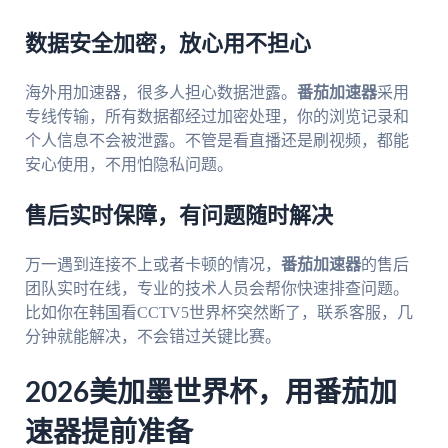
数据安全加密，放心用不担心
海外用加速器，很多人担心数据泄露。
番茄加速器
采用
专线传输，所有数据都经过加密处理，你的浏览记录和
个人信息不会被泄露。不管是看直播还是刷视频，都能
安心使用，不用怕隐私问题。
售后实时保障，有问题随时解决
万一遇到连接不上或者卡顿的情况，
番茄加速器
的售后
团队实时在线，专业的技术人员会帮你快速排查问题。
比如你在韩国看CCTV5世界杯突然断了，联系客服，几
分钟就能解决，不会错过关键比赛。
2026美加墨世界杯，用番茄加
速器提前准备