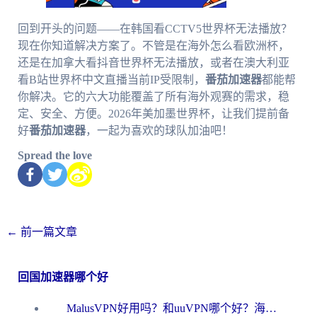
回到开头的问题——在韩国看CCTV5世界杯无法播放？
现在你知道解决方案了。不管是在海外怎么看欧洲杯，
还是在加拿大看抖音世界杯无法播放，或者在澳大利亚
看B站世界杯中文直播当前IP受限制，
番茄加速器
都能帮
你解决。它的六大功能覆盖了所有海外观赛的需求，稳
定、安全、方便。2026年美加墨世界杯，让我们提前备
好
番茄加速器
，一起为喜欢的球队加油吧！
Spread the love
←
前一篇文章
回国加速器哪个好
MalusVPN好用吗？和uuVPN哪个好？海外党无缝访问国内资源的真实对比与选择指南