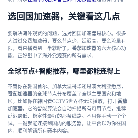
选回国加速器，关键看这几点
要解决海外观赛的问题，选对回国加速器是核心。很多
人试过免费加速器，要么节点少、延迟高，要么流量有
限，看直播看到一半就断了。
番茄加速器
的六大核心功
能，正好戳中了海外党观赛的所有需求。
全球节点+智能推荐，哪里都能连得上
不管你在韩国首尔、加拿大温哥华还是澳大利亚悉尼，
番茄加速器
的全球节点分布覆盖了全球主要国家和地
区。比如你在韩国看CCTV5世界杯无法播放，打开
番茄
加速器
，它的智能算法会自动扫描所有可用节点，推荐
延迟最低、稳定性最好的那条线路。不用你手动一个个
试，一键就能连接到国内的服务器，让平台以为你在国
内，顺利解锁所有赛事内容。