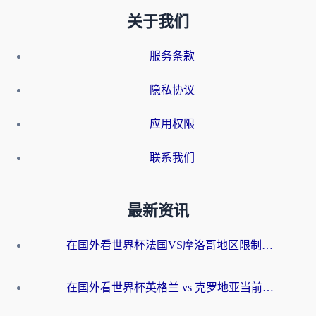
关于我们
服务条款
隐私协议
应用权限
联系我们
最新资讯
在国外看世界杯法国VS摩洛哥地区限制？这篇指南让你流畅看中文解说无压力
在国外看世界杯英格兰 vs 克罗地亚当前地区不可播放？这篇指南帮你搞定所有海外观赛难题