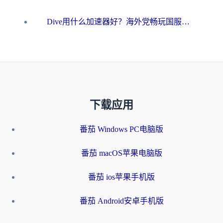
Dive用什么加速器好？海外党畅玩国服游戏的终极避坑指南
下载应用
番茄 Windows PC电脑版
番茄 macOS苹果电脑版
番茄 ios苹果手机版
番茄 Android安卓手机版