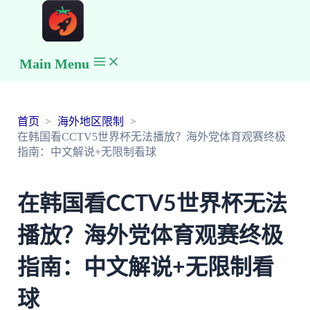
Main Menu
首页
海外地区限制
在韩国看CCTV5世界杯无法播放？海外党体育观赛终极
指南：中文解说+无限制看球
在韩国看CCTV5世界杯无法
播放？海外党体育观赛终极
指南：中文解说+无限制看
球