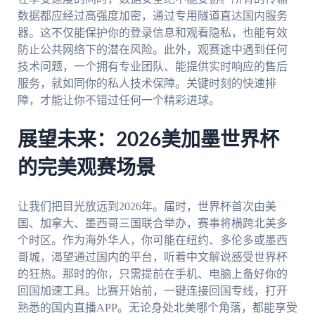
数据都应经过高强度加密，通过专用隧道直达国内服务
器。这不仅能保护你的登录信息和观看隐私，也能有效
防止公共网络下的潜在风险。此外，观赛途中遇到任何
技术问题，一个拥有专业团队、能提供实时响应的售后
服务，就如同你的私人技术保障。关键时刻的快速排
障，才能让你不错过任何一个精彩进球。
展望未来：2026美加墨世界杯
的完美观赛场景
让我们把目光放远到2026年。届时，世界杯首次由美
国、加拿大、墨西哥三国联合举办，赛事将横跨北美多
个时区。作为海外华人，你可能在纽约、多伦多或墨西
哥城，渴望通过国内的平台，听着中文解说感受世界杯
的狂热。那时的你，只需提前在手机、电脑上备好你的
回国加速工具。比赛开始前，一键连接回国专线，打开
熟悉的国内直播APP。无论身处北美哪个角落，都能享受