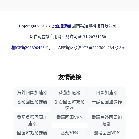
Copyright © 2023
番茄加速器
湖南精准量科技有限公司
互联网虚拟专用网业务许可证 B1-20231050
湘ICP备2023004234号-1
APP备案号 湘ICP备2023004234号-3A
友情链接
海外回国加速器
番茄加速器
回国加速器
番茄回国加速器
免费回国游戏加
一键回国加速器
速器
番茄免费回国加
番茄回国VPN
番茄海外回国加
速器
速器
回国游戏加速器
番茄VPN
翻墙回国VPN