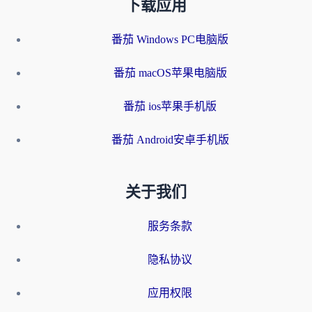
下载应用
番茄 Windows PC电脑版
番茄 macOS苹果电脑版
番茄 ios苹果手机版
番茄 Android安卓手机版
关于我们
服务条款
隐私协议
应用权限