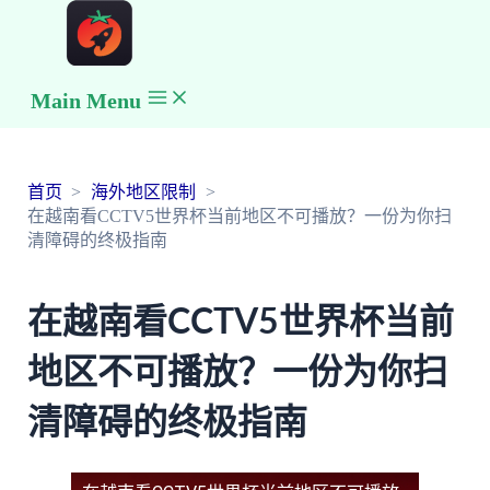
Main Menu
首页
海外地区限制
在越南看CCTV5世界杯当前地区不可播放？一份为你扫
清障碍的终极指南
在越南看CCTV5世界杯当前
地区不可播放？一份为你扫
清障碍的终极指南