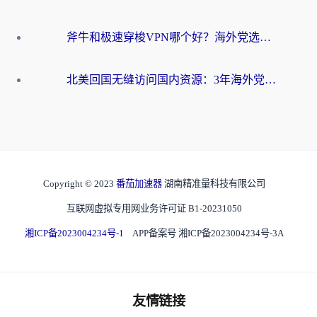
斧牛和极速穿梭VPN哪个好？海外党选回国加速器必看的真实对比与避坑指南
北美回国无缝访问国内资源：3年海外党亲测的加速器选择指南
Copyright © 2023
番茄加速器
湖南精准量科技有限公司
互联网虚拟专用网业务许可证 B1-20231050
湘ICP备2023004234号-1
APP备案号 湘ICP备2023004234号-3A
友情链接