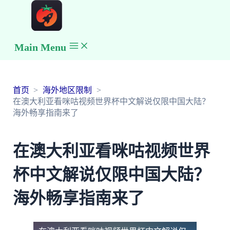
Main Menu
首页
海外地区限制
在澳大利亚看咪咕视频世界杯中文解说仅限中国大陆？
海外畅享指南来了
在澳大利亚看咪咕视频世界
杯中文解说仅限中国大陆？
海外畅享指南来了