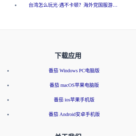
台湾怎么玩光·遇不卡顿？海外党国服游戏加速终极攻略（附实测体验）
下载应用
番茄 Windows PC电脑版
番茄 macOS苹果电脑版
番茄 ios苹果手机版
番茄 Android安卓手机版