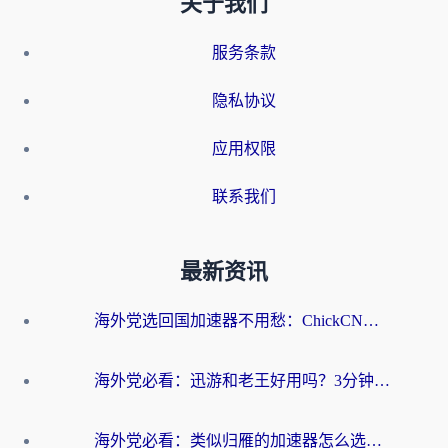
关于我们
服务条款
隐私协议
应用权限
联系我们
最新资讯
海外党选回国加速器不用愁：ChickCN和洞见哪个好？一篇搞定所有疑问
海外党必看：迅游和老王好用吗？3分钟选对加速国内网络的加速器
海外党必看：类似归雁的加速器怎么选？一篇搞定无缝访问国内资源