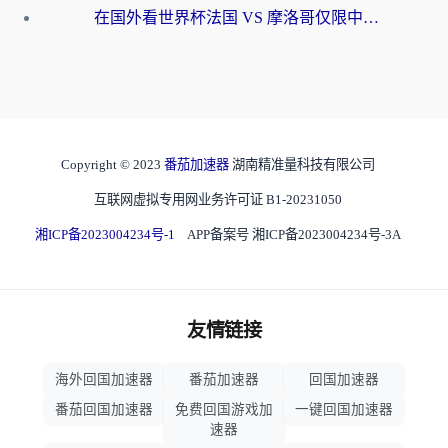
在国外看世界杯法国 VS 摩洛哥仅限中国大陆？海外党这样看中文解说赛事不卡顿
Copyright © 2023
番茄加速器
湖南精准量科技有限公司
互联网虚拟专用网业务许可证 B1-20231050
湘ICP备2023004234号-1
APP备案号 湘ICP备2023004234号-3A
友情链接
海外回国加速器
番茄加速器
回国加速器
番茄回国加速器
免费回国游戏加
一键回国加速器
速器