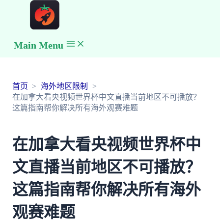
Main Menu
首页
海外地区限制
在加拿大看央视频世界杯中文直播当前地区不可播放？
这篇指南帮你解决所有海外观赛难题
在加拿大看央视频世界杯中
文直播当前地区不可播放？
这篇指南帮你解决所有海外
观赛难题