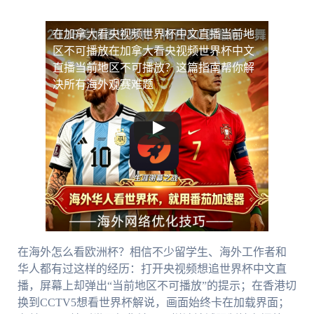
在加拿大看央视频世界杯中文直播当前地
区不可播放
在加拿大看央视频世界杯中文
直播当前地区不可播放？这篇指南帮你解
决所有海外观赛难题
在海外怎么看欧洲杯？相信不少留学生、海外工作者和
华人都有过这样的经历：打开央视频想追世界杯中文直
播，屏幕上却弹出“当前地区不可播放”的提示；在香港切
换到CCTV5想看世界杯解说，画面始终卡在加载界面；