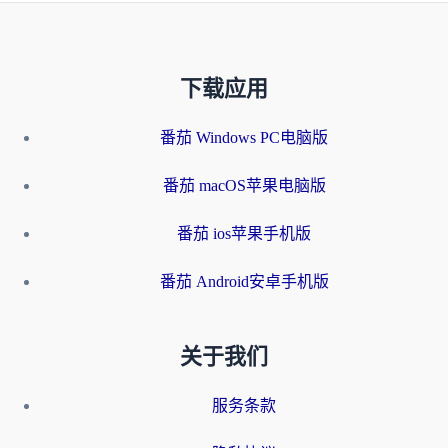
下载应用
番茄 Windows PC电脑版
番茄 macOS苹果电脑版
番茄 ios苹果手机版
番茄 Android安卓手机版
关于我们
服务条款