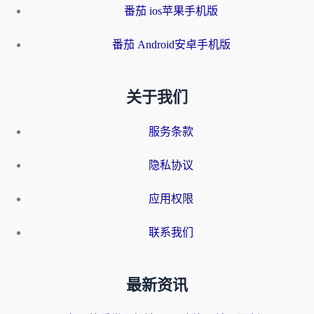
番茄 ios苹果手机版
番茄 Android安卓手机版
关于我们
服务条款
隐私协议
应用权限
联系我们
最新资讯