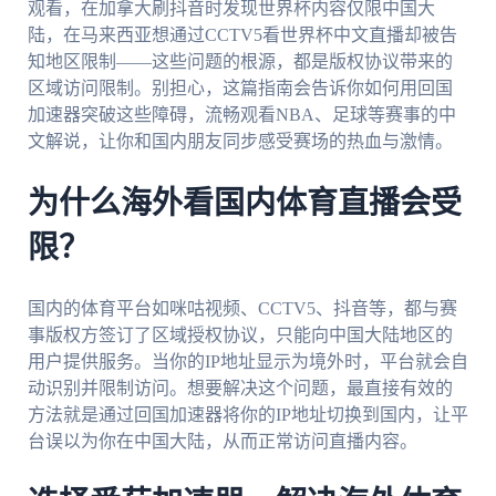
观看，在加拿大刷抖音时发现世界杯内容仅限中国大
陆，在马来西亚想通过CCTV5看世界杯中文直播却被告
知地区限制——这些问题的根源，都是版权协议带来的
区域访问限制。别担心，这篇指南会告诉你如何用回国
加速器突破这些障碍，流畅观看NBA、足球等赛事的中
文解说，让你和国内朋友同步感受赛场的热血与激情。
为什么海外看国内体育直播会受
限？
国内的体育平台如咪咕视频、CCTV5、抖音等，都与赛
事版权方签订了区域授权协议，只能向中国大陆地区的
用户提供服务。当你的IP地址显示为境外时，平台就会自
动识别并限制访问。想要解决这个问题，最直接有效的
方法就是通过回国加速器将你的IP地址切换到国内，让平
台误以为你在中国大陆，从而正常访问直播内容。