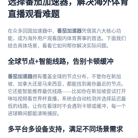
选择番茄加速器，解决海外体育
直播观看难题
在众多回国加速器中，
番茄加速器
凭借其六大核心功
能，成为海外用户观看国内体育赛事的首选。下面我们
结合具体场景，看看它如何帮你解决实际问题。
全球节点+智能线路，告别卡顿缓冲
番茄加速器
拥有覆盖全球的节点分布，不管你在新加
坡、加拿大还是马来西亚，都能找到离你最近的节点。
它还能智能推荐最优线路——比如你在新加坡尝试打开
咪咕视频看世界杯直播，系统会自动检测并选择延迟最
低的线路，让你在看球时不会遇到卡顿或缓冲，每一个
进球瞬间都能清晰捕捉。
多平台多设备支持，满足不同场景需求