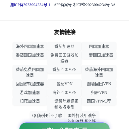
湘ICP备2023004234号-1
APP备案号 湘ICP备2023004234号-3A
友情链接
海外回国加速器
番茄加速器
回国加速器
番茄回国加速器
免费回国游戏加
一键回国加速器
速器
番茄免费回国加
番茄回国VPN
番茄海外回国加
速器
速器
回国游戏加速器
番茄VPN
翻墙回国VPN
游戏加速器
海外回国VPN
归雁VPN
归雁加速器
一键解除腾讯视
回国VPN推荐
频地域限制
QQ海外听不了歌
国外打装甲战争
的加速器哪个好
用