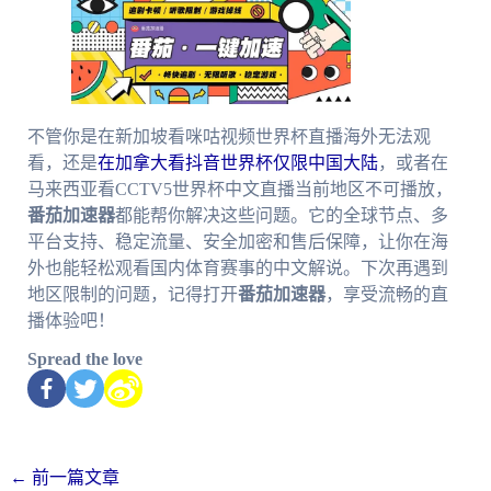
不管你是在新加坡看咪咕视频世界杯直播海外无法观
看，还是
在加拿大看抖音世界杯仅限中国大陆
，或者在
马来西亚看CCTV5世界杯中文直播当前地区不可播放，
番茄加速器
都能帮你解决这些问题。它的全球节点、多
平台支持、稳定流量、安全加密和售后保障，让你在海
外也能轻松观看国内体育赛事的中文解说。下次再遇到
地区限制的问题，记得打开
番茄加速器
，享受流畅的直
播体验吧！
Spread the love
←
前一篇文章