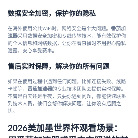
数据安全加密，保护你的隐私
在海外使用公共WiFi时，网络安全是个大问题。
番茄加
速器
采用数据安全加密和专线传输技术，能有效保护你
的个人信息和网络数据，让你在看直播时不用担心隐私
泄露，安心享受赛事。
售后实时保障，解决你的所有问题
如果在使用过程中遇到任何问题，比如连接失败、线路
卡顿等，
番茄加速器
的专业技术团队会提供实时保障。
不管是白天还是半夜，只要你遇到问题，都能快速联系
到技术人员，他们会帮你解决问题，让你没有后顾之
忧。
2026美加墨世界杯观看场景：