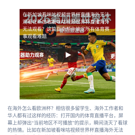
在新加坡看咪咕视频世界杯直播海外无法
观看
在新加坡看咪咕视频世界杯直播海外
无法观看？这篇指南帮你搞定所有体育赛
事观看难题
在海外怎么看欧洲杯？相信很多留学生、海外工作者和
华人都有过这样的经历：打开国内的体育直播平台，屏
幕上却弹出“当前地区不可播放”的提示，瞬间浇灭了看球
的热情。比如在新加坡看咪咕视频世界杯直播海外无法