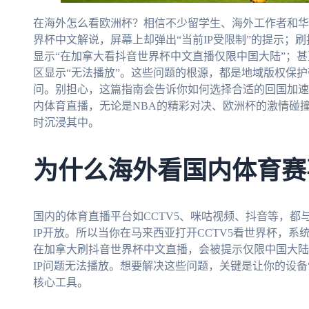
在海外怎么看欧洲杯？相信不少留学生、海外工作者和华
界杯中文解说，屏幕上却弹出“当前IP受限制”的提示；
显示“在加拿大看抖音世界杯中文直播仅限中国大陆”；
区显示“无法播放”。这些问题的根源，都是地域版权保护
问。别担心，这篇指南会告诉你如何选择合适的回国加速
内体育直播，无论是NBA的精彩对决、欧洲杯的激情碰撞
时沉浸其中。
为什么海外看国内体育赛
国内的体育直播平台如CCTV5、咪咕视频、抖音等，
IP开放。所以当你在马来西亚打开CCTV5看世界杯，系
在加拿大刷抖音世界杯中文直播，会被提示仅限中国大陆
IP问题无法播放。想要解决这些问题，关键是让你的设备
核心工具。