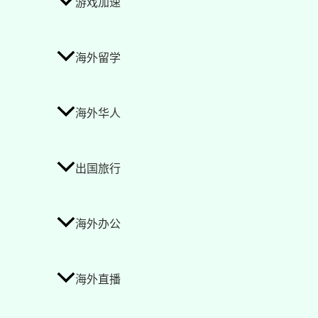
游戏加速
海外留学
海外华人
出国旅行
海外办公
海外直播