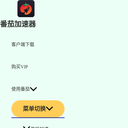
番茄加速器
客户端下载
购买VIP
使用番茄
菜单切换