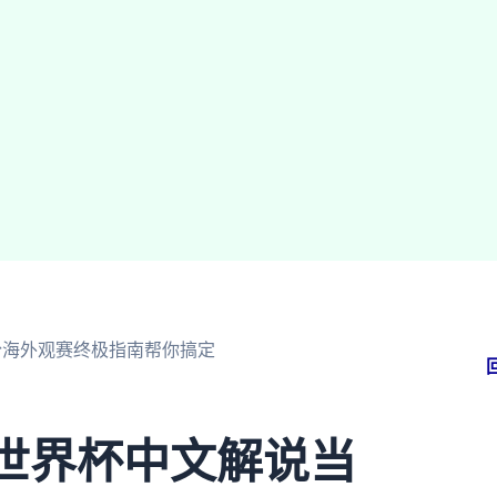
这份海外观赛终极指南帮你搞定
5世界杯中文解说当