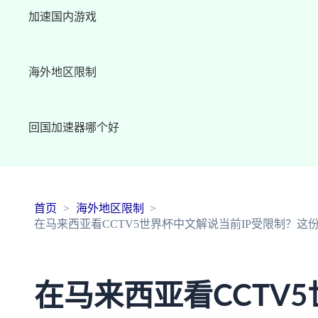
加速国内游戏
海外地区限制
回国加速器哪个好
首页
海外地区限制
在马来西亚看CCTV5世界杯中文解说当前IP受限制？
在马来西亚看CCTV