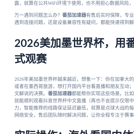
露，就算在公共WiFi环境下使用，也不用担心数据风险
万一遇到问题怎么办？
番茄加速器
有售后实时保障，专业
遇到连接问题，还是设备兼容性有疑问，都能快速得到解
2026美加墨世界杯，用
式观赛
2026年美加墨世界杯越来越近，想象一下：你在加拿大
或者在墨西哥旅游，想打开国内平台看直播和朋友互动；
文解说的决赛。
番茄加速器
都能帮你实现这些场景。比如
就能顺利观看抖音世界杯中文直播（再也不会提示仅限中国
力，智能推荐的线路保证延迟最低，就算是点球大战的每
网络安全，售后团队随时解决问题，让你全程专注于赛事