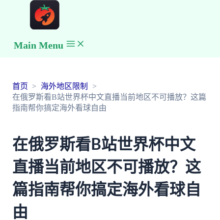
Main Menu
首页
海外地区限制
在俄罗斯看B站世界杯中文直播当前地区不可播放？这篇
指南帮你搞定海外看球自由
在俄罗斯看B站世界杯中文
直播当前地区不可播放？这
篇指南帮你搞定海外看球自
由