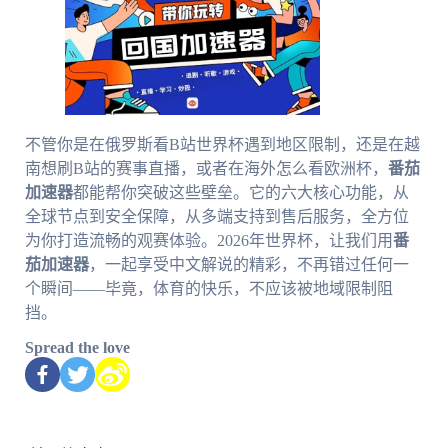
不管你是在俄罗斯看B站世界杯遇到地区限制，还是在越
南想刷B站的赛事直播，或者在海外怎么看欧洲杯，
番茄
加速器
都能帮你突破这些壁垒。它的六大核心功能，从
全球节点到安全保障，从多端支持到售后服务，全方位
为你打造流畅的观赛体验。2026年世界杯，让我们用
番
茄加速器
，一起享受中文解说的精彩，不再错过任何一
个瞬间——毕竟，体育的快乐，不应该被地域限制阻
挡。
Spread the love