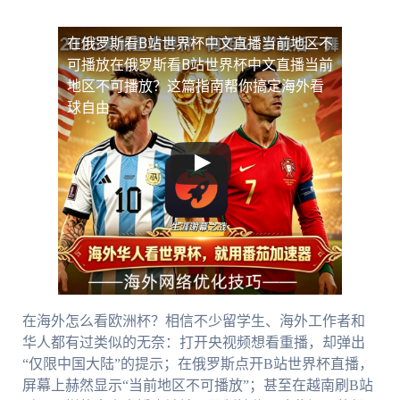
在俄罗斯看B站世界杯中文直播当前地区不
可播放
在俄罗斯看B站世界杯中文直播当前
地区不可播放？这篇指南帮你搞定海外看
球自由
在海外怎么看欧洲杯？相信不少留学生、海外工作者和
华人都有过类似的无奈：打开央视频想看重播，却弹出
“仅限中国大陆”的提示；在俄罗斯点开B站世界杯直播，
屏幕上赫然显示“当前地区不可播放”；甚至在越南刷B站