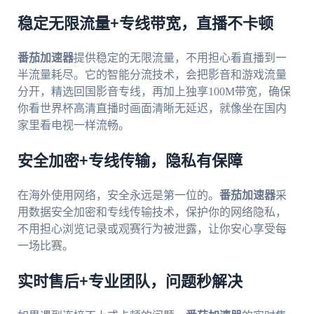
稳定无限流量+专线带宽，直播不卡顿
番茄加速器
提供稳定的无限流量，不用担心看直播到一
半流量耗尽。它的智能分流技术，会把影音和游戏流量
分开，精选回国影音专线，再加上独享100M带宽，确保
你看世界杯高清直播时画面清晰无延迟，就像坐在国内
家里看电视一样流畅。
安全加密+专线传输，隐私有保障
在海外使用网络，安全永远是第一位的。
番茄加速器
采
用数据安全加密和专线传输技术，保护你的网络隐私，
不用担心浏览记录或观赛行为被泄露，让你安心享受每
一场比赛。
实时售后+专业团队，问题秒解决