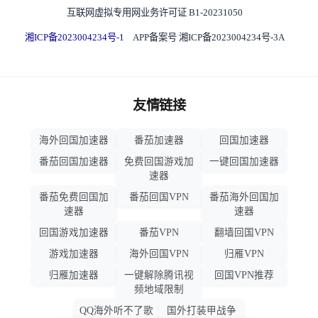
互联网虚拟专用网业务许可证 B1-20231050
湘ICP备2023004234号-1
APP备案号 湘ICP备2023004234号-3A
友情链接
海外回国加速器
番茄加速器
回国加速器
番茄回国加速器
免费回国游戏加
一键回国加速器
速器
番茄免费回国加
番茄回国VPN
番茄海外回国加
速器
速器
回国游戏加速器
番茄VPN
翻墙回国VPN
游戏加速器
海外回国VPN
归雁VPN
归雁加速器
一键解除腾讯视
回国VPN推荐
频地域限制
QQ海外听不了歌
国外打装甲战争