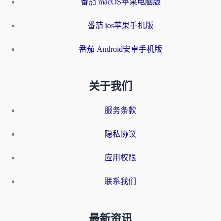
番茄 macOS苹果电脑版
番茄 ios苹果手机版
番茄 Android安卓手机版
关于我们
服务条款
隐私协议
应用权限
联系我们
最新资讯