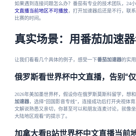
如果遇到连接问题怎么办？番茄有专业的技术团队，24
文直播当前地区不可播放
，打开加速器后还是不行，联系
比赛的时间。
真实场景：用番茄加速器
让我们看看几个具体的例子，感受一下
番茄加速器
的实用
俄罗斯看世界杯中文直播，告别“仅
2026年美加墨世界杯，假设你在俄罗斯莫斯科留学，想
加速器
，选择“回国影音专线”，连接成功后打开央视体育
文解说熟悉又亲切，你甚至可以和朋友连麦讨论，就像坐
大陆地区观看”的提示了。
加拿大看B站世界杯中文直播当前