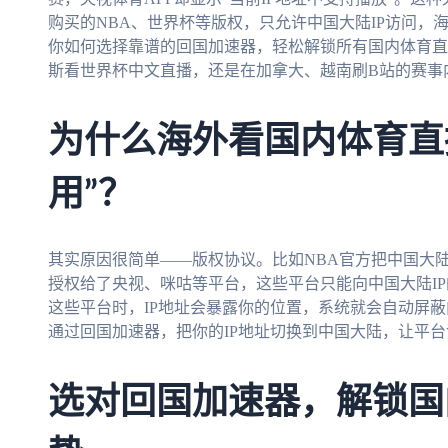
购买的NBA、世界杯等版权，只允许中国大陆IP访问，
你如何选择靠谱的回国加速器，轻松解锁所有国内体育直
斯看世界杯中文直播，还是在加拿大、越南刷B站的赛事
为什么海外看国内体育直
用”？
其实原因很简单——版权协议。比如NBA官方把中国大
授权给了央视、咪咕等平台，这些平台只能向中国大陆I
这些平台时，IP地址会暴露你的位置，系统就会自动屏
通过回国加速器，把你的IP地址切换到中国大陆，让平
选对回国加速器，解锁国