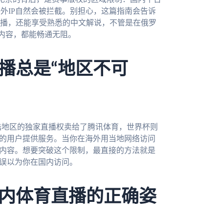
海外IP自然会被拦截。别担心，这篇指南会告诉
播，还能享受熟悉的中文解说，不管是在俄罗
内容，都能畅通无阻。
播总是“地区不可
陆地区的独家直播权卖给了腾讯体育，世界杯则
P的用户提供服务。当你在海外用当地网络访问
蔽内容。想要突破这个限制，最直接的方法就是
台误以为你在国内访问。
内体育直播的正确姿