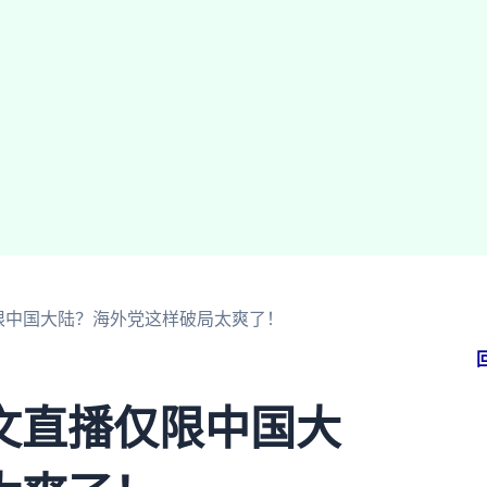
限中国大陆？海外党这样破局太爽了！
文直播仅限中国大