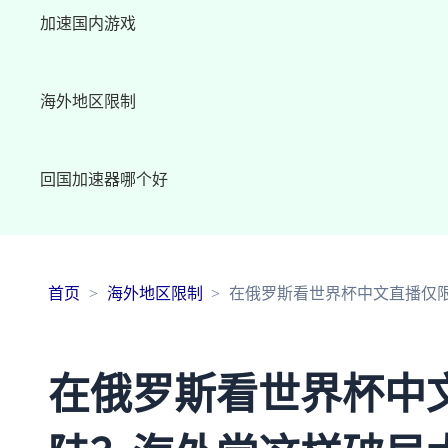
加速国内游戏
海外地区限制
回国加速器哪个好
首页
海外地区限制
在俄罗斯看世界杯中文直播仅
在俄罗斯看世界杯中