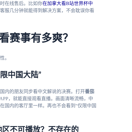
小时在线售后。比如你
在加拿大看B站世界杯中
客服几分钟就能得到解决方案，不会耽误你看
看赛事有多爽？
性。
限中国大陆”
和国内的朋友同步看中文解说的决赛。打开
番茄
APP，就能直接观看直播。画面清晰流畅，中
在国内的客厅里一样。再也不会看到“仅限中国
地区不可播放？不存在的