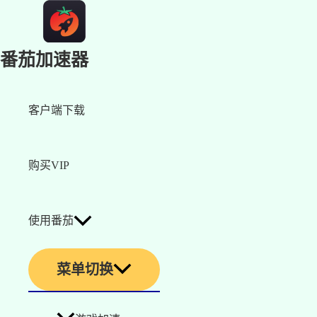
番茄加速器
客户端下载
购买VIP
使用番茄
菜单切换