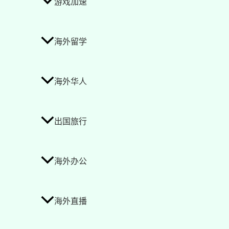
游戏加速
海外留学
海外华人
出国旅行
海外办公
海外直播