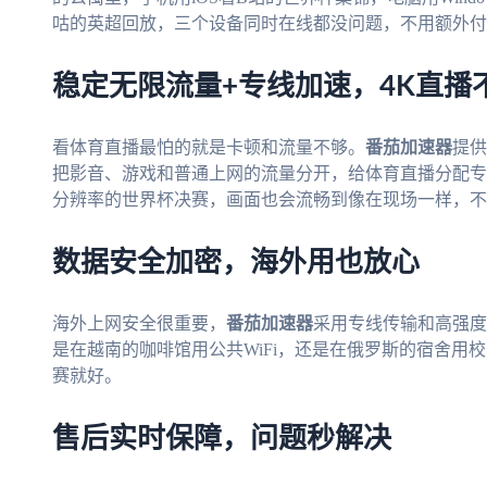
咕的英超回放，三个设备同时在线都没问题，不用额外付
稳定无限流量+专线加速，4K直播
看体育直播最怕的就是卡顿和流量不够。
番茄加速器
提供
把影音、游戏和普通上网的流量分开，给体育直播分配专门
分辨率的世界杯决赛，画面也会流畅到像在现场一样，不
数据安全加密，海外用也放心
海外上网安全很重要，
番茄加速器
采用专线传输和高强度
是在越南的咖啡馆用公共WiFi，还是在俄罗斯的宿舍用
赛就好。
售后实时保障，问题秒解决