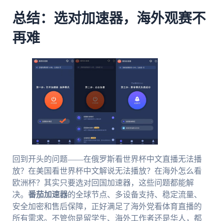
总结：选对加速器，海外观赛不
再难
回到开头的问题——在俄罗斯看世界杯中文直播无法播
放？在美国看世界杯中文解说无法播放？在海外怎么看
欧洲杯？其实只要选对回国加速器，这些问题都能解
决。
番茄加速器
的全球节点、多设备支持、稳定流量、
安全加密和售后保障，正好满足了海外党看体育直播的
所有需求。不管你是留学生、海外工作者还是华人，都