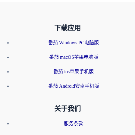
下载应用
番茄 Windows PC电脑版
番茄 macOS苹果电脑版
番茄 ios苹果手机版
番茄 Android安卓手机版
关于我们
服务条款