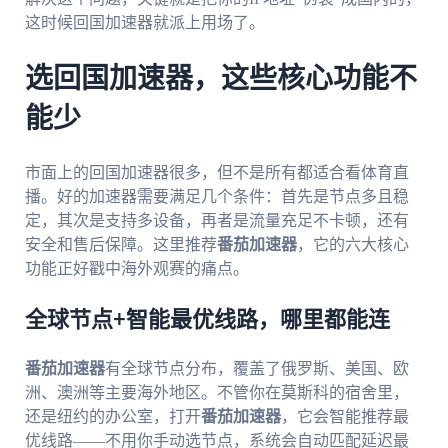
这时候回国加速器就派上用场了。
选回国加速器，这些核心功能不
能少
市面上的回国加速器很多，但不是所有都适合看体育直
播。好的加速器需要满足几个条件：首先是节点多且稳
定，其次是支持多设备，再者是流量充足不卡顿，还有
安全和售后保障。这里推荐
番茄加速器
，它的六大核心
功能正好戳中海外观赛的痛点。
全球节点+智能最优线路，哪里都能连
番茄加速器
有全球节点分布，覆盖了俄罗斯、美国、欧
洲、澳洲等主要海外地区。不管你在莫斯科的宿舍里，
还是纽约的办公室，打开
番茄加速器
，它会智能推荐最
优线路——不用你手动选节点，系统会自动匹配延迟最