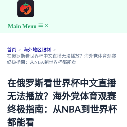
Main Menu
首页
海外地区限制
在俄罗斯看世界杯中文直播无法播放？海外党体育观赛
终极指南：从NBA到世界杯都能看
在俄罗斯看世界杯中文直播
无法播放？海外党体育观赛
终极指南：从NBA到世界杯
都能看