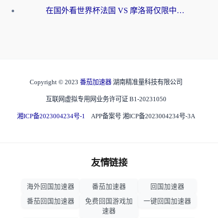
在国外看世界杯法国 VS 摩洛哥仅限中国大陆？海外党这样看中文解说赛事不卡顿
Copyright © 2023
番茄加速器
湖南精准量科技有限公司
互联网虚拟专用网业务许可证 B1-20231050
湘ICP备2023004234号-1
APP备案号 湘ICP备2023004234号-3A
友情链接
海外回国加速器
番茄加速器
回国加速器
番茄回国加速器
免费回国游戏加
一键回国加速器
速器