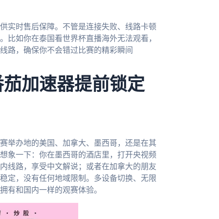
供实时售后保障。不管是连接失败、线路卡顿
。比如你在泰国看世界杯直播海外无法观看，
线路，确保你不会错过比赛的精彩瞬间
番茄加速器提前锁定
比赛举办地的美国、加拿大、墨西哥，还是在其
想象一下：你在墨西哥的酒店里，打开央视频
内线路，享受中文解说；或者在加拿大的朋友
稳定，没有任何地域限制。多设备切换、无限
间，拥有和国内一样的观赛体验。