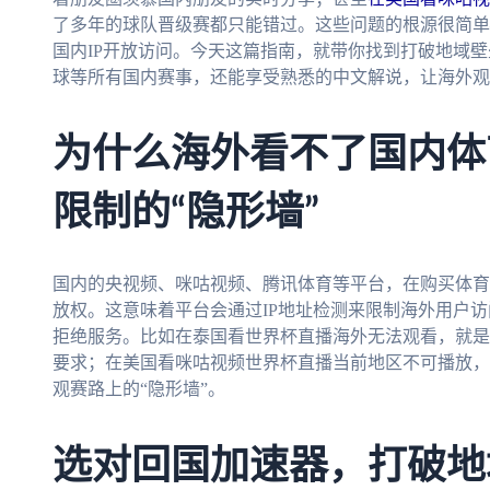
了多年的球队晋级赛都只能错过。这些问题的根源很简单
国内IP开放访问。今天这篇指南，就带你找到打破地域壁
球等所有国内赛事，还能享受熟悉的中文解说，让海外观
为什么海外看不了国内体
限制的“隐形墙”
国内的央视频、咪咕视频、腾讯体育等平台，在购买体育
放权。这意味着平台会通过IP地址检测来限制海外用户访
拒绝服务。比如在泰国看世界杯直播海外无法观看，就是
要求；在美国看咪咕视频世界杯直播当前地区不可播放，
观赛路上的“隐形墙”。
选对回国加速器，打破地