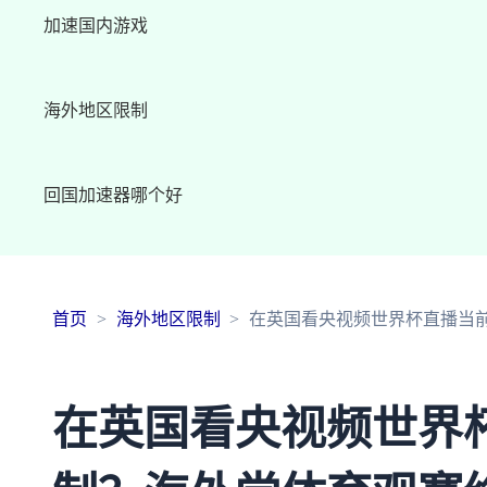
加速国内游戏
海外地区限制
回国加速器哪个好
首页
海外地区限制
在英国看央视频世界杯直播当前
在英国看央视频世界杯