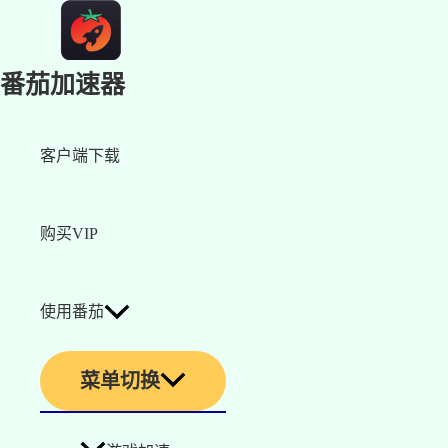
番茄加速器
客户端下载
购买VIP
使用番茄
菜单切换