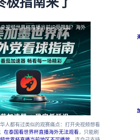
终极指南来了
央视频世界杯直播当前IP受限制？海外
华人都有过类似的观赛痛点：打开央视频想看
；
在泰国看世界杯直播海外无法观看
，只能刷
频世界杯直播当前地区不可播放
，连自己支持