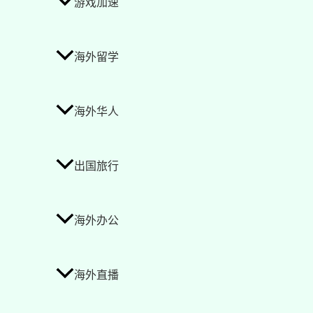
游戏加速
海外留学
海外华人
出国旅行
海外办公
海外直播