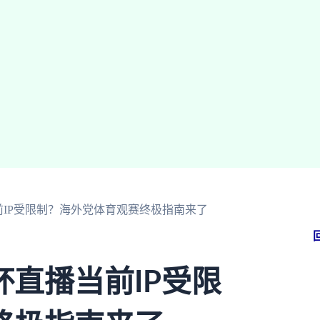
IP受限制？海外党体育观赛终极指南来了
直播当前IP受限