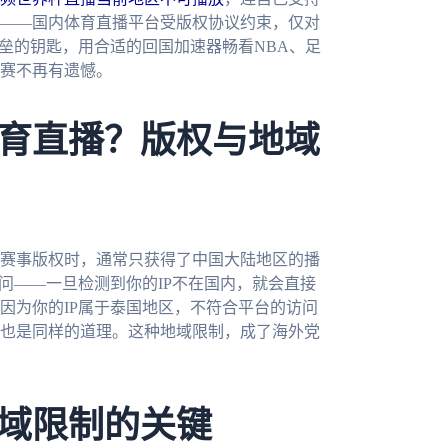
——国内体育直播平台受版权协议约束，仅对
垒的钥匙，用合适的回国加速器畅看NBA、足
赛不再有遗憾。
育直播？版权与地域
赛事版权时，通常只获得了中国大陆地区的播
问——一旦检测到你的IP不在国内，就会直接
因为你的IP属于泰国地区，不符合平台的访问
也是同样的道理。这种地域限制，成了海外党
域限制的关键