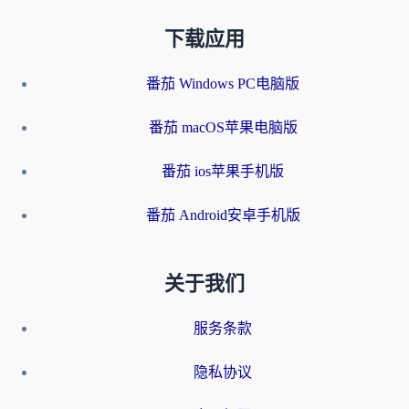
下载应用
番茄 Windows PC电脑版
番茄 macOS苹果电脑版
番茄 ios苹果手机版
番茄 Android安卓手机版
关于我们
服务条款
隐私协议