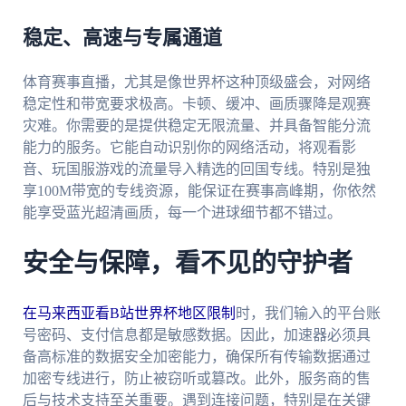
稳定、高速与专属通道
体育赛事直播，尤其是像世界杯这种顶级盛会，对网络
稳定性和带宽要求极高。卡顿、缓冲、画质骤降是观赛
灾难。你需要的是提供稳定无限流量、并具备智能分流
能力的服务。它能自动识别你的网络活动，将观看影
音、玩国服游戏的流量导入精选的回国专线。特别是独
享100M带宽的专线资源，能保证在赛事高峰期，你依然
能享受蓝光超清画质，每一个进球细节都不错过。
安全与保障，看不见的守护者
在马来西亚看B站世界杯地区限制
时，我们输入的平台账
号密码、支付信息都是敏感数据。因此，加速器必须具
备高标准的数据安全加密能力，确保所有传输数据通过
加密专线进行，防止被窃听或篡改。此外，服务商的售
后与技术支持至关重要。遇到连接问题，特别是在关键