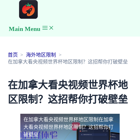
Main Menu
首页
海外地区限制
在加拿大看央视频世界杯地区限制？这招帮你打破壁垒
在加拿大看央视频世界杯地
区限制？这招帮你打破壁垒
在加拿大看央视频世界杯地区限制
在加拿
大看央视频世界杯地区限制？这招帮你打
破壁垒