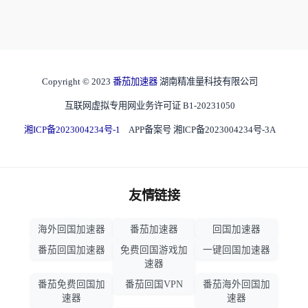
Copyright © 2023
番茄加速器
湖南精准量科技有限公司
互联网虚拟专用网业务许可证 B1-20231050
湘ICP备2023004234号-1
APP备案号 湘ICP备2023004234号-3A
友情链接
海外回国加速器
番茄加速器
回国加速器
番茄回国加速器
免费回国游戏加
一键回国加速器
速器
番茄免费回国加
番茄回国VPN
番茄海外回国加
速器
速器