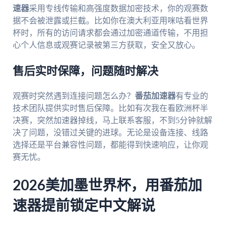
速器
采用专线传输和高强度数据加密技术，你的观赛数
据不会被泄露或拦截。比如你在澳大利亚用咪咕看世界
杯时，所有的访问请求都会通过加密通道传输，不用担
心个人信息或观赛记录被第三方获取，安全又放心。
售后实时保障，问题随时解决
观赛时突然遇到连接问题怎么办？
番茄加速器
有专业的
技术团队提供实时售后保障。比如有次我在看欧洲杯半
决赛，突然加速器掉线，马上联系客服，不到5分钟就解
决了问题，没错过关键的进球。无论是设备连接、线路
选择还是平台兼容性问题，都能得到快速响应，让你观
赛无忧。
2026美加墨世界杯，用番茄加
速器提前锁定中文解说