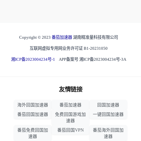
Copyright © 2023
番茄加速器
湖南精准量科技有限公司
互联网虚拟专用网业务许可证 B1-20231050
湘ICP备2023004234号-1
APP备案号 湘ICP备2023004234号-3A
友情链接
海外回国加速器
番茄加速器
回国加速器
番茄回国加速器
免费回国游戏加
一键回国加速器
速器
番茄免费回国加
番茄回国VPN
番茄海外回国加
速器
速器