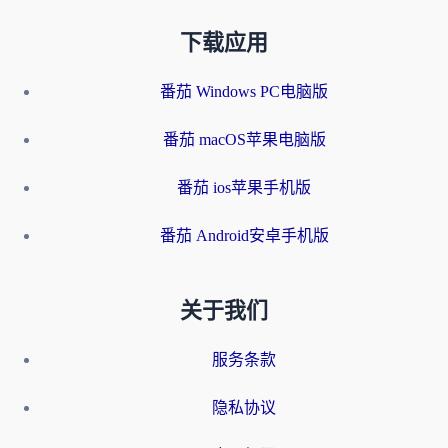
下载应用
番茄 Windows PC电脑版
番茄 macOS苹果电脑版
番茄 ios苹果手机版
番茄 Android安卓手机版
关于我们
服务条款
隐私协议