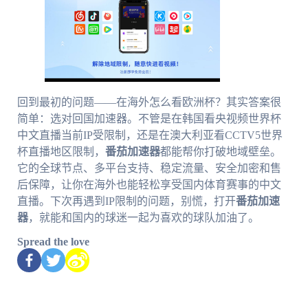
回到最初的问题——在海外怎么看欧洲杯？其实答案很
简单：选对回国加速器。不管是在韩国看央视频世界杯
中文直播当前IP受限制，还是在澳大利亚看CCTV5世界
杯直播地区限制，
番茄加速器
都能帮你打破地域壁垒。
它的全球节点、多平台支持、稳定流量、安全加密和售
后保障，让你在海外也能轻松享受国内体育赛事的中文
直播。下次再遇到IP限制的问题，别慌，打开
番茄加速
器
，就能和国内的球迷一起为喜欢的球队加油了。
Spread the love