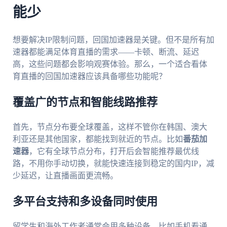
能少
想要解决IP限制问题，回国加速器是关键。但不是所有加
速器都能满足体育直播的需求——卡顿、断流、延迟
高，这些问题都会影响观赛体验。那么，一个适合看体
育直播的回国加速器应该具备哪些功能呢？
覆盖广的节点和智能线路推荐
首先，节点分布要全球覆盖，这样不管你在韩国、澳大
利亚还是其他国家，都能找到就近的节点。比如
番茄加
速器
，它有全球节点分布，打开后会智能推荐最优线
路，不用你手动切换，就能快速连接到稳定的国内IP，减
少延迟，让直播画面更流畅。
多平台支持和多设备同时使用
留学生和海外工作者通常会用多种设备，比如手机看通