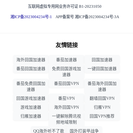
互联网虚拟专用网业务许可证 B1-20231050
湘ICP备2023004234号-1
APP备案号 湘ICP备2023004234号-3A
友情链接
海外回国加速器
番茄加速器
回国加速器
番茄回国加速器
免费回国游戏加
一键回国加速器
速器
番茄免费回国加
番茄回国VPN
番茄海外回国加
速器
速器
回国游戏加速器
番茄VPN
翻墙回国VPN
游戏加速器
海外回国VPN
归雁VPN
归雁加速器
一键解除腾讯视
回国VPN推荐
频地域限制
QQ海外听不了歌
国外打装甲战争