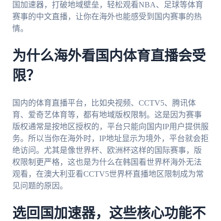
国加速器，打破地域壁垒，轻松观看NBA、足球等体育
赛事的中文直播，让你在海外也能感受到国内赛事的热
情。
为什么海外看国内体育直播会受
限？
国内的体育直播平台，比如央视频、CCTV5、腾讯体
育、爱奇艺体育等，都有地域版权限制。这是因为赛事
版权通常是按地区授权的，平台只能向国内IP用户提供服
务。所以当你在海外时，IP地址显示为境外，平台就会拒
绝访问。尤其是像世界杯、欧洲杯这样的国际赛事，版
权限制更严格，这也是为什么在韩国看世界杯海外无法
观看，在澳大利亚看CCTV5世界杯直播地区限制成为常
见问题的原因。
选回国加速器，这些核心功能不