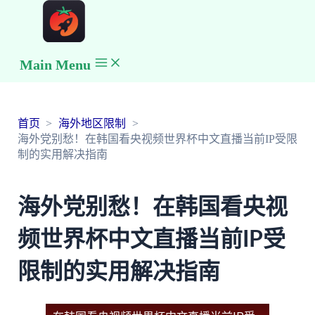
Main Menu
首页
海外地区限制
海外党别愁！在韩国看央视频世界杯中文直播当前IP受限
制的实用解决指南
海外党别愁！在韩国看央视
频世界杯中文直播当前IP受
限制的实用解决指南