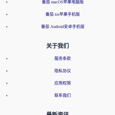
番茄 macOS苹果电脑版
番茄 ios苹果手机版
番茄 Android安卓手机版
关于我们
服务条款
隐私协议
应用权限
联系我们
最新资讯