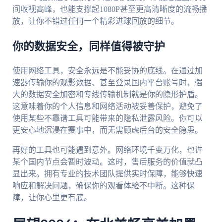
间收视高峰，也能支撑起1080P甚至更高清晰度的流畅播
放，让你不错过任何一个精彩进球回放的细节。
你的数据安全，同样值得被守护
使用网络工具，安全永远是不能妥协的底线。在通过加
速器传输你的观影数据、甚至登录国内平台账号时，强
大的数据安全加密和专线传输机制就是你的隐形护盾。
这意味着你的个人信息和网络活动被妥善保护，避免了
使用某些不靠谱工具可能带来的隐私泄露风险。你可以
更安心地沉浸在赛事中，而无需顾虑后台的安全隐患。
再好的工具也可能遇到意外。网络环境千变万化，也许
某个国内节点会暂时波动。这时，售后服务的价值就凸
显出来。拥有专业的技术团队提供实时保障，能够快速
响应和解决问题，确保你的观看体验不中断。这种保
障，让你心里更有底。