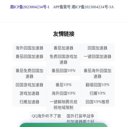
湘ICP备2023004234号-1
APP备案号 湘ICP备2023004234号-3A
友情链接
海外回国加速器
番茄加速器
回国加速器
番茄回国加速器
免费回国游戏加
一键回国加速器
速器
番茄免费回国加
番茄回国VPN
番茄海外回国加
速器
速器
回国游戏加速器
番茄VPN
翻墙回国VPN
游戏加速器
海外回国VPN
归雁VPN
归雁加速器
一键解除腾讯视
回国VPN推荐
频地域限制
QQ海外听不了歌
国外打装甲战争
的加速器哪个好