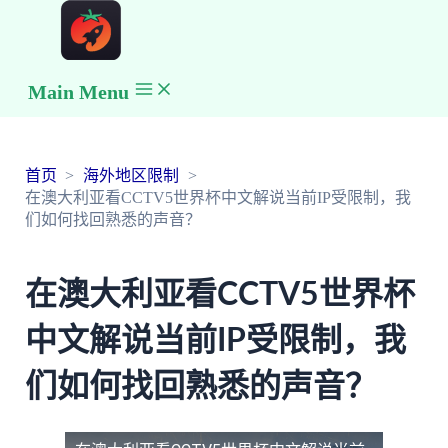
Main Menu
首页
海外地区限制
在澳大利亚看CCTV5世界杯中文解说当前IP受限制，我
们如何找回熟悉的声音？
在澳大利亚看CCTV5世界杯
中文解说当前IP受限制，我
们如何找回熟悉的声音？