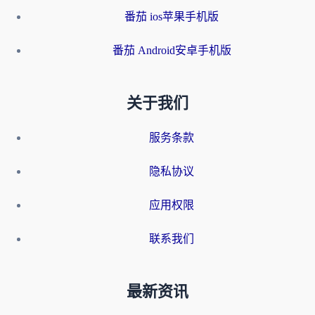
番茄 ios苹果手机版
番茄 Android安卓手机版
关于我们
服务条款
隐私协议
应用权限
联系我们
最新资讯