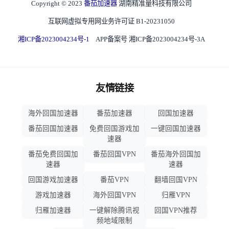
Copyright © 2023
番茄加速器
湖南精准量科技有限公司
互联网虚拟专用网业务许可证 B1-20231050
湘ICP备2023004234号-1
APP备案号 湘ICP备2023004234号-3A
友情链接
海外回国加速器
番茄加速器
回国加速器
番茄回国加速器
免费回国游戏加
一键回国加速器
速器
番茄免费回国加
番茄回国VPN
番茄海外回国加
速器
速器
回国游戏加速器
番茄VPN
翻墙回国VPN
游戏加速器
海外回国VPN
归雁VPN
归雁加速器
一键解除腾讯视
回国VPN推荐
频地域限制