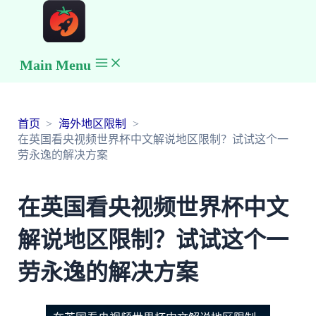
Main Menu
首页
海外地区限制
在英国看央视频世界杯中文解说地区限制？试试这个一
劳永逸的解决方案
在英国看央视频世界杯中文
解说地区限制？试试这个一
劳永逸的解决方案