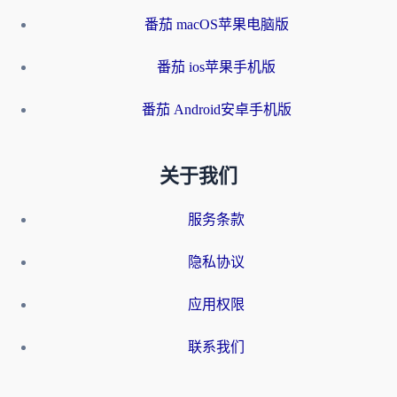
番茄 macOS苹果电脑版
番茄 ios苹果手机版
番茄 Android安卓手机版
关于我们
服务条款
隐私协议
应用权限
联系我们