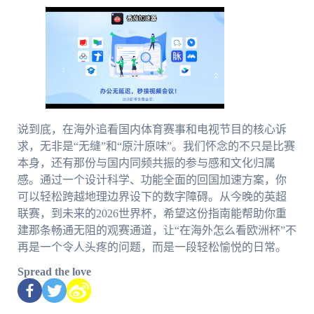
说到底，在海外追看国内体育赛事和电视节目的核心诉
求，无非是“无缝”和“原汁原味”。我们怀念的不只是比赛
本身，还有那份与国内同频共振的参与感和文化归属
感。通过一个设计科学、功能全面的回国加速方案，你
可以轻松跨越地理边界设下的数字障碍。从今晚的英超
联赛，到未来的2026世界杯，希望这份指南能帮助你重
建那条畅通无阻的观赛通道，让“在海外怎么看欧洲杯”不
再是一个令人头疼的问题，而是一段轻松愉悦的日常。
Spread the love