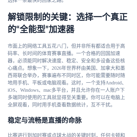
选择一条最快的回家之路。
解锁限制的关键：选择一个真正
的“全能型”加速器
市面上的网络工具五花八门，但并非所有都适合用于高
码率、长时间的体育赛事直播。一个合格的回国加速
器，必须能同时解决速度、稳定、安全和多设备这些核
心痛点。想象一下，2026年世界杯由美国、加拿大和墨
西哥联合举办，赛事遍布不同时区，你可能需要随时随
地用手机、平板或电脑观看。这时，一个支持Android、
iOS、Windows、mac多平台，并且允许你在一人账户下
多端同时使用的工具就显得至关重要。你可以在电脑上
全屏观看，同时用手机查看数据统计，互不干扰。
稳定与流畅是直播的命脉
比赛进行到加时赛或点球大战的关键时刻，任何卡顿和