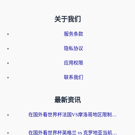
关于我们
服务条款
隐私协议
应用权限
联系我们
最新资讯
在国外看世界杯法国VS摩洛哥地区限制？这篇指南让你流畅看中文解说无压力
在国外看世界杯英格兰 vs 克罗地亚当前地区不可播放？这篇指南帮你搞定所有海外观赛难题