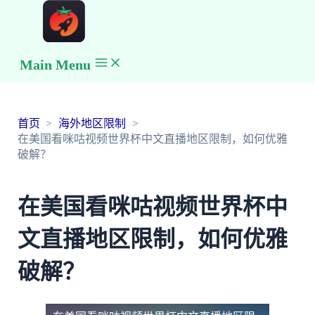
Main Menu
首页
海外地区限制
在美国看咪咕视频世界杯中文直播地区限制，如何优雅
破解？
在美国看咪咕视频世界杯中
文直播地区限制，如何优雅
破解？