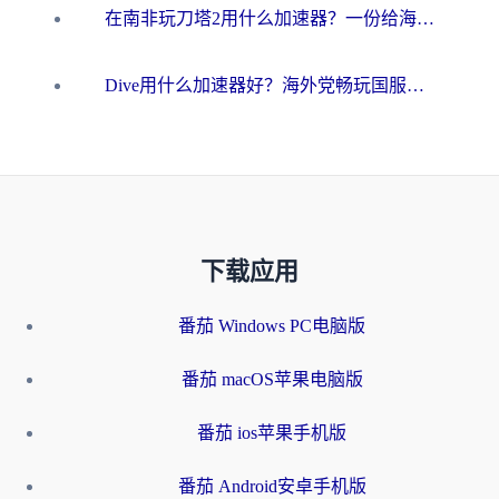
在南非玩刀塔2用什么加速器？一份给海外游子的终极生存指南
Dive用什么加速器好？海外党畅玩国服游戏的终极避坑指南
下载应用
番茄 Windows PC电脑版
番茄 macOS苹果电脑版
番茄 ios苹果手机版
番茄 Android安卓手机版