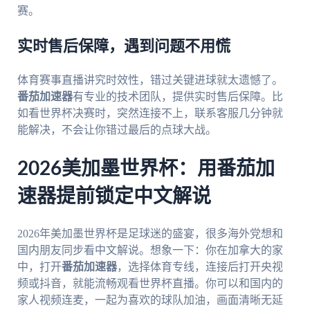
赛。
实时售后保障，遇到问题不用慌
体育赛事直播讲究时效性，错过关键进球就太遗憾了。
番茄加速器
有专业的技术团队，提供实时售后保障。比
如看世界杯决赛时，突然连接不上，联系客服几分钟就
能解决，不会让你错过最后的点球大战。
2026美加墨世界杯：用番茄加
速器提前锁定中文解说
2026年美加墨世界杯是足球迷的盛宴，很多海外党想和
国内朋友同步看中文解说。想象一下：你在加拿大的家
中，打开
番茄加速器
，选择体育专线，连接后打开央视
频或抖音，就能流畅观看世界杯直播。你可以和国内的
家人视频连麦，一起为喜欢的球队加油，画面清晰无延