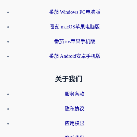
番茄 Windows PC电脑版
番茄 macOS苹果电脑版
番茄 ios苹果手机版
番茄 Android安卓手机版
关于我们
服务条款
隐私协议
应用权限