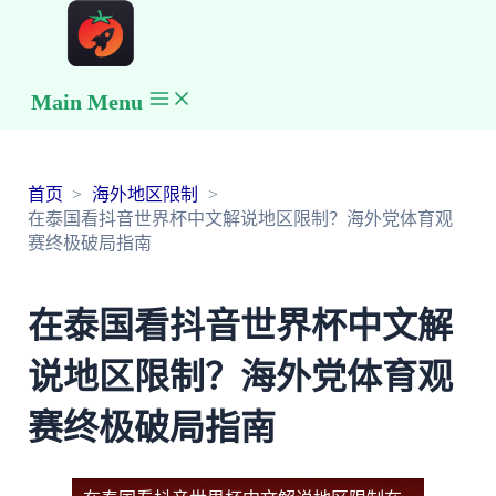
Main Menu
首页
海外地区限制
在泰国看抖音世界杯中文解说地区限制？海外党体育观
赛终极破局指南
在泰国看抖音世界杯中文解
说地区限制？海外党体育观
赛终极破局指南