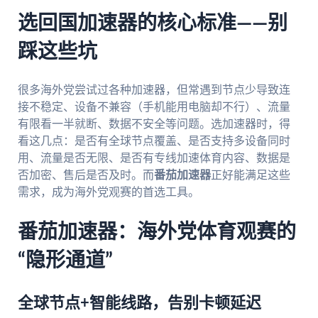
选回国加速器的核心标准——别
踩这些坑
很多海外党尝试过各种加速器，但常遇到节点少导致连
接不稳定、设备不兼容（手机能用电脑却不行）、流量
有限看一半就断、数据不安全等问题。选加速器时，得
看这几点：是否有全球节点覆盖、是否支持多设备同时
用、流量是否无限、是否有专线加速体育内容、数据是
否加密、售后是否及时。而
番茄加速器
正好能满足这些
需求，成为海外党观赛的首选工具。
番茄加速器：海外党体育观赛的
“隐形通道”
全球节点+智能线路，告别卡顿延迟