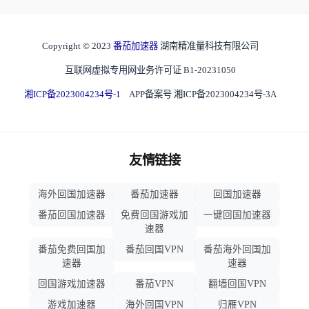
Copyright © 2023
番茄加速器
湖南精准量科技有限公司
互联网虚拟专用网业务许可证 B1-20231050
湘ICP备2023004234号-1
APP备案号 湘ICP备2023004234号-3A
友情链接
海外回国加速器
番茄加速器
回国加速器
番茄回国加速器
免费回国游戏加
一键回国加速器
速器
番茄免费回国加
番茄回国VPN
番茄海外回国加
速器
速器
回国游戏加速器
番茄VPN
翻墙回国VPN
游戏加速器
海外回国VPN
归雁VPN