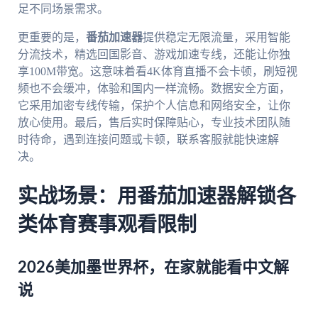
足不同场景需求。
更重要的是，
番茄加速器
提供稳定无限流量，采用智能
分流技术，精选回国影音、游戏加速专线，还能让你独
享100M带宽。这意味着看4K体育直播不会卡顿，刷短视
频也不会缓冲，体验和国内一样流畅。数据安全方面，
它采用加密专线传输，保护个人信息和网络安全，让你
放心使用。最后，售后实时保障贴心，专业技术团队随
时待命，遇到连接问题或卡顿，联系客服就能快速解
决。
实战场景：用番茄加速器解锁各
类体育赛事观看限制
2026美加墨世界杯，在家就能看中文解
说