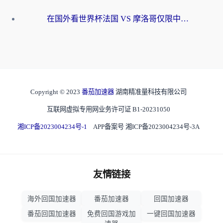
在国外看世界杯法国 VS 摩洛哥仅限中国大陆？海外党这样看中文解说赛事不卡顿
Copyright © 2023
番茄加速器
湖南精准量科技有限公司
互联网虚拟专用网业务许可证 B1-20231050
湘ICP备2023004234号-1
APP备案号 湘ICP备2023004234号-3A
友情链接
海外回国加速器
番茄加速器
回国加速器
番茄回国加速器
免费回国游戏加
一键回国加速器