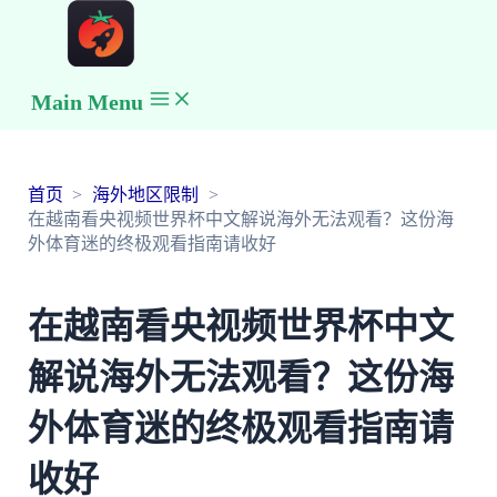
Main Menu
首页
海外地区限制
在越南看央视频世界杯中文解说海外无法观看？这份海
外体育迷的终极观看指南请收好
在越南看央视频世界杯中文
解说海外无法观看？这份海
外体育迷的终极观看指南请
收好