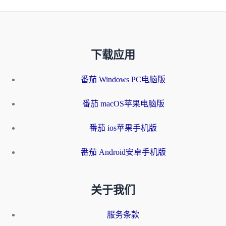
下载应用
番茄 Windows PC电脑版
番茄 macOS苹果电脑版
番茄 ios苹果手机版
番茄 Android安卓手机版
关于我们
服务条款