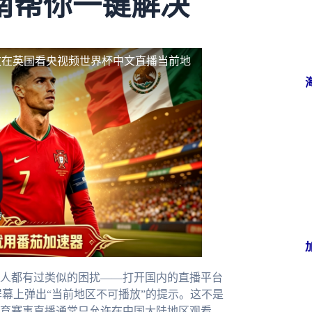
南帮你一键解决
放
在英国看央视频世界杯中文直播当前地
人都有过类似的困扰——打开国内的直播平台
幕上弹出“当前地区不可播放”的提示。这不是
育赛事直播通常只允许在中国大陆地区观看。