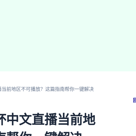
播当前地区不可播放？这篇指南帮你一键解决
杯中文直播当前地