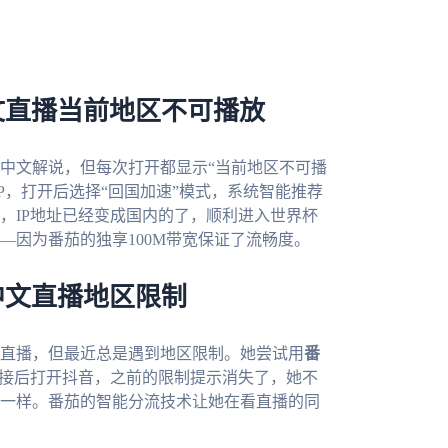
文直播当前地区不可播放
中文解说，但每次打开都显示“当前地区不可播
PP，打开后选择“回国加速”模式，系统智能推荐
，IP地址已经变成国内的了，顺利进入世界杯
—因为番茄的独享100M带宽保证了流畅度。
中文直播地区限制
直播，但最近总是遇到地区限制。她尝试用
番
连接后打开抖音，之前的限制提示消失了，她不
一样。番茄的智能分流技术让她在看直播的同