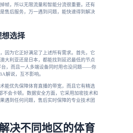
掉帧，所以无限流量和智能分流很重要。还有
是售后服务，万一遇到问题，能快速得到解决
理想选择
，因为它正好满足了上述所有需求。首先，它
澳大利亚还是日本，都能找到延迟最低的节点
ac多个平台，而且一人多端设备同时用也没问题——你
BA解说，互不影响。
术能优先保障体育直播的带宽，而且它有精选
播都不会卡顿。数据安全方面，它采用加密技术和
果遇到任何问题，售后实时保障的专业技术团
解决不同地区的体育