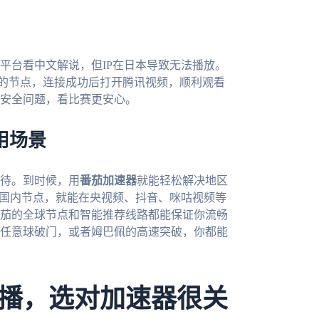
平台看中文解说，但IP在日本导致无法播放。
广州的节点，连接成功后打开腾讯视频，顺利观看
安全问题，看比赛更安心。
用场景
期待。到时候，用
番茄加速器
就能轻松解决地区
接国内节点，就能在央视频、抖音、咪咕视频等
茄的全球节点和智能推荐线路都能保证你流畅
任意球破门，或者姆巴佩的高速突破，你都能
播，选对加速器很关