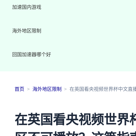
加速国内游戏
海外地区限制
回国加速器哪个好
首页
海外地区限制
在英国看央视频世界杯中文直
在英国看央视频世界