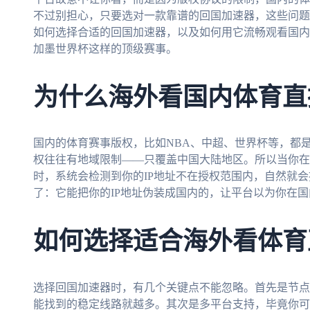
不过别担心，只要选对一款靠谱的回国加速器，这些问题
如何选择合适的回国加速器，以及如何用它流畅观看国内各
加墨世界杯这样的顶级赛事。
为什么海外看国内体育直
国内的体育赛事版权，比如NBA、中超、世界杯等，都
权往往有地域限制——只覆盖中国大陆地区。所以当你在
时，系统会检测到你的IP地址不在授权范围内，自然就
了：它能把你的IP地址伪装成国内的，让平台以为你在
如何选择适合海外看体育
选择回国加速器时，有几个关键点不能忽略。首先是节点
能找到的稳定线路就越多。其次是多平台支持，毕竟你可