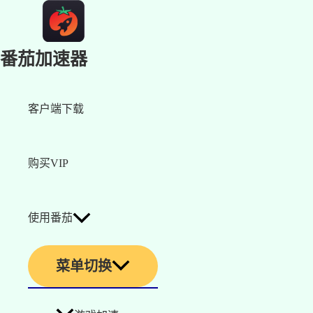
番茄加速器
客户端下载
购买VIP
使用番茄
菜单切换