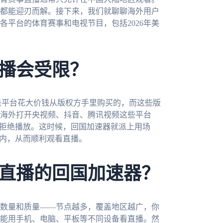
都能迎刃而解。接下来，我们就聊聊海外用户
平台的体育赛事和电视节目，包括2026年美
播会受限？
是平台花大价钱从版权方手里购买的，而这些版
海外打开央视频、抖音、腾讯视频这些平台
会拒绝播放。这时候，回国加速器就派上用场
国内，从而顺利观看直播。
直播的回国加速器？
数量和质量——节点越多，覆盖地区越广，你
能用手机、电脑、平板等不同设备看直播。然