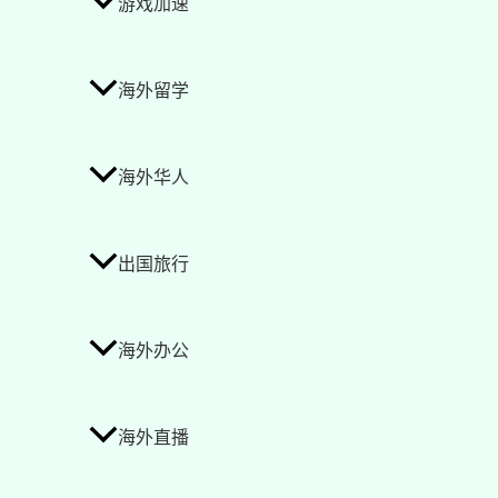
游戏加速
海外留学
海外华人
出国旅行
海外办公
海外直播