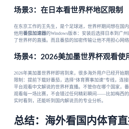
场景3：在日本看世界杯地区限制
在东京工作的王先生，是个足球迷，世界杯期间想在国内
他用
番茄加速器
的Windows版本：安装后选择日本到
了世界杯的直播。而且番茄的加密传输让他不用担心网络
场景4：2026美加墨世界杯观看使
2026年美加墨世界杯即将到来，很多海外用户已经开始
限制：提前下载好番茄，选择“体育赛事加速”专线，连
平台观看中文解说的世界杯直播。不管你在哪个国家，番
观看每一场比赛，不会错过任何精彩瞬间——比如梅西的
实时看到，还能听到国内解说员的专业分析。
总结：海外看国内体育直