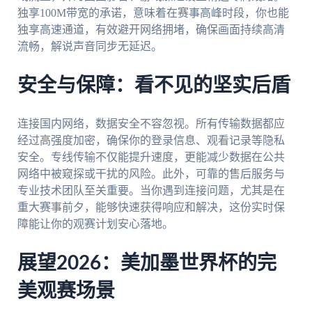
独享100M带宽的承诺，意味着在赛事高峰时段，你也能
独享高速通道，有效避开网络拥堵，确保画面持续高清
流畅，解说声音同步无延迟。
安全与保障：看不见的坚实后盾
连接国内网络，数据安全不容忽视。所有传输数据都应
经过高强度加密，确保你的登录信息、观看记录等隐私
安全。专线传输不仅能提升速度，更能减少数据在公共
网络中被窥探或干扰的风险。此外，可靠的售后服务与
专业技术团队至关重要。当你遇到连接问题，尤其是在
重大赛事前夕，能够快速获得响应和解决，这份实时保
障能让你的观赛计划安心落地。
展望2026：美加墨世界杯的完
美观赛场景