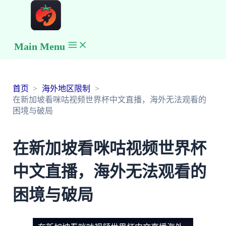
Main Menu
首页
海外地区限制
在新加坡看咪咕视频世界杯中文直播，海外无法观看的
困境与破局
在新加坡看咪咕视频世界杯
中文直播，海外无法观看的
困境与破局