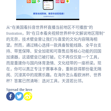
从“在美国看抖音世界杯直播当前地区不可播放”的
frustration，到“在日本看央视频世界杯中文解说地区限制”
的无奈，技术壁垒曾让我们与喜爱的文化内容隔海相
望。然而，通过精心选择一款具备智能线路、全平台支
持、带宽保障、安全加密和可靠售后等核心功能的回国
加速器，这道壁垒已被打破。它不再仅仅是一个工具，
而是重建你与国内体育激情、文化纽带的一座桥梁。现
在，你可以真正专注于赛事本身，重新获得那份毫无隔
阂、沉浸其中的观赛乐趣。在海外怎么看欧洲杯、世界
杯？答案已然清晰：选对工具，天涯若比邻。
Spread the love