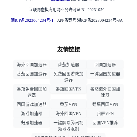
互联网虚拟专用网业务许可证 B1-20231050
湘ICP备2023004234号-1
APP备案号 湘ICP备2023004234号-3A
友情链接
海外回国加速器
番茄加速器
回国加速器
番茄回国加速器
免费回国游戏加
一键回国加速器
速器
番茄免费回国加
番茄回国VPN
番茄海外回国加
速器
速器
回国游戏加速器
番茄VPN
翻墙回国VPN
游戏加速器
海外回国VPN
归雁VPN
归雁加速器
一键解除腾讯视
回国VPN推荐
频地域限制