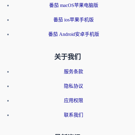
番茄 macOS苹果电脑版
番茄 ios苹果手机版
番茄 Android安卓手机版
关于我们
服务条款
隐私协议
应用权限
联系我们