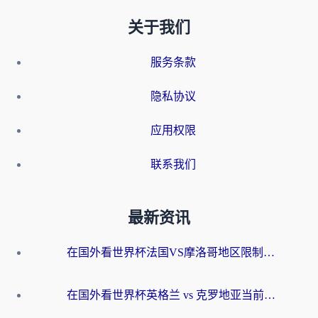
关于我们
服务条款
隐私协议
应用权限
联系我们
最新资讯
在国外看世界杯法国VS摩洛哥地区限制？这篇指南让你流畅看中文解说无压力
在国外看世界杯英格兰 vs 克罗地亚当前地区不可播放？这篇指南帮你搞定所有海外观赛难题