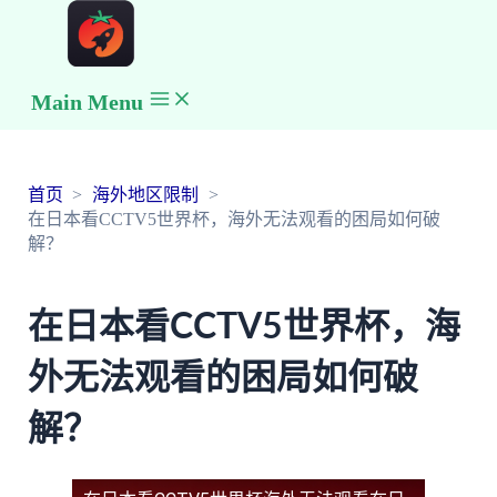
Main Menu
首页
海外地区限制
在日本看CCTV5世界杯，海外无法观看的困局如何破
解？
在日本看CCTV5世界杯，海
外无法观看的困局如何破
解？