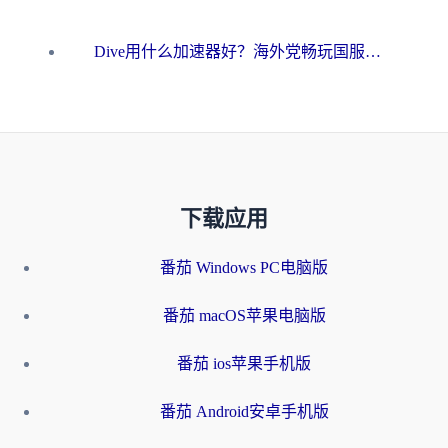
Dive用什么加速器好？海外党畅玩国服游戏的终极避坑指南
下载应用
番茄 Windows PC电脑版
番茄 macOS苹果电脑版
番茄 ios苹果手机版
番茄 Android安卓手机版