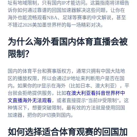
址有地域限制，只有国内IP才能访问。这篇指南将详细告
诉你如何通过靠谱的回国加速器解决这些问题，让你在
海外也能流畅观看NBA、足球等赛事的中文解说，甚至
不错过2026美加墨世界杯的每一场精彩对决。
为什么海外看国内体育直播会被
限制？
国内的体育平台和赛事版权方，通常只拥有中国大陆地
区的播放权限，所以会通过IP地址来判断用户是否在国
内。如果你的IP显示在海外（比如日本、澳大利亚），平
台就会拒绝提供服务，比如
在澳大利亚看抖音世界杯中
文直播海外无法观看
，或者直接提示“当前IP受限制”。这
种情况下，想要突破限制，最有效的方法就是使用回国
加速器，把你的IP切换到国内。
如何选择适合体育观赛的回国加