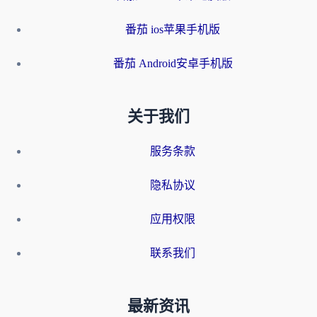
番茄 ios苹果手机版
番茄 Android安卓手机版
关于我们
服务条款
隐私协议
应用权限
联系我们
最新资讯