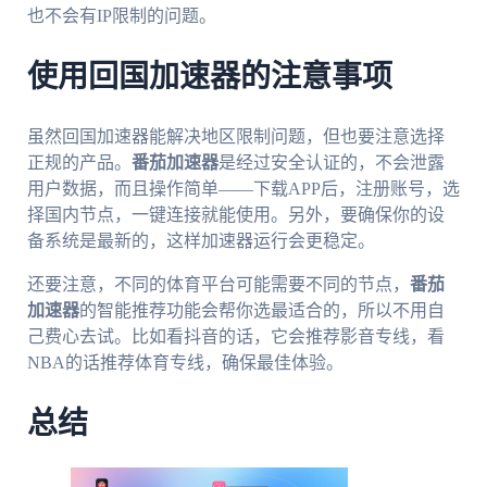
也不会有IP限制的问题。
使用回国加速器的注意事项
虽然回国加速器能解决地区限制问题，但也要注意选择
正规的产品。
番茄加速器
是经过安全认证的，不会泄露
用户数据，而且操作简单——下载APP后，注册账号，选
择国内节点，一键连接就能使用。另外，要确保你的设
备系统是最新的，这样加速器运行会更稳定。
还要注意，不同的体育平台可能需要不同的节点，
番茄
加速器
的智能推荐功能会帮你选最适合的，所以不用自
己费心去试。比如看抖音的话，它会推荐影音专线，看
NBA的话推荐体育专线，确保最佳体验。
总结