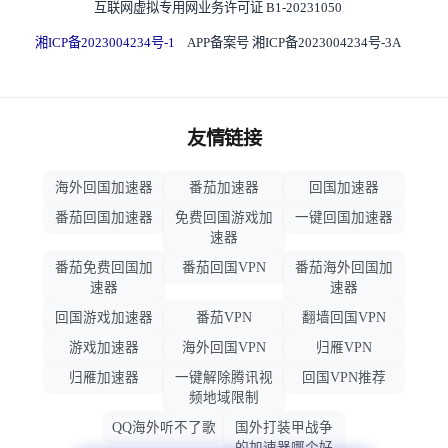
互联网虚拟专用网业务许可证 B1-20231050
湘ICP备2023004234号-1
APP备案号 湘ICP备2023004234号-3A
友情链接
海外回国加速器
番茄加速器
回国加速器
番茄回国加速器
免费回国游戏加
一键回国加速器
速器
番茄免费回国加
番茄回国VPN
番茄海外回国加
速器
速器
回国游戏加速器
番茄VPN
翻墙回国VPN
游戏加速器
海外回国VPN
归雁VPN
归雁加速器
一键解除腾讯视
回国VPN推荐
频地域限制
QQ海外听不了歌
国外打装甲战争
的加速器哪个好