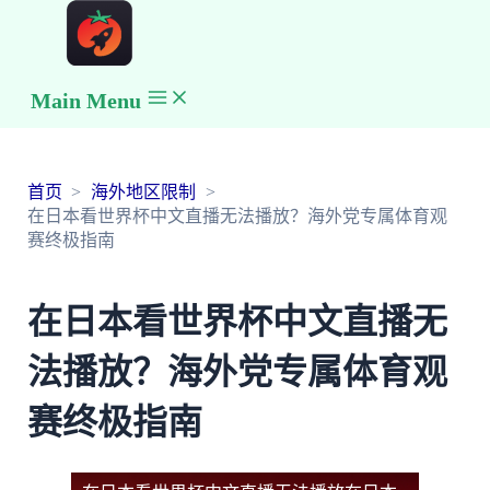
Main Menu
首页
海外地区限制
在日本看世界杯中文直播无法播放？海外党专属体育观
赛终极指南
在日本看世界杯中文直播无
法播放？海外党专属体育观
赛终极指南