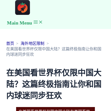
Main Menu
首页
海外地区限制
在美国看世界杯仅限中国大陆？这篇终极指南让你和国
内球迷同步狂欢
在美国看世界杯仅限中国大
陆？这篇终极指南让你和国
内球迷同步狂欢