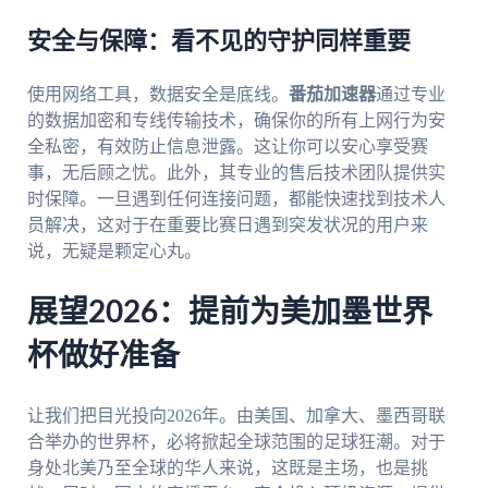
安全与保障：看不见的守护同样重要
使用网络工具，数据安全是底线。
番茄加速器
通过专业
的数据加密和专线传输技术，确保你的所有上网行为安
全私密，有效防止信息泄露。这让你可以安心享受赛
事，无后顾之忧。此外，其专业的售后技术团队提供实
时保障。一旦遇到任何连接问题，都能快速找到技术人
员解决，这对于在重要比赛日遇到突发状况的用户来
说，无疑是颗定心丸。
展望2026：提前为美加墨世界
杯做好准备
让我们把目光投向2026年。由美国、加拿大、墨西哥联
合举办的世界杯，必将掀起全球范围的足球狂潮。对于
身处北美乃至全球的华人来说，这既是主场，也是挑