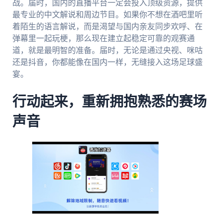
战。届时，国内的直播平台一定会投入顶级资源，提供
最专业的中文解说和周边节目。如果你不想在酒吧里听
着陌生的语言解说，而是渴望与国内亲友同步欢呼、在
弹幕里一起玩梗，那么现在建立起稳定可靠的观赛通
道，就是最明智的准备。届时，无论是通过央视、咪咕
还是抖音，你都能像在国内一样，无缝接入这场足球盛
宴。
行动起来，重新拥抱熟悉的赛场
声音