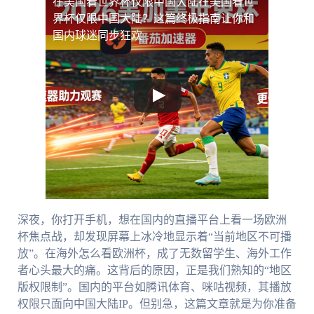
在美国看世界杯仅限中国大陆
在美国看世
界杯仅限中国大陆？这篇终极指南让你和
国内球迷同步狂欢
深夜，你打开手机，想在国内的直播平台上看一场欧洲
杯焦点战，却发现屏幕上冰冷地显示着“当前地区不可播
放”。在海外怎么看欧洲杯，成了无数留学生、海外工作
者心头最大的痛。这背后的原因，正是我们熟知的“地区
版权限制”。国内的平台如腾讯体育、咪咕视频，其播放
权限只面向中国大陆IP。但别急，这篇文章就是为你准备