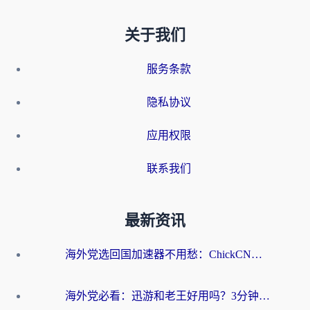
关于我们
服务条款
隐私协议
应用权限
联系我们
最新资讯
海外党选回国加速器不用愁：ChickCN和洞见哪个好？一篇搞定所有疑问
海外党必看：迅游和老王好用吗？3分钟选对加速国内网络的加速器