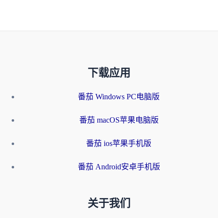
下载应用
番茄 Windows PC电脑版
番茄 macOS苹果电脑版
番茄 ios苹果手机版
番茄 Android安卓手机版
关于我们