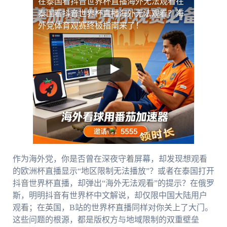
在泰国看抖音世界杯直播海外无法观看
在
泰国看抖音世界杯直播海外无法观看？海
外党体育观赛终极指南来了！
作为海外党，你是否曾在深夜守着屏幕，却发现想观看
的欧洲杯直播显示“地区限制无法播放”？或者在泰国打开
抖音世界杯直播，却弹出“海外无法观看”的提示？在俄罗
斯，明明抖音有世界杯中文解说，却仅限中国大陆用户
观看；在英国，B站的世界杯直播同样对你关上了大门。
这些问题的根源，都是版权方与地域限制的双重壁垒