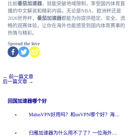
比如
番茄加速器
，就能突破地域限制，享受国内体育直
播的中文解说和精彩内容。无论是NBA、欧洲杯还是
2026世界杯，
番茄加速器
都能为你提供稳定、安全、流
畅的观赛体验，让你在海外也能感受到国内体育赛事的
热情与精彩。
Spread the love
←
前一篇文章
后一篇文章
→
回国加速器哪个好
MalusVPN好用吗？和uuVPN哪个好？海外党无缝访问国内资源的真实对比与选择指南
归雁加速器为什么用不了了？一位海外游子的真实困惑与技术解答