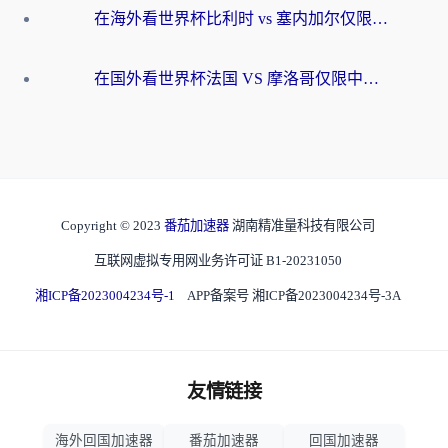
在海外看世界杯比利时 vs 塞内加尔仅限中国大陆？我找到了最流畅的中文解说之路
在国外看世界杯法国 VS 摩洛哥仅限中国大陆？海外党这样看中文解说赛事不卡顿
Copyright © 2023
番茄加速器
湖南精准量科技有限公司
互联网虚拟专用网业务许可证 B1-20231050
湘ICP备2023004234号-1
APP备案号 湘ICP备2023004234号-3A
友情链接
海外回国加速器
番茄加速器
回国加速器