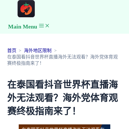
Main Menu
首页
海外地区限制
在泰国看抖音世界杯直播海外无法观看？海外党体育观
赛终极指南来了！
在泰国看抖音世界杯直播海
外无法观看？海外党体育观
赛终极指南来了！