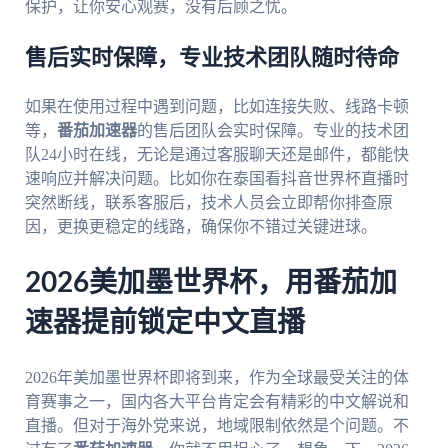
保护，让你安心观赛，没有后顾之忧。
售后实时保障，专业技术团队随时待命
如果在使用过程中遇到问题，比如连接失败、线路卡顿
等，
番茄加速器
的售后团队会实时保障。专业的技术团
队24小时在线，无论是通过客服聊天还是邮件，都能快
速响应并解决问题。比如你在泰国看抖音世界杯直播时
突然断线，联系客服后，技术人员会立即帮你排查原
因，更换更稳定的线路，确保你不错过关键进球。
2026美加墨世界杯，用番茄加
速器提前锁定中文直播
2026年美加墨世界杯即将到来，作为全球最受关注的体
育赛事之一，国内各大平台肯定会有精彩的中文解说和
直播。但对于海外党来说，地域限制依然是个问题。不