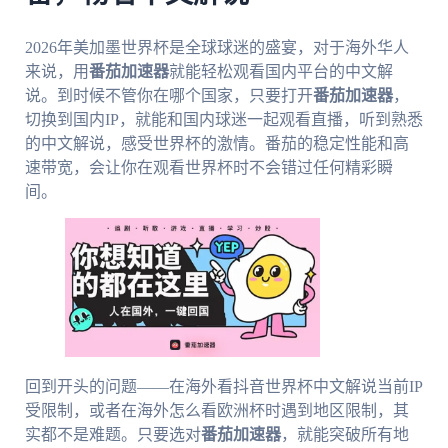
2026年美加墨世界杯是全球球迷的盛宴，对于海外华人
来说，用
番茄加速器
就能轻松观看国内平台的中文解
说。到时候不管你在哪个国家，只要打开
番茄加速器
，
切换到国内IP，就能和国内球迷一起观看直播，听到熟悉
的中文解说，感受世界杯的激情。番茄的稳定性能和高
速带宽，会让你在观看世界杯时不会错过任何精彩瞬
间。
回到开头的问题——在海外看抖音世界杯中文解说当前IP
受限制，或者在海外怎么看欧洲杯时遇到地区限制，其
实都不是难题。只要选对
番茄加速器
，就能突破所有地