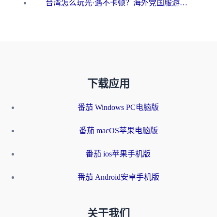
台湾怎么玩光·遇不卡顿？海外党国服游戏加速终极攻略（附实测体验）
下载应用
番茄 Windows PC电脑版
番茄 macOS苹果电脑版
番茄 ios苹果手机版
番茄 Android安卓手机版
关于我们