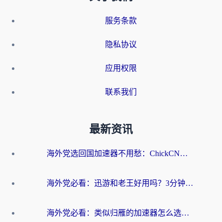
服务条款
隐私协议
应用权限
联系我们
最新资讯
海外党选回国加速器不用愁：ChickCN和洞见哪个好？一篇搞定所有疑问
海外党必看：迅游和老王好用吗？3分钟选对加速国内网络的加速器
海外党必看：类似归雁的加速器怎么选？一篇搞定无缝访问国内资源