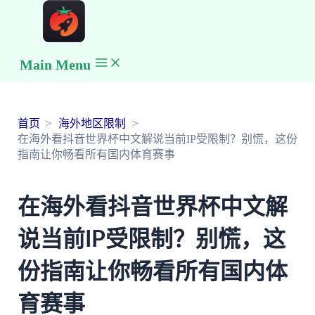
Main Menu
首页
海外地区限制
在海外看抖音世界杯中文解说当前IP受限制？别慌，这份
指南让你畅看所有国内体育赛事
在海外看抖音世界杯中文解
说当前IP受限制？别慌，这
份指南让你畅看所有国内体
育赛事