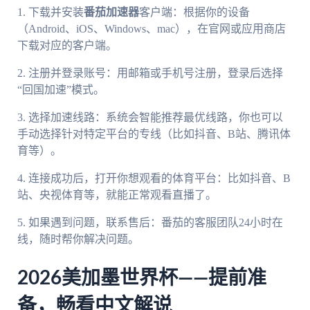
1. 下载并安装
番茄加速器
客户端：根据你的设备
（Android、iOS、Windows、mac），在官网或应用商店
下载对应的客户端。
2. 注册并登录账号：用邮箱或手机号注册，登录后选择
“回国加速”模式。
3. 选择加速线路：系统会智能推荐最优线路，你也可以
手动选择针对特定平台的专线（比如抖音、B站、腾讯体
育等）。
4. 连接成功后，打开你想观看的体育平台：比如抖音、B
站、央视体育等，就能正常观看直播了。
5. 如果遇到问题，联系售后：番茄的客服团队24小时在
线，随时帮你解决问题。
2026美加墨世界杯——提前准
备，畅看中文解说