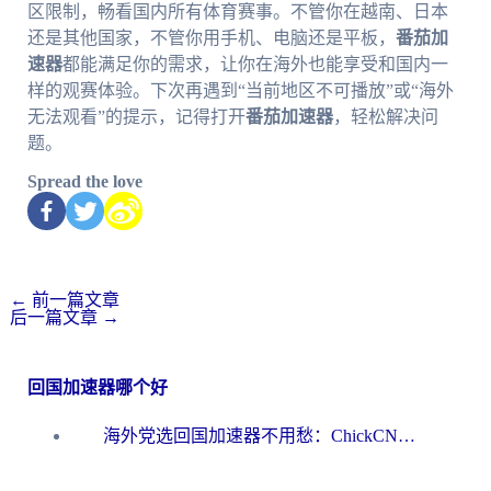
区限制，畅看国内所有体育赛事。不管你在越南、日本
还是其他国家，不管你用手机、电脑还是平板，
番茄加
速器
都能满足你的需求，让你在海外也能享受和国内一
样的观赛体验。下次再遇到“当前地区不可播放”或“海外
无法观看”的提示，记得打开
番茄加速器
，轻松解决问
题。
Spread the love
←
前一篇文章
后一篇文章
→
回国加速器哪个好
海外党选回国加速器不用愁：ChickCN和洞见哪个好？一篇搞定所有疑问