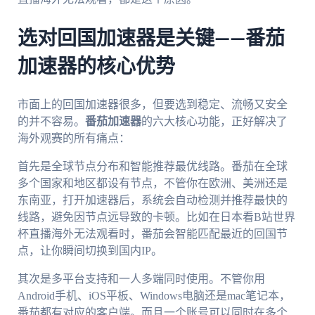
选对回国加速器是关键——番茄
加速器的核心优势
市面上的回国加速器很多，但要选到稳定、流畅又安全
的并不容易。
番茄加速器
的六大核心功能，正好解决了
海外观赛的所有痛点：
首先是全球节点分布和智能推荐最优线路。番茄在全球
多个国家和地区都设有节点，不管你在欧洲、美洲还是
东南亚，打开加速器后，系统会自动检测并推荐最快的
线路，避免因节点远导致的卡顿。比如在日本看B站世界
杯直播海外无法观看时，番茄会智能匹配最近的回国节
点，让你瞬间切换到国内IP。
其次是多平台支持和一人多端同时使用。不管你用
Android手机、iOS平板、Windows电脑还是mac笔记本，
番茄都有对应的客户端。而且一个账号可以同时在多个