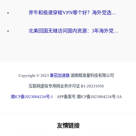
斧牛和极速穿梭VPN哪个好？海外党选回国加速器必看的真实对比与避坑指南
北美回国无缝访问国内资源：3年海外党亲测的加速器选择指南
Copyright © 2023
番茄加速器
湖南精准量科技有限公司
互联网虚拟专用网业务许可证 B1-20231050
湘ICP备2023004234号-1
APP备案号 湘ICP备2023004234号-3A
友情链接