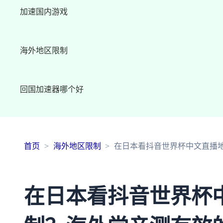
加速国内游戏
海外地区限制
回国加速器哪个好
首页
海外地区限制
在日本看抖音世界杯中文直播
在日本看抖音世界杯