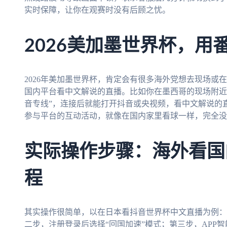
实时保障，让你在观赛时没有后顾之忧。
2026美加墨世界杯，用
2026年美加墨世界杯，肯定会有很多海外党想去现场或
国内平台看中文解说的直播。比如你在墨西哥的现场附近
音专线”，连接后就能打开抖音或央视频，看中文解说的
参与平台的互动活动，就像在国内家里看球一样，完全没
实际操作步骤：海外看国
程
其实操作很简单，以在日本看抖音世界杯中文直播为例：
二步，注册登录后选择“回国加速”模式；第三步，APP