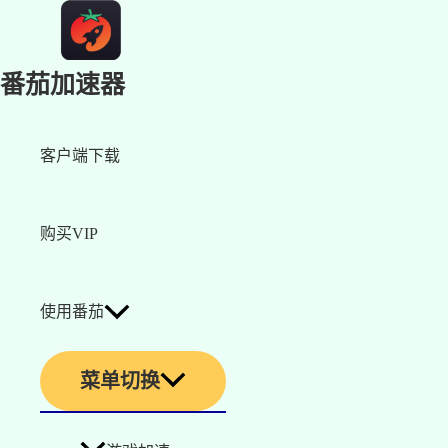
番茄加速器
客户端下载
购买VIP
使用番茄
菜单切换