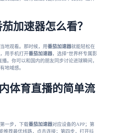
番茄加速器怎么看？
在当地观看。那时候，用
番茄加速器
就能轻松在
，用手机打开
番茄加速器
，选择“世界杯专属影
直播。你可以和国内的朋友同步讨论进球瞬间，
有地域感。
内体育直播的简单流
第一步，下载
番茄加速器
对应设备的APP；第
智能推荐最优线路，点击连接；第四步，打开抖