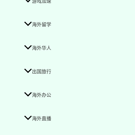
游戏加速
海外留学
海外华人
出国旅行
海外办公
海外直播