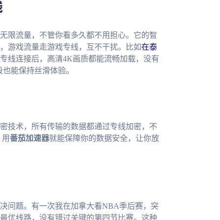
线
无限流量，不管你看多久都不用担心。它的智
，游戏流量走游戏专线，互不干扰。比如
在泰
专线连接后，高清4K画质都能流畅加载，没有
段也能保持丝滑体验。
密技术，所有传输的数据都通过专线加密，不
，用
番茄加速器
就能保障你的数据安全，让你放
解决问题。有一次我在加拿大看NBA季后赛，突
最优线路，没有错过关键的第四节比赛。这种