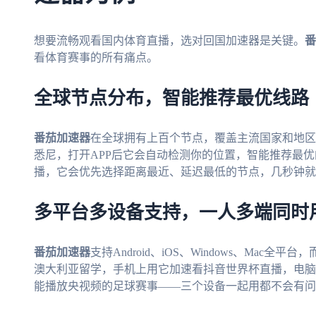
想要流畅观看国内体育直播，选对回国加速器是关键。
番
看体育赛事的所有痛点。
全球节点分布，智能推荐最优线路
番茄加速器
在全球拥有上百个节点，覆盖主流国家和地区
悉尼，打开APP后它会自动检测你的位置，智能推荐最
播，它会优先选择距离最近、延迟最低的节点，几秒钟就
多平台多设备支持，一人多端同时
番茄加速器
支持Android、iOS、Windows、Ma
澳大利亚留学，手机上用它加速看抖音世界杯直播，电脑
能播放央视频的足球赛事——三个设备一起用都不会有问