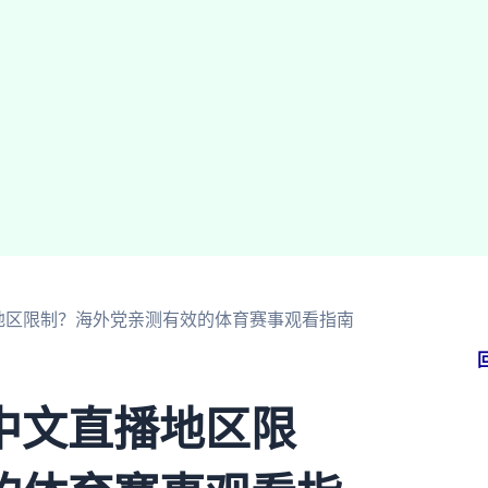
地区限制？海外党亲测有效的体育赛事观看指南
中文直播地区限