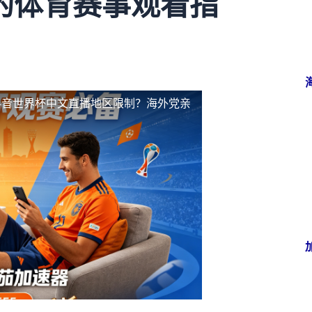
的体育赛事观看指
抖音世界杯中文直播地区限制？海外党亲