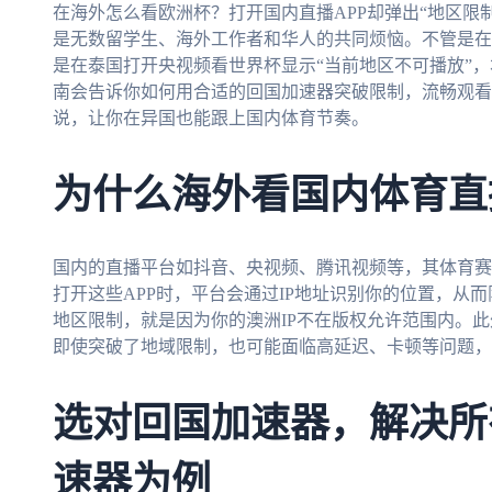
在海外怎么看欧洲杯？打开国内直播APP却弹出“地区限
是无数留学生、海外工作者和华人的共同烦恼。不管是在
是在泰国打开央视频看世界杯显示“当前地区不可播放”
南会告诉你如何用合适的回国加速器突破限制，流畅观看
说，让你在异国也能跟上国内体育节奏。
为什么海外看国内体育直
国内的直播平台如抖音、央视频、腾讯视频等，其体育赛
打开这些APP时，平台会通过IP地址识别你的位置，从
地区限制，就是因为你的澳洲IP不在版权允许范围内。
即使突破了地域限制，也可能面临高延迟、卡顿等问题，
选对回国加速器，解决所
速器为例