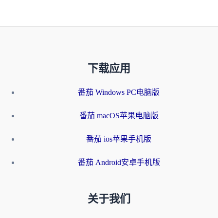
下载应用
番茄 Windows PC电脑版
番茄 macOS苹果电脑版
番茄 ios苹果手机版
番茄 Android安卓手机版
关于我们