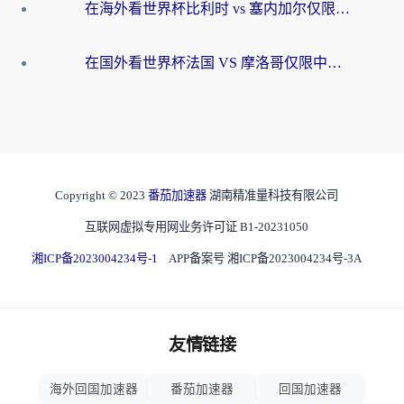
在海外看世界杯比利时 vs 塞内加尔仅限中国大陆？我找到了最流畅的中文解说之路
在国外看世界杯法国 VS 摩洛哥仅限中国大陆？海外党这样看中文解说赛事不卡顿
Copyright © 2023
番茄加速器
湖南精准量科技有限公司
互联网虚拟专用网业务许可证 B1-20231050
湘ICP备2023004234号-1
APP备案号 湘ICP备2023004234号-3A
友情链接
海外回国加速器
番茄加速器
回国加速器