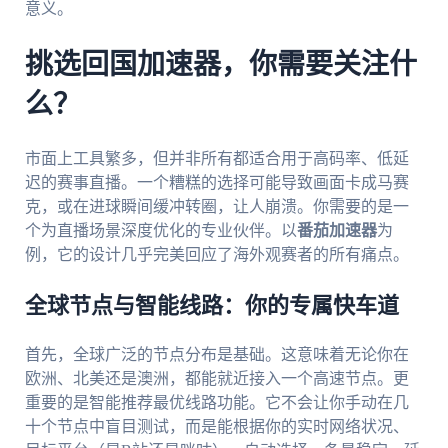
意义。
挑选回国加速器，你需要关注什
么？
市面上工具繁多，但并非所有都适合用于高码率、低延
迟的赛事直播。一个糟糕的选择可能导致画面卡成马赛
克，或在进球瞬间缓冲转圈，让人崩溃。你需要的是一
个为直播场景深度优化的专业伙伴。以
番茄加速器
为
例，它的设计几乎完美回应了海外观赛者的所有痛点。
全球节点与智能线路：你的专属快车道
首先，全球广泛的节点分布是基础。这意味着无论你在
欧洲、北美还是澳洲，都能就近接入一个高速节点。更
重要的是智能推荐最优线路功能。它不会让你手动在几
十个节点中盲目测试，而是能根据你的实时网络状况、