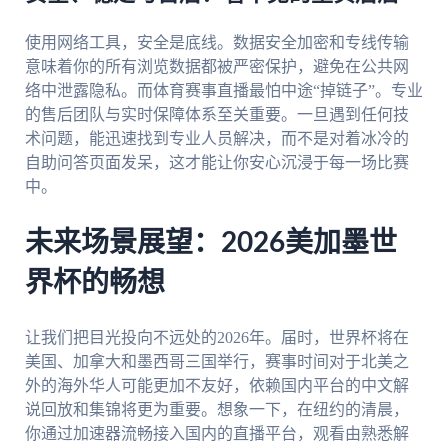
使用网络工具，安全是底线。数据安全加密和专线传输
意味着你的所有浏览数据都被严密保护，避免在公共网
络中泄露隐私。而体育赛事直播最怕中途“掉链子”。专业
的售后团队与实时保障体系至关重要。一旦遇到任何技
术问题，能迅速找到专业人员解决，而不是对着冰冷的
自助问答页面发呆，这才能让你安心沉浸于每一场比赛
中。
未来场景展望：2026美加墨世
界杯的畅想
让我们把目光投向不远处的2026年。届时，世界杯将在
美国、加拿大和墨西哥三国举行，赛事时间对于北美之
外的海外华人可能更加不友好，依赖国内平台的中文解
说回放和集锦将更为重要。想象一下，在纽约的清晨，
你通过加速器流畅接入国内的直播平台，观看由熟悉解