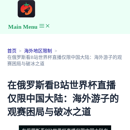
Main Menu
首页
海外地区限制
在俄罗斯看B站世界杯直播仅限中国大陆：海外游子的观
赛困局与破冰之道
在俄罗斯看B站世界杯直播
仅限中国大陆：海外游子的
观赛困局与破冰之道