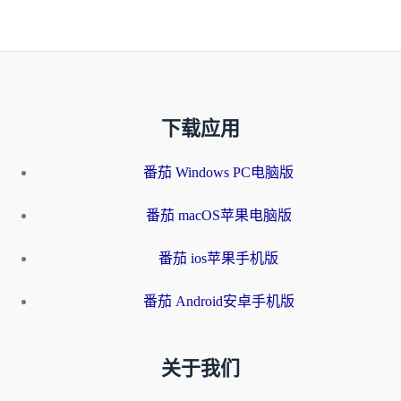
下载应用
番茄 Windows PC电脑版
番茄 macOS苹果电脑版
番茄 ios苹果手机版
番茄 Android安卓手机版
关于我们