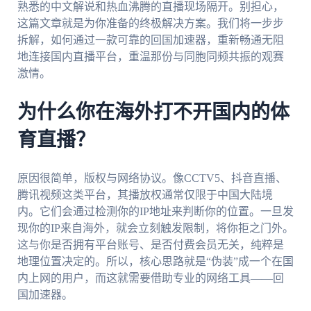
熟悉的中文解说和热血沸腾的直播现场隔开。别担心，
这篇文章就是为你准备的终极解决方案。我们将一步步
拆解，如何通过一款可靠的回国加速器，重新畅通无阻
地连接国内直播平台，重温那份与同胞同频共振的观赛
激情。
为什么你在海外打不开国内的体
育直播？
原因很简单，版权与网络协议。像CCTV5、抖音直播、
腾讯视频这类平台，其播放权通常仅限于中国大陆境
内。它们会通过检测你的IP地址来判断你的位置。一旦发
现你的IP来自海外，就会立刻触发限制，将你拒之门外。
这与你是否拥有平台账号、是否付费会员无关，纯粹是
地理位置决定的。所以，核心思路就是“伪装”成一个在国
内上网的用户，而这就需要借助专业的网络工具——回
国加速器。