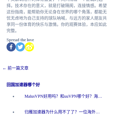
择。技术存在的意义，就是打破隔阂，连接情感。希望
这份指南，能帮助你无论身在世界的哪个角落，都能无
忧无虑地为自己支持的球队呐喊，与远方的家人朋友共
享同一份体育的快乐与激情。你的观赛体验，本应如此
完整。
Spread the love
←
前一篇文章
回国加速器哪个好
MalusVPN好用吗？和uuVPN哪个好？海外党无缝访问国内资源的真实对比与选择指南
归雁加速器为什么用不了了？一位海外游子的真实困惑与技术解答