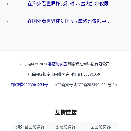
在海外看世界杯比利时 vs 塞内加尔仅限中国大陆？我找到了最流畅的中文解说之路
在国外看世界杯法国 VS 摩洛哥仅限中国大陆？海外党这样看中文解说赛事不卡顿
Copyright © 2023
番茄加速器
湖南精准量科技有限公司
互联网虚拟专用网业务许可证 B1-20231050
湘ICP备2023004234号-1
APP备案号 湘ICP备2023004234号-3A
友情链接
海外回国加速器
番茄加速器
回国加速器