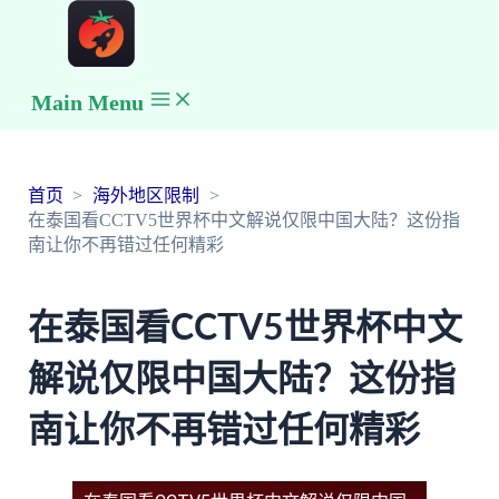
Main Menu
首页
海外地区限制
在泰国看CCTV5世界杯中文解说仅限中国大陆？这份指
南让你不再错过任何精彩
在泰国看CCTV5世界杯中文
解说仅限中国大陆？这份指
南让你不再错过任何精彩