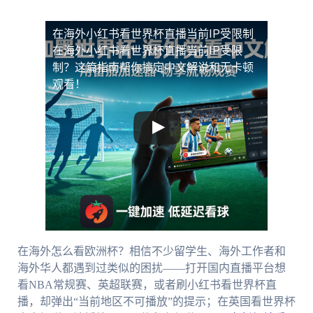
在海外小红书看世界杯直播当前IP受限制
在海外小红书看世界杯直播当前IP受限
制？这篇指南帮你搞定中文解说和无卡顿
观看！
在海外怎么看欧洲杯？相信不少留学生、海外工作者和
海外华人都遇到过类似的困扰——打开国内直播平台想
看NBA常规赛、英超联赛，或者刷小红书看世界杯直
播，却弹出“当前地区不可播放”的提示；在英国看世界杯