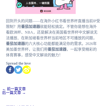
回到开头的问题——在海外小红书看世界杯直播当前IP受
限制？用
番茄加速器
就能轻松搞定。不管你是想在海外
看欧洲杯、NBA，还是解决在英国看世界杯中文解说无
法播放、在新加坡看世界杯当前地区不可播放的问题，
番茄加速器
的六大核心功能都能满足你的需求。2026年
美加墨世界杯，让我们用
番茄加速器
，一起享受精彩的
体育赛事，感受中文解说的魅力！
Spread the love
←
前一篇文章
后一篇文章
→