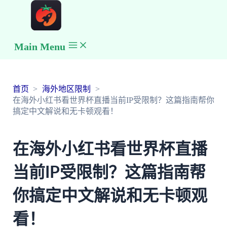
Main Menu
首页
海外地区限制
在海外小红书看世界杯直播当前IP受限制？这篇指南帮你
搞定中文解说和无卡顿观看！
在海外小红书看世界杯直播
当前IP受限制？这篇指南帮
你搞定中文解说和无卡顿观
看！