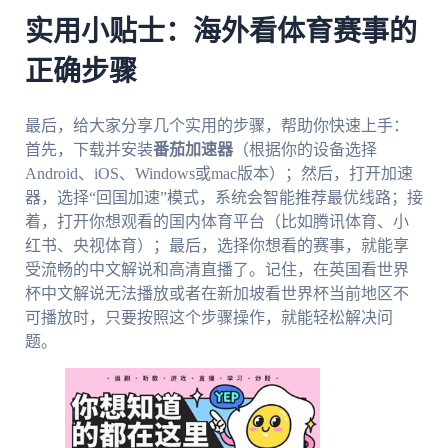
实用小贴士：海外看体育赛事的
正确步骤
最后，给大家分享几个实用的步骤，帮助你快速上手：
首先，下载并安装
番茄加速器
（根据你的设备选择
Android、iOS、Windows或mac版本）；然后，打开加速
器，选择“回国加速”模式，系统会智能推荐最优线路；接
着，打开你想观看的国内体育平台（比如腾讯体育、小
红书、央视体育）；最后，选择你想看的赛事，就能享
受流畅的中文解说和高清直播了。记住，在英国看世界
杯中文解说无法播放或者在新加坡看世界杯当前地区不
可播放时，只要按照这个步骤操作，就能轻松解决问
题。