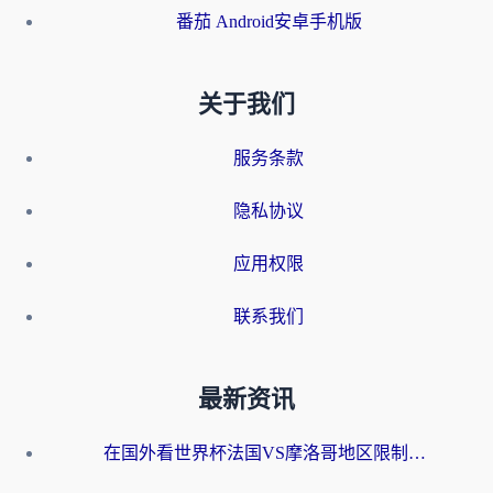
番茄 Android安卓手机版
关于我们
服务条款
隐私协议
应用权限
联系我们
最新资讯
在国外看世界杯法国VS摩洛哥地区限制？这篇指南让你流畅看中文解说无压力