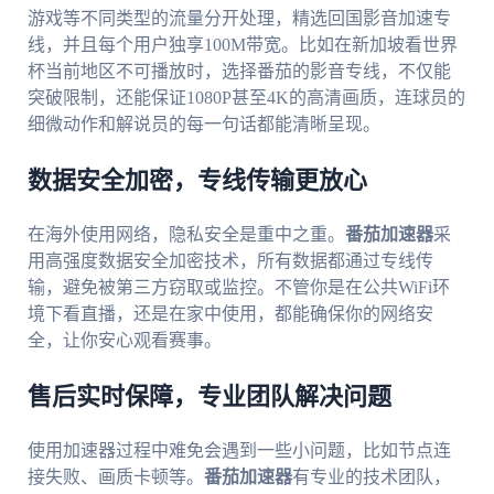
游戏等不同类型的流量分开处理，精选回国影音加速专
线，并且每个用户独享100M带宽。比如在新加坡看世界
杯当前地区不可播放时，选择番茄的影音专线，不仅能
突破限制，还能保证1080P甚至4K的高清画质，连球员的
细微动作和解说员的每一句话都能清晰呈现。
数据安全加密，专线传输更放心
在海外使用网络，隐私安全是重中之重。
番茄加速器
采
用高强度数据安全加密技术，所有数据都通过专线传
输，避免被第三方窃取或监控。不管你是在公共WiFi环
境下看直播，还是在家中使用，都能确保你的网络安
全，让你安心观看赛事。
售后实时保障，专业团队解决问题
使用加速器过程中难免会遇到一些小问题，比如节点连
接失败、画质卡顿等。
番茄加速器
有专业的技术团队，