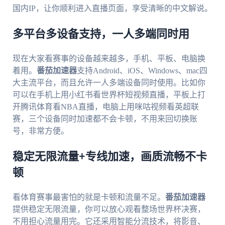
国内IP，让你顺利进入直播页面，享受清晰的中文解说。
多平台多设备支持，一人多端同时用
现在大家看赛事的设备越来越多，手机、平板、电脑换
着用。
番茄加速器
支持Android、iOS、Windows、mac四
大主流平台，而且允许一人多端设备同时使用。比如你
可以在手机上用小红书看世界杯短视频直播，平板上打
开腾讯体育看NBA直播，电脑上用咪咕视频看英超联
赛，三个设备同时加速都不会卡顿，不用来回切换账
号，非常方便。
稳定无限流量+专线加速，画质流畅不卡
顿
看体育赛事最害怕的就是卡顿和流量不足。
番茄加速器
提供稳定无限流量，你可以放心观看整场世界杯决赛，
不用担心流量用完。它还采用智能分流技术，将影音、