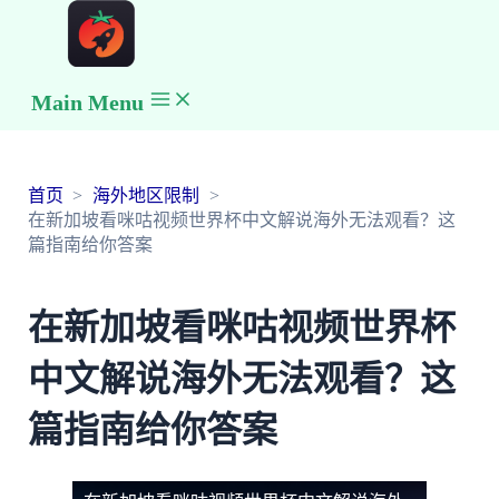
Main Menu
首页
海外地区限制
在新加坡看咪咕视频世界杯中文解说海外无法观看？这
篇指南给你答案
在新加坡看咪咕视频世界杯
中文解说海外无法观看？这
篇指南给你答案