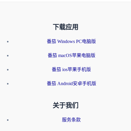
下载应用
番茄 Windows PC电脑版
番茄 macOS苹果电脑版
番茄 ios苹果手机版
番茄 Android安卓手机版
关于我们
服务条款