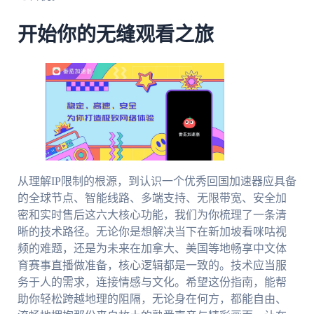
开始你的无缝观看之旅
从理解IP限制的根源，到认识一个优秀回国加速器应具备
的全球节点、智能线路、多端支持、无限带宽、安全加
密和实时售后这六大核心功能，我们为你梳理了一条清
晰的技术路径。无论你是想解决当下在新加坡看咪咕视
频的难题，还是为未来在加拿大、美国等地畅享中文体
育赛事直播做准备，核心逻辑都是一致的。技术应当服
务于人的需求，连接情感与文化。希望这份指南，能帮
助你轻松跨越地理的阻隔，无论身在何方，都能自由、