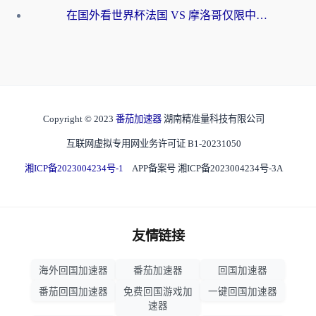
在国外看世界杯法国 VS 摩洛哥仅限中国大陆？海外党这样看中文解说赛事不卡顿
Copyright © 2023
番茄加速器
湖南精准量科技有限公司
互联网虚拟专用网业务许可证 B1-20231050
湘ICP备2023004234号-1
APP备案号 湘ICP备2023004234号-3A
友情链接
海外回国加速器
番茄加速器
回国加速器
番茄回国加速器
免费回国游戏加
一键回国加速器
速器