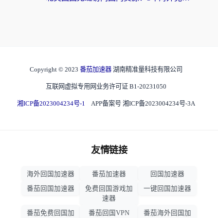
Copyright © 2023
番茄加速器
湖南精准量科技有限公司
互联网虚拟专用网业务许可证 B1-20231050
湘ICP备2023004234号-1
APP备案号 湘ICP备2023004234号-3A
友情链接
海外回国加速器
番茄加速器
回国加速器
番茄回国加速器
免费回国游戏加
一键回国加速器
速器
番茄免费回国加
番茄回国VPN
番茄海外回国加