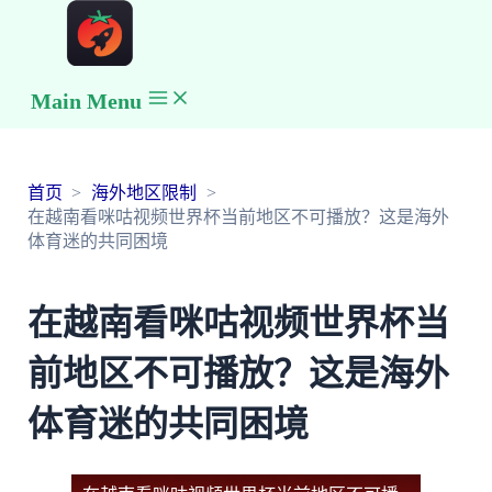
Main Menu
首页
海外地区限制
在越南看咪咕视频世界杯当前地区不可播放？这是海外
体育迷的共同困境
在越南看咪咕视频世界杯当
前地区不可播放？这是海外
体育迷的共同困境