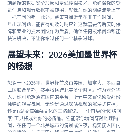
端到端的数据安全加密和专线传输技术，能确保你的登
录信息和观看数据不被窥探，就像为你的网络流量上了
一把牢固的锁。此外，赛事直播常常在非工作时间，一
旦出现问题，能否得到及时响应？这就需要售后实时保
障和专业的技术团队作为后盾，确保任何技术问题都能
快速解决，不让你错过任何一个精彩进球。
展望未来：2026美加墨世界杯
的畅想
想象一下2026年，世界杯首次由美国、加拿大、墨西哥
三国联合举办，赛事将横跨北美多个时区。作为海外华
人，你可能想通过国内的平台，听着中文解说感受那份
独特的观赛氛围。无论是通过咪咕视频的沉浸式直播，
还是B站充满弹幕文化的二路解说，一个可靠的“网络回
家”工具将成为你的必备品。它能帮你瞬间穿越地理隔
阂，在任何一个北美城市的清晨或深夜，稳定接入国内