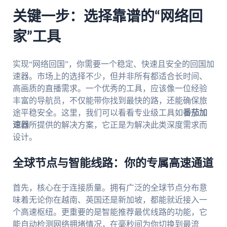
关键一步：选择靠谱的“网络回
家”工具
实现“网络回国”，你需要一个稳定、快速且安全的回国加
速器。市场上的选择不少，但并非所有都适合长时间、
高画质的直播需求。一个优秀的工具，应该像一位经验
丰富的导航员，不仅能带你找到最快的路，还能确保旅
途平稳安全。这里，我们可以看看专业级工具如
番茄加
速器
所提供的解决方案，它正是为解决此类深度需求而
设计。
全球节点与智能线路：你的专属高速通道
首先，核心在于连接质量。拥有广泛的全球节点分布意
味着无论你在越南、英国还是新加坡，都能就近接入一
个高速枢纽。更重要的是智能推荐最优线路的功能，它
能自动检测网络拥堵情况，在毫秒间为你切换到最流