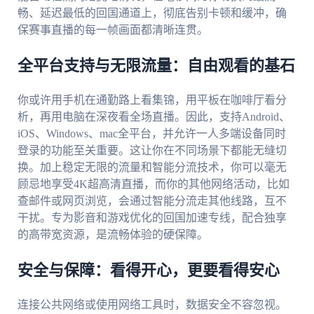
畅、延迟最低的回国通道上，彻底告别卡顿和缓冲，确
保赛事直播的每一帧画面都清晰连贯。
全平台支持与无限流量：自由观看的基石
你或许用手机在通勤路上看集锦，用平板在咖啡厅看分
析，再用电脑在深夜看全场直播。因此，支持Android、
iOS、Windows、mac全平台，并允许一人多端设备同时
登录的功能至关重要。这让你在不同场景下都能无缝切
换。加上稳定无限的流量和智能分流技术，你可以毫无
顾忌地享受4K超高清直播，而你的其他网络活动，比如
查邮件或网页浏览，会通过智能分流走其他线路，互不
干扰。专为影音和游戏优化的回国加速专线，配合独享
的高带宽资源，是流畅体验的硬保障。
安全与保障：看得开心，更要看得安心
连接公共网络或使用网络工具时，数据安全不容忽视。