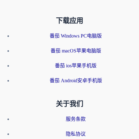
下载应用
番茄 Windows PC电脑版
番茄 macOS苹果电脑版
番茄 ios苹果手机版
番茄 Android安卓手机版
关于我们
服务条款
隐私协议