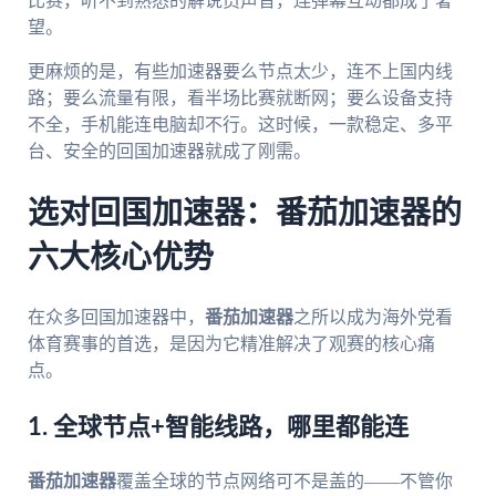
比赛，听不到熟悉的解说员声音，连弹幕互动都成了奢
望。
更麻烦的是，有些加速器要么节点太少，连不上国内线
路；要么流量有限，看半场比赛就断网；要么设备支持
不全，手机能连电脑却不行。这时候，一款稳定、多平
台、安全的回国加速器就成了刚需。
选对回国加速器：番茄加速器的
六大核心优势
在众多回国加速器中，
番茄加速器
之所以成为海外党看
体育赛事的首选，是因为它精准解决了观赛的核心痛
点。
1. 全球节点+智能线路，哪里都能连
番茄加速器
覆盖全球的节点网络可不是盖的——不管你