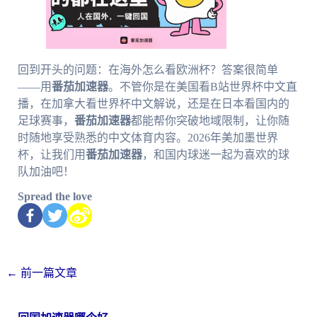
回到开头的问题：在海外怎么看欧洲杯？答案很简单
——用
番茄加速器
。不管你是在美国看B站世界杯中文直
播，在加拿大看世界杯中文解说，还是在日本看国内的
足球赛事，
番茄加速器
都能帮你突破地域限制，让你随
时随地享受熟悉的中文体育内容。2026年美加墨世界
杯，让我们用
番茄加速器
，和国内球迷一起为喜欢的球
队加油吧！
Spread the love
←
前一篇文章