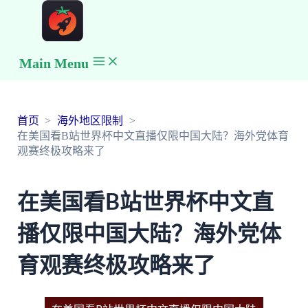
Main Menu
首页
海外地区限制
在美国看B站世界杯中文直播仅限中国大陆？海外党体育
观赛终极攻略来了
在美国看B站世界杯中文直
播仅限中国大陆？海外党体
育观赛终极攻略来了