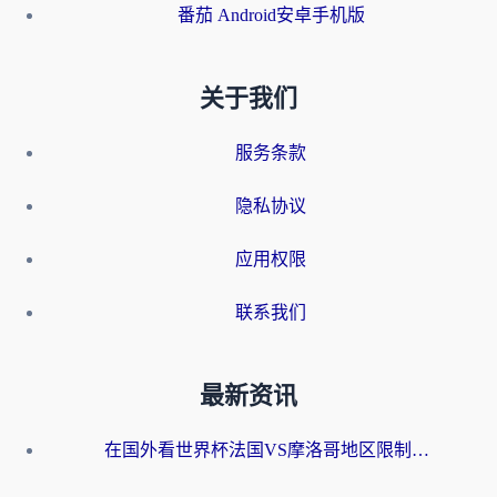
番茄 Android安卓手机版
关于我们
服务条款
隐私协议
应用权限
联系我们
最新资讯
在国外看世界杯法国VS摩洛哥地区限制？这篇指南让你流畅看中文解说无压力