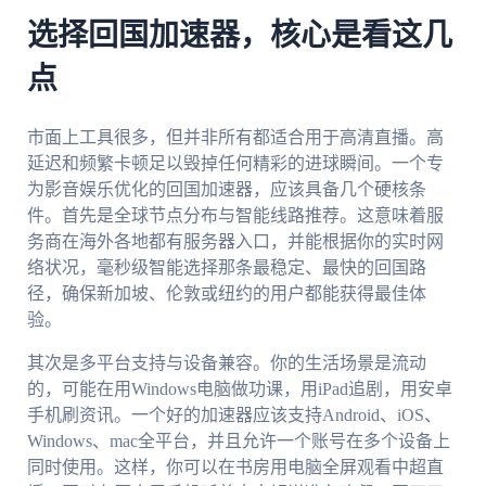
选择回国加速器，核心是看这几
点
市面上工具很多，但并非所有都适合用于高清直播。高
延迟和频繁卡顿足以毁掉任何精彩的进球瞬间。一个专
为影音娱乐优化的回国加速器，应该具备几个硬核条
件。首先是全球节点分布与智能线路推荐。这意味着服
务商在海外各地都有服务器入口，并能根据你的实时网
络状况，毫秒级智能选择那条最稳定、最快的回国路
径，确保新加坡、伦敦或纽约的用户都能获得最佳体
验。
其次是多平台支持与设备兼容。你的生活场景是流动
的，可能在用Windows电脑做功课，用iPad追剧，用安卓
手机刷资讯。一个好的加速器应该支持Android、iOS、
Windows、mac全平台，并且允许一个账号在多个设备上
同时使用。这样，你可以在书房用电脑全屏观看中超直