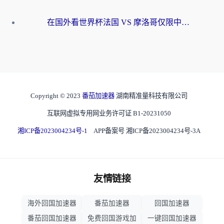
在国外看世界杯法国 VS 摩洛哥仅限中国大陆？海外党这样看中文解说赛事不卡顿
Copyright © 2023
番茄加速器
湖南精准量科技有限公司
互联网虚拟专用网业务许可证 B1-20231050
湘ICP备2023004234号-1
APP备案号 湘ICP备2023004234号-3A
友情链接
海外回国加速器
番茄加速器
回国加速器
番茄回国加速器
免费回国游戏加
一键回国加速器