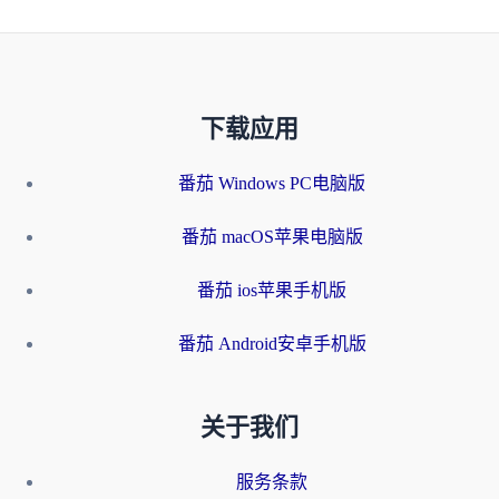
下载应用
番茄 Windows PC电脑版
番茄 macOS苹果电脑版
番茄 ios苹果手机版
番茄 Android安卓手机版
关于我们
服务条款