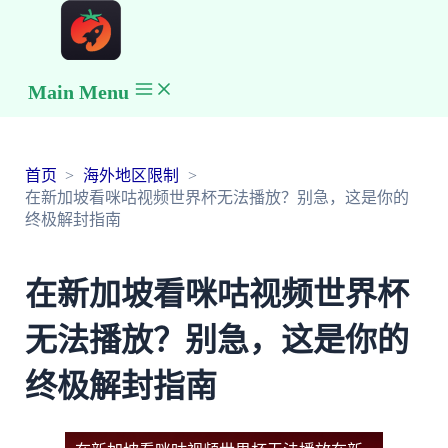
Main Menu
首页
海外地区限制
在新加坡看咪咕视频世界杯无法播放？别急，这是你的
终极解封指南
在新加坡看咪咕视频世界杯
无法播放？别急，这是你的
终极解封指南