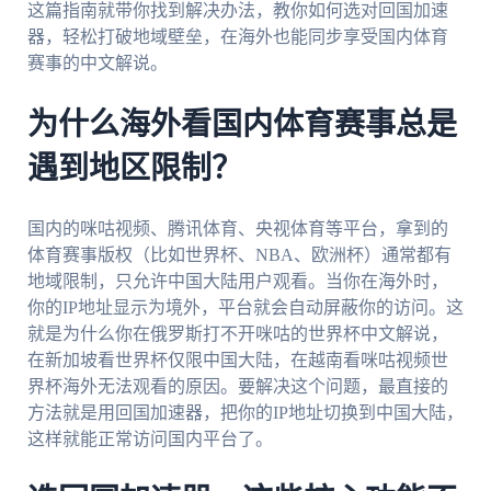
这篇指南就带你找到解决办法，教你如何选对回国加速
器，轻松打破地域壁垒，在海外也能同步享受国内体育
赛事的中文解说。
为什么海外看国内体育赛事总是
遇到地区限制？
国内的咪咕视频、腾讯体育、央视体育等平台，拿到的
体育赛事版权（比如世界杯、NBA、欧洲杯）通常都有
地域限制，只允许中国大陆用户观看。当你在海外时，
你的IP地址显示为境外，平台就会自动屏蔽你的访问。这
就是为什么你在俄罗斯打不开咪咕的世界杯中文解说，
在新加坡看世界杯仅限中国大陆，在越南看咪咕视频世
界杯海外无法观看的原因。要解决这个问题，最直接的
方法就是用回国加速器，把你的IP地址切换到中国大陆，
这样就能正常访问国内平台了。