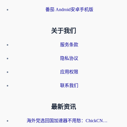
番茄 Android安卓手机版
关于我们
服务条款
隐私协议
应用权限
联系我们
最新资讯
海外党选回国加速器不用愁：ChickCN和洞见哪个好？一篇搞定所有疑问