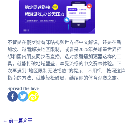
不管是在俄罗斯看咪咕视频世界杯中文解说，还是在新
加坡、越南解决地区限制，或者是2026年美加墨世界杯
想和国内朋友同步看直播，选对像
番茄加速器
这样的工
具，就能打破地域壁垒，享受流畅的中文赛事体验。下
次再遇到“地区限制无法播放”的提示，不用慌，按照这篇
指南的方法，就能轻松破局，继续你的体育观赛之旅。
Spread the love
←
前一篇文章