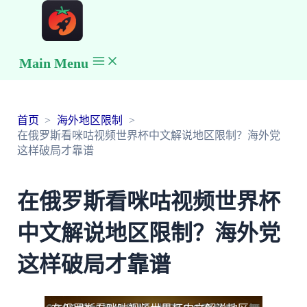
Main Menu
首页
海外地区限制
在俄罗斯看咪咕视频世界杯中文解说地区限制？海外党
这样破局才靠谱
在俄罗斯看咪咕视频世界杯
中文解说地区限制？海外党
这样破局才靠谱