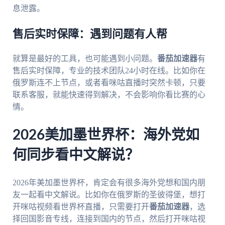
息泄露。
售后实时保障：遇到问题有人帮
就算是最好的工具，也可能遇到小问题。
番茄加速器
有
售后实时保障，专业的技术团队24小时在线。比如你在
俄罗斯连不上节点，或者看咪咕直播时突然卡顿，只要
联系客服，就能快速得到解决，不会影响你看比赛的心
情。
2026美加墨世界杯：海外党如
何同步看中文解说？
2026年美加墨世界杯，肯定会有很多海外党想和国内朋
友一起看中文解说。比如你在俄罗斯的圣彼得堡，想打
开咪咕视频看世界杯直播，只需要打开
番茄加速器
，选
择回国影音专线，连接到国内的节点，然后打开咪咕视