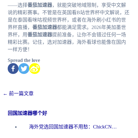
——选择
番茄加速器
，就能突破地域限制，享受中文解
说的精彩赛事。不管是在英国看B站世界杯中文解说，还
是在泰国看咪咕视频世界杯，或者在海外刷小红书的世
界杯直播，
番茄加速器
都能满足需求。2026年美加墨世
界杯，用
番茄加速器
提前准备，让你不会错过任何一场
精彩比赛。记住，选对加速器，海外看球也能像在国内
一样方便！
Spread the love
←
前一篇文章
回国加速器哪个好
海外党选回国加速器不用愁：ChickCN和洞见哪个好？一篇搞定所有疑问