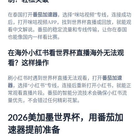
在泰国打开
番茄加速器
，选择“咪咕视频”专线，连接成功
后，打开咪咕视频APP，找到世界杯直播或回放，就能观
看中文解说。番茄的稳定流量和专线传输，让你在泰国
也能像国内一样看比赛。
在海外小红书看世界杯直播海外无法观
看？这样操作
刷小红书时遇到世界杯直播无法观看，打开
番茄加速
器
，选择“小红书”专线，连接后重新打开小红书，就能正
常观看直播片段。番茄的智能分流技术会确保小红书流
量优先，不会错过任何精彩花絮。
2026美加墨世界杯，用番茄加
速器提前准备