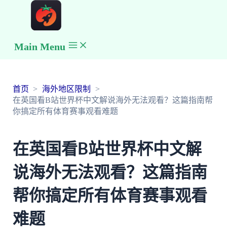
Main Menu
首页
海外地区限制
在英国看B站世界杯中文解说海外无法观看？这篇指南帮
你搞定所有体育赛事观看难题
在英国看B站世界杯中文解
说海外无法观看？这篇指南
帮你搞定所有体育赛事观看
难题