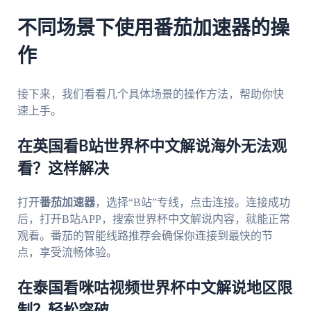
不同场景下使用番茄加速器的操
作
接下来，我们看看几个具体场景的操作方法，帮助你快
速上手。
在英国看B站世界杯中文解说海外无法观
看？这样解决
打开
番茄加速器
，选择“B站”专线，点击连接。连接成功
后，打开B站APP，搜索世界杯中文解说内容，就能正常
观看。番茄的智能线路推荐会确保你连接到最快的节
点，享受流畅体验。
在泰国看咪咕视频世界杯中文解说地区限
制？轻松突破