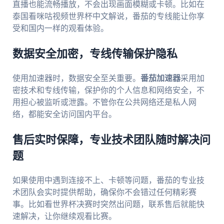
直播也能流畅播放，不会出现画面模糊或卡顿。比如在
泰国看咪咕视频世界杯中文解说，番茄的专线能让你享
受和国内一样的观看体验。
数据安全加密，专线传输保护隐私
使用加速器时，数据安全至关重要。
番茄加速器
采用加
密技术和专线传输，保护你的个人信息和网络安全，不
用担心被监听或泄露。不管你在公共网络还是私人网
络，都能安全访问国内平台。
售后实时保障，专业技术团队随时解决问
题
如果使用中遇到连接不上、卡顿等问题，番茄的专业技
术团队会实时提供帮助，确保你不会错过任何精彩赛
事。比如看世界杯决赛时突然出问题，联系售后就能快
速解决，让你继续观看比赛。