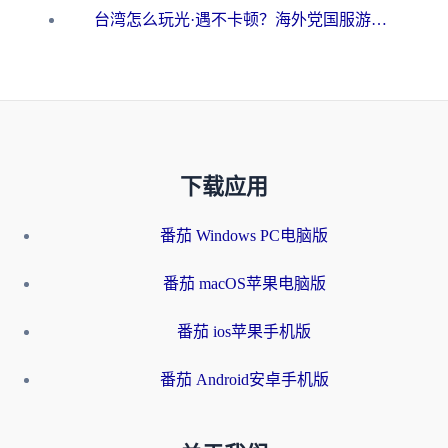
台湾怎么玩光·遇不卡顿？海外党国服游戏加速终极攻略（附实测体验）
下载应用
番茄 Windows PC电脑版
番茄 macOS苹果电脑版
番茄 ios苹果手机版
番茄 Android安卓手机版