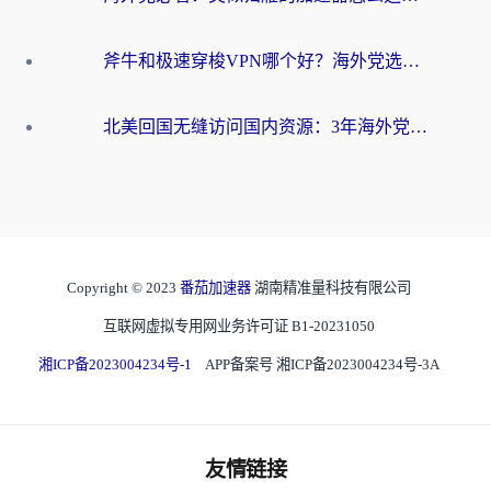
斧牛和极速穿梭VPN哪个好？海外党选回国加速器必看的真实对比与避坑指南
北美回国无缝访问国内资源：3年海外党亲测的加速器选择指南
Copyright © 2023
番茄加速器
湖南精准量科技有限公司
互联网虚拟专用网业务许可证 B1-20231050
湘ICP备2023004234号-1
APP备案号 湘ICP备2023004234号-3A
友情链接