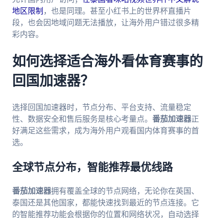
地区限制
，也是同理。甚至小红书上的世界杯直播片
段，也会因地域问题无法播放，让海外用户错过很多精
彩内容。
如何选择适合海外看体育赛事的
回国加速器？
选择回国加速器时，节点分布、平台支持、流量稳定
性、数据安全和售后服务是核心考量点。
番茄加速器
正
好满足这些需求，成为海外用户观看国内体育赛事的首
选。
全球节点分布，智能推荐最优线路
番茄加速器
拥有覆盖全球的节点网络，无论你在英国、
泰国还是其他国家，都能快速找到最近的节点连接。它
的智能推荐功能会根据你的位置和网络状况，自动选择