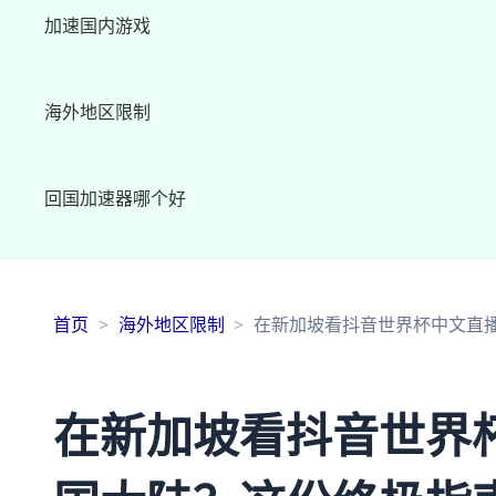
加速国内游戏
海外地区限制
回国加速器哪个好
首页
海外地区限制
在新加坡看抖音世界杯中文直
在新加坡看抖音世界