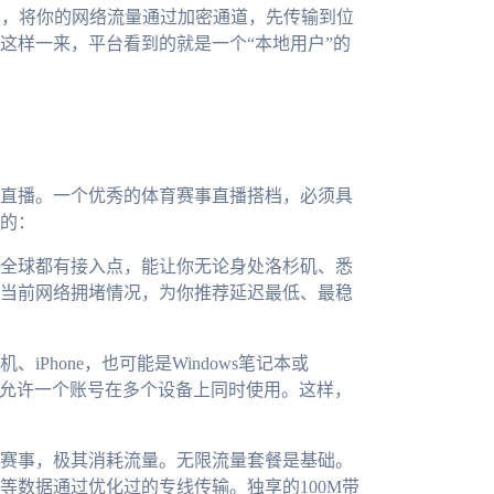
票，将你的网络流量通过加密通道，先传输到位
这样一来，平台看到的就是一个“本地用户”的
直播。一个优秀的体育赛事直播搭档，必须具
的：
全球都有接入点，能让你无论身处洛杉矶、悉
当前网络拥堵情况，为你推荐延迟最低、最稳
Phone，也可能是Windows笔记本或
并且允许一个账号在多个设备上同时使用。这样，
赛事，极其消耗流量。无限流量套餐是基础。
等数据通过优化过的专线传输。独享的100M带