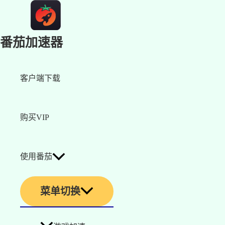
番茄加速器
客户端下载
购买VIP
使用番茄
菜单切换