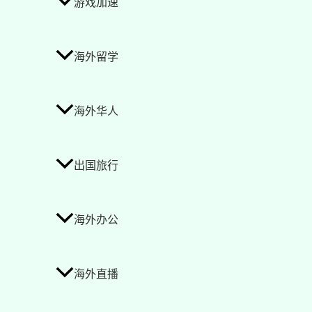
游戏加速
海外留学
海外华人
出国旅行
海外办公
海外直播