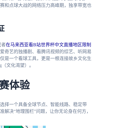
赛和点球大战的网络压力高峰期，独享带宽也
证
或者
在马来西亚看B站世界杯中文直播地区限制
爱奇艺的独播剧、看腾讯视频的综艺、听网易
仅是一个看球工具，更是一根连接故乡文化生
ing（文化渴望）。
赛体验
选择一个具备全球节点、智能线路、稳定带
准解决“地理围栏”问题，让你无论身在何方，