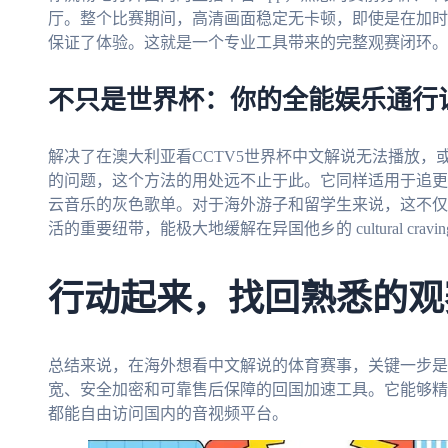
厅。整个比赛期间，高清画面稳定无卡顿，即使是在加时
保证了体验。这就是一个专业工具带来的完整观赛闭环。
不只是世界杯：你的全能娱乐通行
解决了在澳大利亚看CCTV5世界杯中文解说无法播放，
的问题，这个方法的用处远不止于此。它同样适用于追更
云音乐的灰色歌单。对于海外游子和留学生来说，这不仅
活的重要纽带，能极大地缓解在异国他乡的 cultural crav
行动起来，找回熟悉的观
总结来说，在海外想看中文解说的体育赛事，关键一步是
宽、安全加密和可靠售后保障的回国加速工具。它能够精
都能自由访问国内的音视频平台。