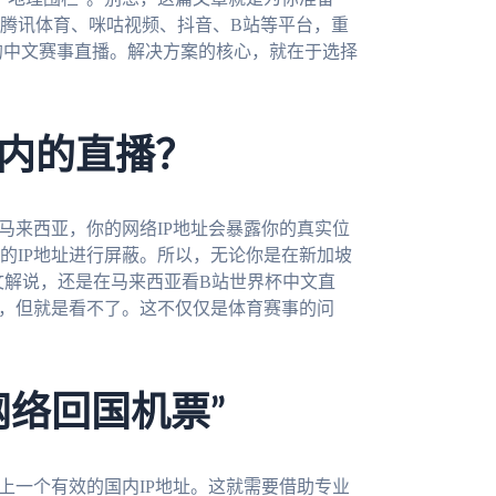
腾讯体育、咪咕视频、抖音、B站等平台，重
杯的中文赛事直播。解决方案的核心，就在于选择
内的直播？
马来西亚，你的网络IP地址会暴露你的真实位
的IP地址进行屏蔽。所以，无论你是在新加坡
文解说，还是在马来西亚看B站世界杯中文直
期，但就是看不了。这不仅仅是体育赛事的问
网络回国机票”
上一个有效的国内IP地址。这就需要借助专业