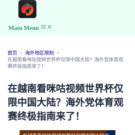
Main Menu
首页
海外地区限制
在越南看咪咕视频世界杯仅限中国大陆？海外党体育观
赛终极指南来了！
在越南看咪咕视频世界杯仅
限中国大陆？海外党体育观
赛终极指南来了！