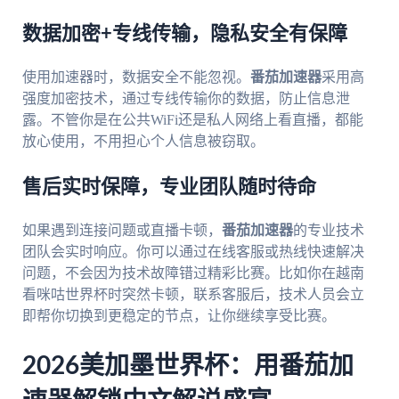
数据加密+专线传输，隐私安全有保障
使用加速器时，数据安全不能忽视。
番茄加速器
采用高
强度加密技术，通过专线传输你的数据，防止信息泄
露。不管你是在公共WiFi还是私人网络上看直播，都能
放心使用，不用担心个人信息被窃取。
售后实时保障，专业团队随时待命
如果遇到连接问题或直播卡顿，
番茄加速器
的专业技术
团队会实时响应。你可以通过在线客服或热线快速解决
问题，不会因为技术故障错过精彩比赛。比如你在越南
看咪咕世界杯时突然卡顿，联系客服后，技术人员会立
即帮你切换到更稳定的节点，让你继续享受比赛。
2026美加墨世界杯：用番茄加