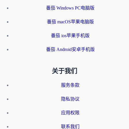
番茄 Windows PC电脑版
番茄 macOS苹果电脑版
番茄 ios苹果手机版
番茄 Android安卓手机版
关于我们
服务条款
隐私协议
应用权限
联系我们