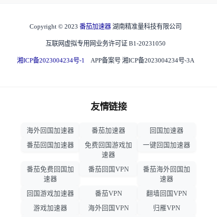
Copyright © 2023
番茄加速器
湖南精准量科技有限公司
互联网虚拟专用网业务许可证 B1-20231050
湘ICP备2023004234号-1
APP备案号 湘ICP备2023004234号-3A
友情链接
海外回国加速器
番茄加速器
回国加速器
番茄回国加速器
免费回国游戏加
一键回国加速器
速器
番茄免费回国加
番茄回国VPN
番茄海外回国加
速器
速器
回国游戏加速器
番茄VPN
翻墙回国VPN
游戏加速器
海外回国VPN
归雁VPN