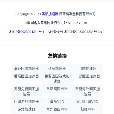
Copyright © 2023
番茄加速器
湖南精准量科技有限公司
互联网虚拟专用网业务许可证 B1-20231050
湘ICP备2023004234号-1
APP备案号 湘ICP备2023004234号-3A
友情链接
海外回国加速器
番茄加速器
回国加速器
番茄回国加速器
免费回国游戏加
一键回国加速器
速器
番茄免费回国加
番茄回国VPN
番茄海外回国加
速器
速器
回国游戏加速器
番茄VPN
翻墙回国VPN
游戏加速器
海外回国VPN
归雁VPN