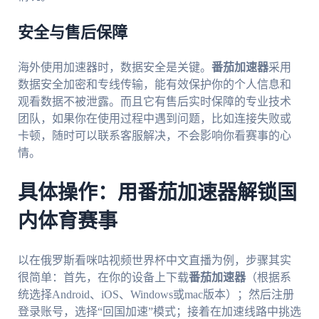
安全与售后保障
海外使用加速器时，数据安全是关键。
番茄加速器
采用
数据安全加密和专线传输，能有效保护你的个人信息和
观看数据不被泄露。而且它有售后实时保障的专业技术
团队，如果你在使用过程中遇到问题，比如连接失败或
卡顿，随时可以联系客服解决，不会影响你看赛事的心
情。
具体操作：用番茄加速器解锁国
内体育赛事
以在俄罗斯看咪咕视频世界杯中文直播为例，步骤其实
很简单：首先，在你的设备上下载
番茄加速器
（根据系
统选择Android、iOS、Windows或mac版本）；然后注册
登录账号，选择“回国加速”模式；接着在加速线路中挑选