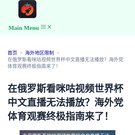
Main Menu
首页
海外地区限制
在俄罗斯看咪咕视频世界杯中文直播无法播放？海外党
体育观赛终极指南来了！
在俄罗斯看咪咕视频世界杯
中文直播无法播放？海外党
体育观赛终极指南来了！