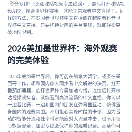
“影音专线”（比如咪咕视频专属线路）；最后打开咪咕视
频APP，搜索世界杯赛事，就能正常观看中文直播了。同
样的方法，在泰国看世界杯中文直播或在越南看抖音世
界杯中文直播，只要切换对应的平台专线，就能轻松突
破地区限制。
2026美加墨世界杯：海外观赛
的完美体验
2026年美加墨世界杯，你可能在加拿大留学，或者在墨
西哥工作，想和国内家人同步看中文解说的决赛。打开
番茄加速器
，选择世界杯专属加速专线，连接后打开咪
咕视频或抖音，就能看到高清流畅的中文直播。你可以
一边看比赛，一边和国内的朋友在弹幕里互动，仿佛置
身国内的观赛氛围。不用担心高峰时段的卡顿，因为番
茄的智能分流和独享带宽能应对大流量冲击；也不用担
心数据安全，加密专线会保护你的观看记录。甚至你可