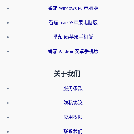
番茄 Windows PC电脑版
番茄 macOS苹果电脑版
番茄 ios苹果手机版
番茄 Android安卓手机版
关于我们
服务条款
隐私协议
应用权限
联系我们